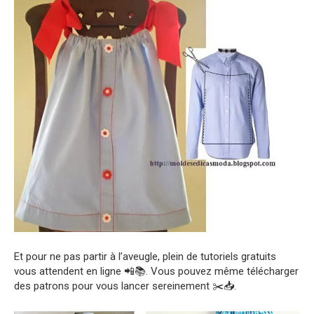
Et pour ne pas partir à l’aveugle, plein de tutoriels gratuits
vous attendent en ligne 📲📚. Vous pouvez même télécharger
des patrons pour vous lancer sereinement ✂️📥.