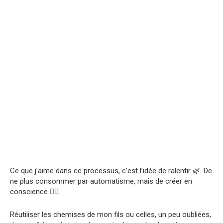
Ce que j’aime dans ce processus, c’est l’idée de ralentir 🌿. De
ne plus consommer par automatisme, mais de créer en
conscience 🧘‍♀️.
Réutiliser les chemises de mon fils ou celles, un peu oubliées,