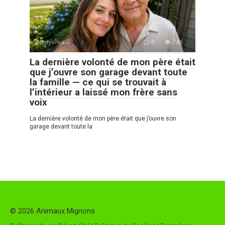
Nouvelles
0
748
La dernière volonté de mon père était
que j’ouvre son garage devant toute
la famille — ce qui se trouvait à
l’intérieur a laissé mon frère sans
voix
La dernière volonté de mon père était que j’ouvre son
garage devant toute la
© 2026 Animaux Mignons