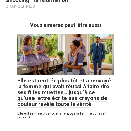
Vous aimerez peut-être aussi
Art et Nature
0
29
Elle est rentrée plus tôt et a renvoyé
la femme qui avait réussi à faire rire
ses filles muettes… jusqu’à ce
qu’une lettre écrite aux crayons de
couleur révèle toute la vérité
Elle est rentrée plus tôt et a renvoyé la femme qui avait
réussi à