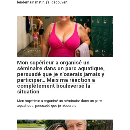
lendemain matin, j’ai découvert
Sauvetages
0
912
Mon supérieur a organisé un
séminaire dans un parc aquatique,
persuadé que je n’oserais jamais y
participer… Mais ma réaction a
complètement bouleversé la
situation
Mon supérieur a organisé un séminaire dans un parc
aquatique, persuadé que je n’oserais