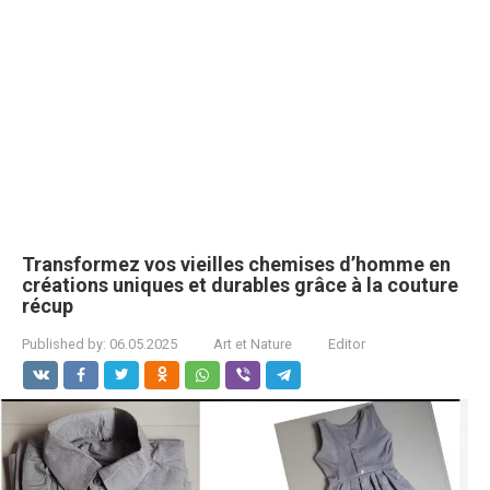
Transformez vos vieilles chemises d’homme en
créations uniques et durables grâce à la couture
récup
Published by:
06.05.2025
Art et Nature
Editor