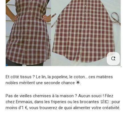
Et côté tissus ? Le lin, la popeline, le coton… ces matières
nobles méritent une seconde chance 🌟.
Pas de vieilles chemises à la maison ? Aucun souci ! Filez
chez Emmaüs, dans les friperies ou les brocantes 🛒💶 : pour
moins d’1 €, vous trouverez de quoi alimenter votre créativité.