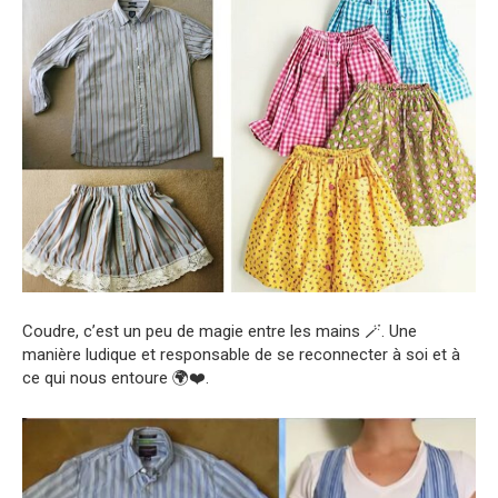
Coudre, c’est un peu de magie entre les mains 🪄. Une
manière ludique et responsable de se reconnecter à soi et à
ce qui nous entoure 🌍❤️.