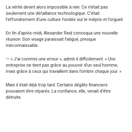
La vérité devint alors impossible à nier. Ce n’était pas
seulement une défaillance technologique. C’était
l’effondrement d’une culture fondée sur le mépris et l’orgueil.
En fin d’après-midi, Alexander Reid convoqua une nouvelle
réunion. Son visage paraissait fatigué, presque
méconnaissable.
— « J’ai commis une erreur », admit-il difficilement. « Une
entreprise ne tient pas grâce au pouvoir d’un seul homme,
mais grâce à ceux qui travaillent dans l’ombre chaque jour. »
Mais il était déjà trop tard. Certains dégâts financiers
pouvaient être réparés. La confiance, elle, venait d’être
détruite.