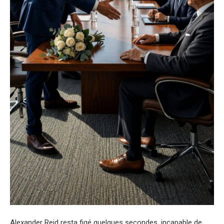
Alexander Reid resta figé quelques secondes, incapable de