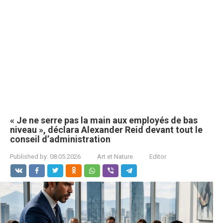
« Je ne serre pas la main aux employés de bas
niveau », déclara Alexander Reid devant tout le
conseil d’administration
Published by:
08.05.2026
Art et Nature
Editor