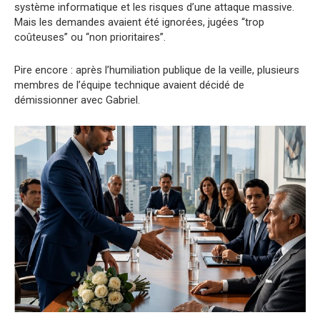
système informatique et les risques d’une attaque massive.
Mais les demandes avaient été ignorées, jugées “trop
coûteuses” ou “non prioritaires”.
Pire encore : après l’humiliation publique de la veille, plusieurs
membres de l’équipe technique avaient décidé de
démissionner avec Gabriel.