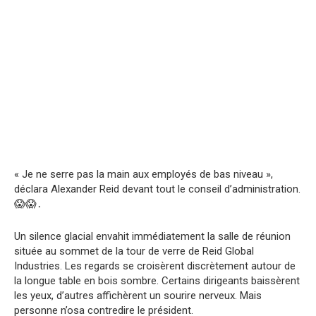
« Je ne serre pas la main aux employés de bas niveau »,
déclara Alexander Reid devant tout le conseil d’administration.
😱😱․
Un silence glacial envahit immédiatement la salle de réunion
située au sommet de la tour de verre de Reid Global
Industries. Les regards se croisèrent discrètement autour de
la longue table en bois sombre. Certains dirigeants baissèrent
les yeux, d’autres affichèrent un sourire nerveux. Mais
personne n’osa contredire le président.