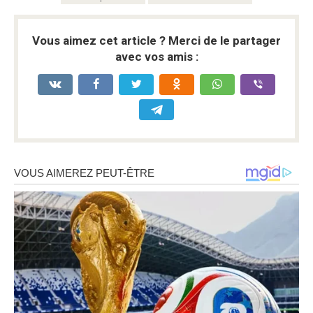
Vous aimez cet article ? Merci de le partager
avec vos amis :