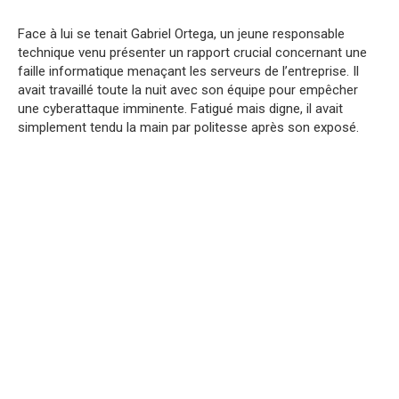
Face à lui se tenait Gabriel Ortega, un jeune responsable
technique venu présenter un rapport crucial concernant une
faille informatique menaçant les serveurs de l’entreprise. Il
avait travaillé toute la nuit avec son équipe pour empêcher
une cyberattaque imminente. Fatigué mais digne, il avait
simplement tendu la main par politesse après son exposé.