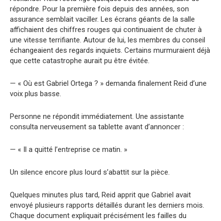
répondre. Pour la première fois depuis des années, son
assurance semblait vaciller. Les écrans géants de la salle
affichaient des chiffres rouges qui continuaient de chuter à
une vitesse terrifiante. Autour de lui, les membres du conseil
échangeaient des regards inquiets. Certains murmuraient déjà
que cette catastrophe aurait pu être évitée.
— « Où est Gabriel Ortega ? » demanda finalement Reid d’une
voix plus basse.
Personne ne répondit immédiatement. Une assistante
consulta nerveusement sa tablette avant d’annoncer :
— « Il a quitté l’entreprise ce matin. »
Un silence encore plus lourd s’abattit sur la pièce.
Quelques minutes plus tard, Reid apprit que Gabriel avait
envoyé plusieurs rapports détaillés durant les derniers mois.
Chaque document expliquait précisément les failles du