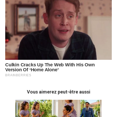
Vous aimerez peut-être aussi