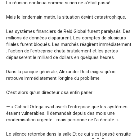
La réunion continua comme si rien ne s’était passé.
Mais le lendemain matin, la situation devint catastrophique.
Les systèmes financiers de Reid Global furent paralysés. Des
millions de données disparurent. Les comptes de plusieurs
filiales furent bloqués. Les marchés réagirent immédiatement
: l’action de l’entreprise chuta brutalement et les pertes
dépassèrent le milliard de dollars en quelques heures.
Dans la panique générale, Alexander Reid exigea qu’on
retrouve immédiatement l’origine du problème.
C’est alors qu’un directeur osa enfin parler :
— « Gabriel Ortega avait averti l’entreprise que les systèmes
étaient vulnérables. Il demandait depuis des mois une
modernisation urgente… mais personne ne l’a écouté. »
Le silence retomba dans la salle.Et ce qui s’est passé ensuite