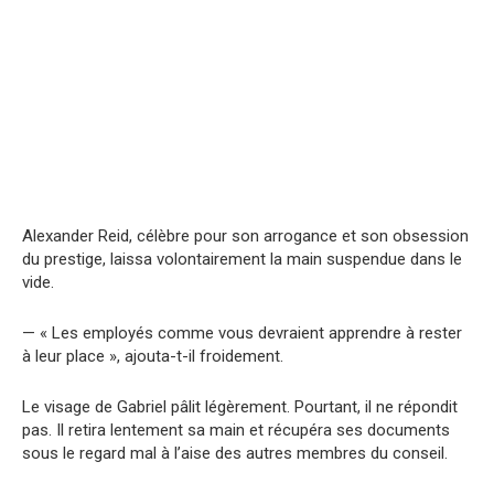
Alexander Reid, célèbre pour son arrogance et son obsession
du prestige, laissa volontairement la main suspendue dans le
vide.
— « Les employés comme vous devraient apprendre à rester
à leur place », ajouta-t-il froidement.
Le visage de Gabriel pâlit légèrement. Pourtant, il ne répondit
pas. Il retira lentement sa main et récupéra ses documents
sous le regard mal à l’aise des autres membres du conseil.