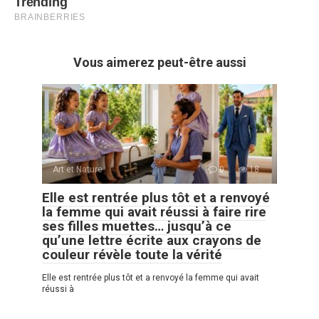
Vous aimerez peut-être aussi
Art et Nature
0
18
Elle est rentrée plus tôt et a renvoyé
la femme qui avait réussi à faire rire
ses filles muettes… jusqu’à ce
qu’une lettre écrite aux crayons de
couleur révèle toute la vérité
Elle est rentrée plus tôt et a renvoyé la femme qui avait
réussi à