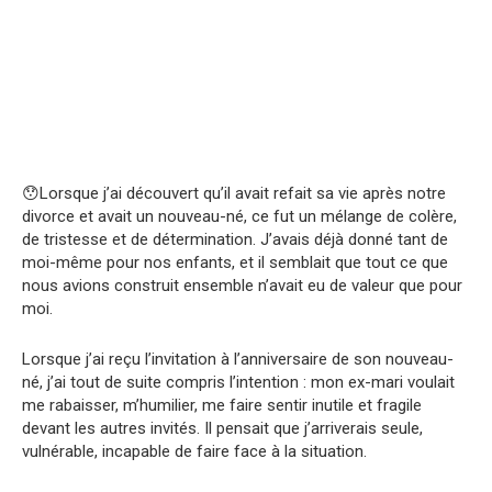
😯Lorsque j’ai découvert qu’il avait refait sa vie après notre
divorce et avait un nouveau-né, ce fut un mélange de colère,
de tristesse et de détermination. J’avais déjà donné tant de
moi-même pour nos enfants, et il semblait que tout ce que
nous avions construit ensemble n’avait eu de valeur que pour
moi.
Lorsque j’ai reçu l’invitation à l’anniversaire de son nouveau-
né, j’ai tout de suite compris l’intention : mon ex-mari voulait
me rabaisser, m’humilier, me faire sentir inutile et fragile
devant les autres invités. Il pensait que j’arriverais seule,
vulnérable, incapable de faire face à la situation.