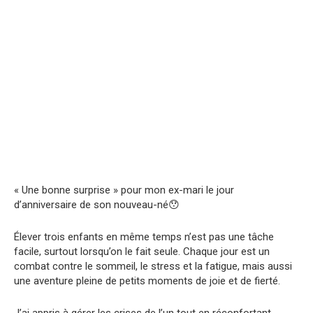
« Une bonne surprise » pour mon ex-mari le jour
d’anniversaire de son nouveau-né😯
Élever trois enfants en même temps n’est pas une tâche
facile, surtout lorsqu’on le fait seule. Chaque jour est un
combat contre le sommeil, le stress et la fatigue, mais aussi
une aventure pleine de petits moments de joie et de fierté.