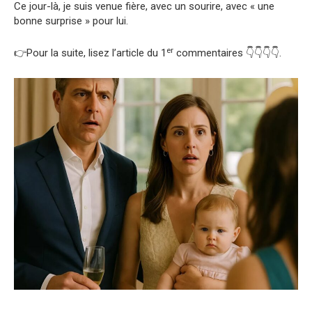
Ce jour-là, je suis venue fière, avec un sourire, avec « une
bonne surprise » pour lui.
er
👉Pour la suite, lisez l’article du 1
commentaires 👇👇👇👇.