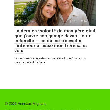
Nouvelles
0
622
La dernière volonté de mon père était
que j’ouvre son garage devant toute
la famille — ce qui se trouvait à
l’intérieur a laissé mon frère sans
voix
La dernière volonté de mon père était que j’ouvre son
garage devant toute la
© 2026 Animaux Mignons