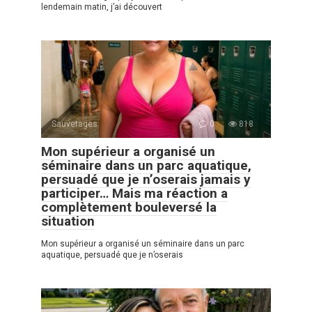
lendemain matin, j’ai découvert
Sauvetages
0
818
Mon supérieur a organisé un
séminaire dans un parc aquatique,
persuadé que je n’oserais jamais y
participer… Mais ma réaction a
complètement bouleversé la
situation
Mon supérieur a organisé un séminaire dans un parc
aquatique, persuadé que je n’oserais