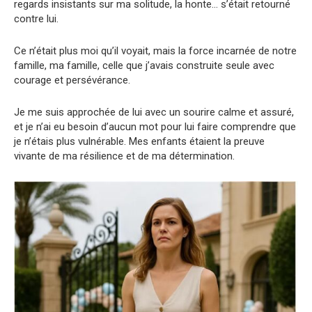
regards insistants sur ma solitude, la honte… s’était retourné
contre lui.
Ce n’était plus moi qu’il voyait, mais la force incarnée de notre
famille, ma famille, celle que j’avais construite seule avec
courage et persévérance.
Je me suis approchée de lui avec un sourire calme et assuré,
et je n’ai eu besoin d’aucun mot pour lui faire comprendre que
je n’étais plus vulnérable. Mes enfants étaient la preuve
vivante de ma résilience et de ma détermination.