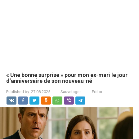
« Une bonne surprise » pour mon ex-mari le jour
d’anniversaire de son nouveau-né
Published by:
27.08.2025
Sauvetages
Editor