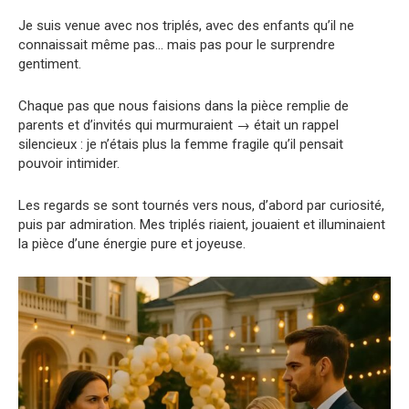
Je suis venue avec nos triplés, avec des enfants qu’il ne
connaissait même pas… mais pas pour le surprendre
gentiment.
Chaque pas que nous faisions dans la pièce remplie de
parents et d’invités qui murmuraient → était un rappel
silencieux : je n’étais plus la femme fragile qu’il pensait
pouvoir intimider.
Les regards se sont tournés vers nous, d’abord par curiosité,
puis par admiration. Mes triplés riaient, jouaient et illuminaient
la pièce d’une énergie pure et joyeuse.