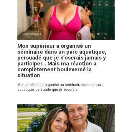
Sauvetages
0
779
Mon supérieur a organisé un
séminaire dans un parc aquatique,
persuadé que je n’oserais jamais y
participer… Mais ma réaction a
complètement bouleversé la
situation
Mon supérieur a organisé un séminaire dans un parc
aquatique, persuadé que je n’oserais