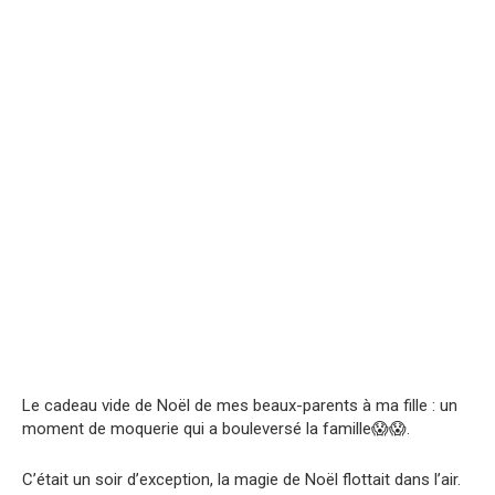
Le cadeau vide de Noël de mes beaux-parents à ma fille : un
moment de moquerie qui a bouleversé la famille😱😱.
C’était un soir d’exception, la magie de Noël flottait dans l’air.