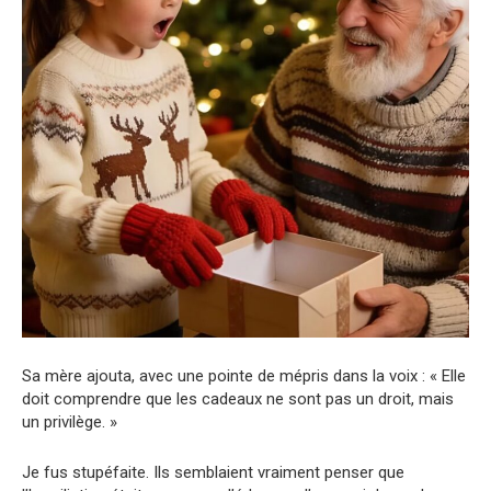
Sa mère ajouta, avec une pointe de mépris dans la voix : « Elle
doit comprendre que les cadeaux ne sont pas un droit, mais
un privilège. »
Je fus stupéfaite. Ils semblaient vraiment penser que