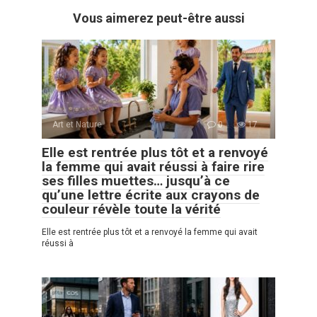
Vous aimerez peut-être aussi
Art et Nature
0
17
Elle est rentrée plus tôt et a renvoyé
la femme qui avait réussi à faire rire
ses filles muettes… jusqu’à ce
qu’une lettre écrite aux crayons de
couleur révèle toute la vérité
Elle est rentrée plus tôt et a renvoyé la femme qui avait
réussi à