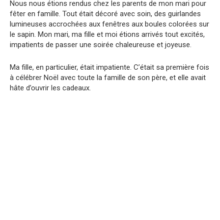
Nous nous étions rendus chez les parents de mon mari pour
fêter en famille. Tout était décoré avec soin, des guirlandes
lumineuses accrochées aux fenêtres aux boules colorées sur
le sapin. Mon mari, ma fille et moi étions arrivés tout excités,
impatients de passer une soirée chaleureuse et joyeuse.
Ma fille, en particulier, était impatiente. C’était sa première fois
à célébrer Noël avec toute la famille de son père, et elle avait
hâte d’ouvrir les cadeaux.