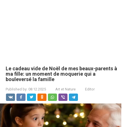
Le cadeau vide de Noël de mes beaux-parents à
ma fille: un moment de moquerie qui a
bouleversé la famille
Published by:
08.12.2025
Art et Nature
Editor