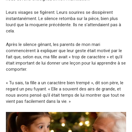
Leurs visages se figèrent. Leurs sourires se dissipèrent
instantanément. Le silence retomba sur la pièce, bien plus
lourd que la moquerie précédente. Ils ne s’attendaient pas à
cela.
Après le silence gênant, les parents de mon mari
commencèrent à expliquer que leur geste était motivé par le
fait que, selon eux, ma fille avait « trop de caractère » et qu’il
était important de lui donner une leçon pour lui apprendre à se
comporter.
« Tu sais, ta fille a un caractère bien trempé », dit son père, le
regard un peu fuyant. « Elle a souvent des airs de grande, et
nous avons pensé qu’il était temps de lui montrer que tout ne
vient pas facilement dans la vie. »