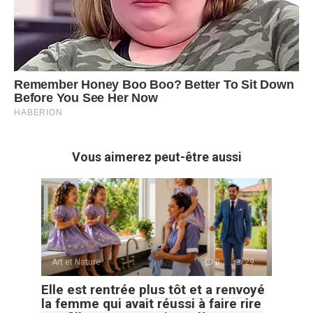
Vous aimerez peut-être aussi
Art et Nature
0
29
Elle est rentrée plus tôt et a renvoyé
la femme qui avait réussi à faire rire