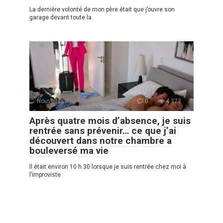
La dernière volonté de mon père était que j’ouvre son
garage devant toute la
Nouvelles
0
4 373
Après quatre mois d’absence, je suis
rentrée sans prévenir… ce que j’ai
découvert dans notre chambre a
bouleversé ma vie
Il était environ 10 h 30 lorsque je suis rentrée chez moi à
l’improviste