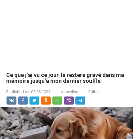
Ce que j’ai vu ce jour-là restera gravé dans ma
mémoire jusqu’à mon dernier souffle
Published by:
05.06.2025
Nouvelles
Editor