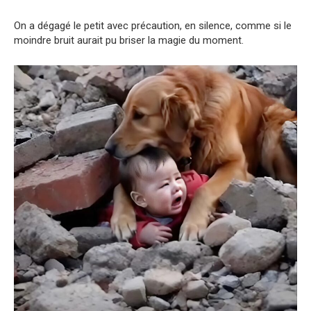
On a dégagé le petit avec précaution, en silence, comme si le
moindre bruit aurait pu briser la magie du moment.