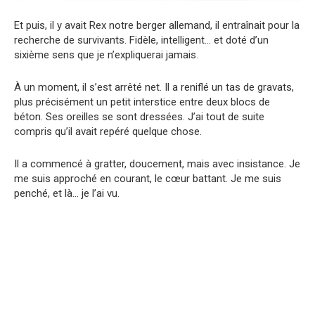
Et puis, il y avait Rex notre berger allemand, il entraînait pour la
recherche de survivants. Fidèle, intelligent… et doté d’un
sixième sens que je n’expliquerai jamais.
À un moment, il s’est arrêté net. Il a reniflé un tas de gravats,
plus précisément un petit interstice entre deux blocs de
béton. Ses oreilles se sont dressées. J’ai tout de suite
compris qu’il avait repéré quelque chose.
Il a commencé à gratter, doucement, mais avec insistance. Je
me suis approché en courant, le cœur battant. Je me suis
penché, et là… je l’ai vu.