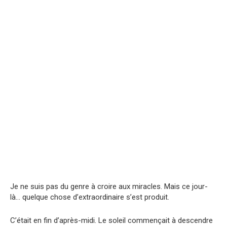
Je ne suis pas du genre à croire aux miracles. Mais ce jour-
là… quelque chose d’extraordinaire s’est produit.
C’était en fin d’après-midi. Le soleil commençait à descendre