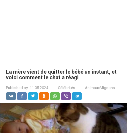
La mère vient de quitter le bébé un instant, et
voici comment le chat a réagi
Published by:
11.05.2024
Célébrités
AnimauxMignons