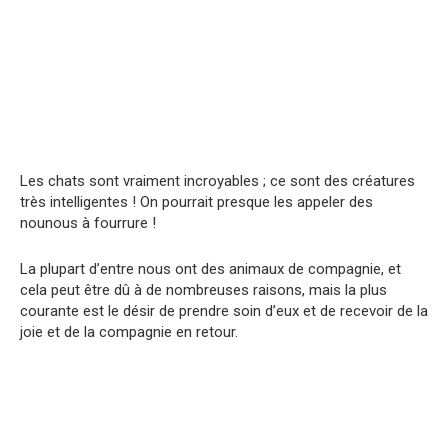
Les chats sont vraiment incroyables ; ce sont des créatures
très intelligentes ! On pourrait presque les appeler des
nounous à fourrure !
La plupart d’entre nous ont des animaux de compagnie, et
cela peut être dû à de nombreuses raisons, mais la plus
courante est le désir de prendre soin d’eux et de recevoir de la
joie et de la compagnie en retour.