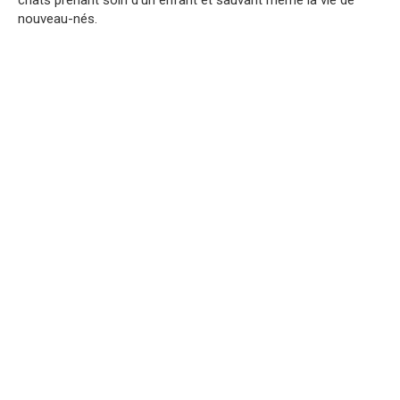
nouveau-nés.