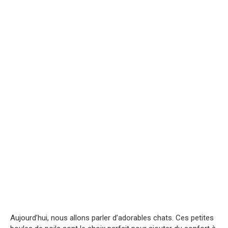
Aujourd’hui, nous allons parler d’adorables chats. Ces petites