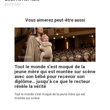
Vous aimerez peut-être aussi
Nouvelles
0
1 202
Tout le monde s’est moqué de la
jeune mère qui est montée sur scène
avec son bébé pour recevoir son
diplôme… jusqu’à ce que le recteur
révèle la vérité
Tout le monde s’est moqué de la jeune mère qui est
montée sur scène