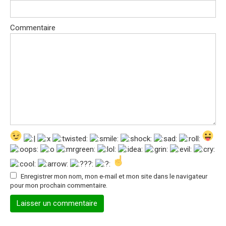
Commentaire
Enregistrer mon nom, mon e-mail et mon site dans le navigateur
pour mon prochain commentaire.