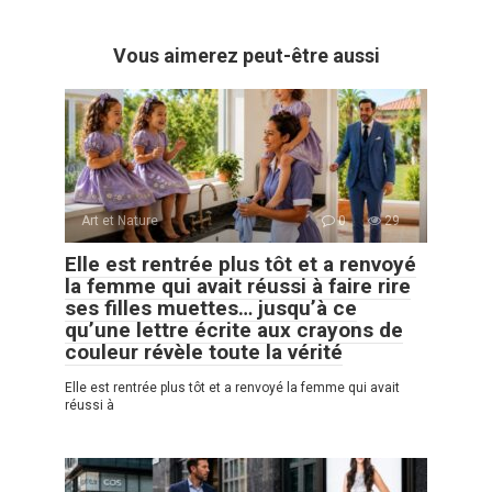
Vous aimerez peut-être aussi
Art et Nature
0
29
Elle est rentrée plus tôt et a renvoyé
la femme qui avait réussi à faire rire
ses filles muettes… jusqu’à ce
qu’une lettre écrite aux crayons de
couleur révèle toute la vérité
Elle est rentrée plus tôt et a renvoyé la femme qui avait
réussi à