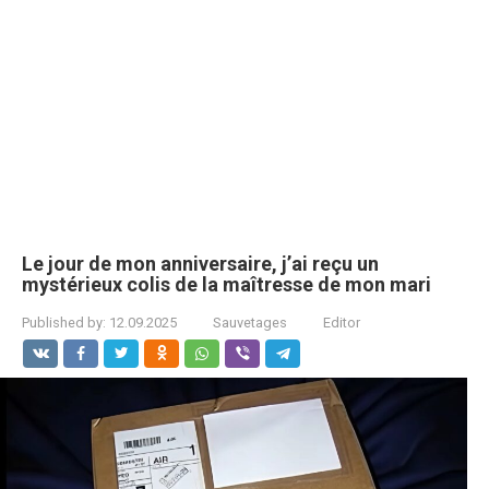
Le jour de mon anniversaire, j’ai reçu un
mystérieux colis de la maîtresse de mon mari
Published by:
12.09.2025
Sauvetages
Editor