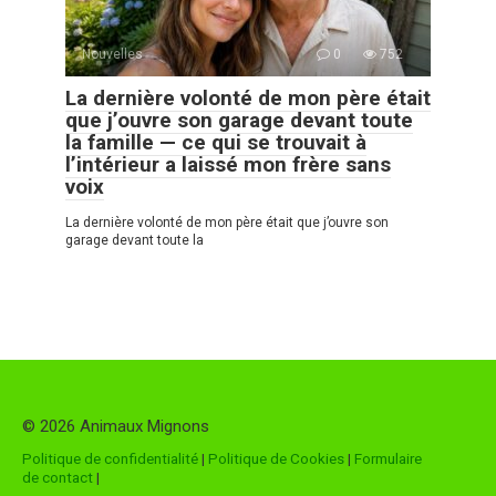
Nouvelles
0
752
La dernière volonté de mon père était
que j’ouvre son garage devant toute
la famille — ce qui se trouvait à
l’intérieur a laissé mon frère sans
voix
La dernière volonté de mon père était que j’ouvre son
garage devant toute la
© 2026 Animaux Mignons
Politique de confidentialité
|
Politique de Cookies
|
Formulaire
de contact
|