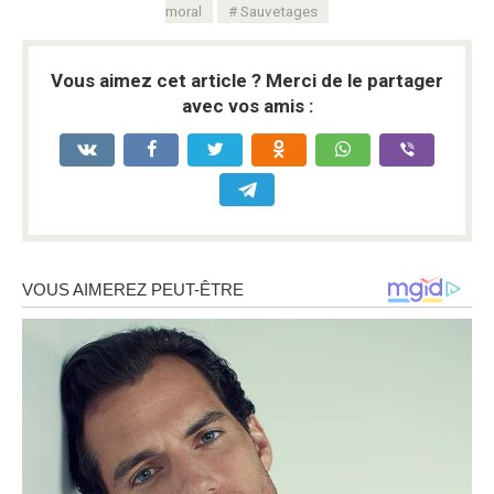
moral
Sauvetages
Vous aimez cet article ? Merci de le partager
avec vos amis :