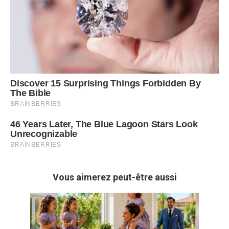
Vous aimerez peut-être aussi