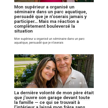
Mon supérieur a organisé un
séminaire dans un parc aquatique,
persuadé que je n’oserais jamais y
participer… Mais ma réaction a
complètement bouleversé la
situation
Mon supérieur a organisé un séminaire dans un parc
aquatique, persuadé que je n’oserais
Nouvelles
0
747
La dernière volonté de mon père était
que j’ouvre son garage devant toute
la famille — ce qui se trouvait à
l’intérieur a laissé mon frère sans