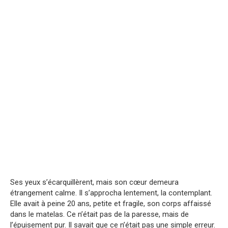
Ses yeux s’écarquillèrent, mais son cœur demeura
étrangement calme. Il s’approcha lentement, la contemplant.
Elle avait à peine 20 ans, petite et fragile, son corps affaissé
dans le matelas. Ce n’était pas de la paresse, mais de
l’épuisement pur. Il savait que ce n’était pas une simple erreur.