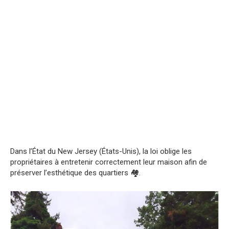
Dans l’État du New Jersey (États-Unis), la loi oblige les
propriétaires à entretenir correctement leur maison afin de
préserver l’esthétique des quartiers 🏘️.