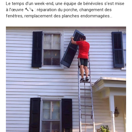
Le temps d’un week-end, une équipe de bénévoles s’est mise
à l’œuvre 🔨🪚 : réparation du porche, changement des
fenêtres, remplacement des planches endommagées…