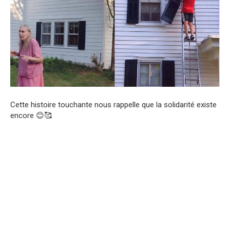
Cette histoire touchante nous rappelle que la solidarité existe
encore 😊🥰