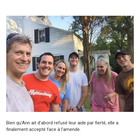
Bien qu’Ann ait d’abord refusé leur aide par fierté, elle a
finalement accepté face à l’amende.