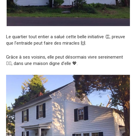
Le quartier tout entier a salué cette belle initiative 👏, preuve
que l’entraide peut faire des miracles 🙌.
Grâce à ses voisins, elle peut désormais vivre sereinement
💆‍♀️, dans une maison digne d’elle 💖.