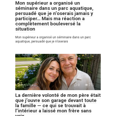
Mon supérieur a organisé un
séminaire dans un parc aquatique,
persuadé que je n’oserais jamais y
participer… Mais ma réaction a
complètement bouleversé la
situation
Mon supérieur a organisé un séminaire dans un parc
aquatique, persuadé que je n’oserais
Nouvelles
0
772
La dernière volonté de mon père était
que j’ouvre son garage devant toute
la famille — ce qui se trouvait à
l’intérieur a laissé mon frère sans
voix