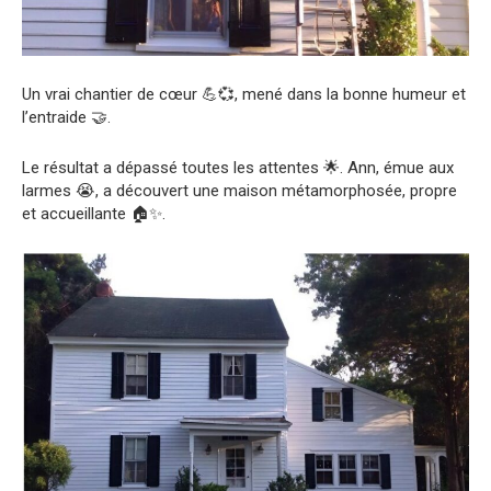
Un vrai chantier de cœur 💪💞, mené dans la bonne humeur et
l’entraide 🤝.
Le résultat a dépassé toutes les attentes 🌟. Ann, émue aux
larmes 😭, a découvert une maison métamorphosée, propre
et accueillante 🏠✨.