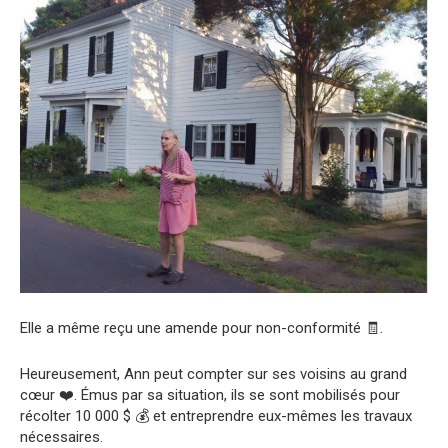
Elle a même reçu une amende pour non-conformité 🧾.
Heureusement, Ann peut compter sur ses voisins au grand
cœur ❤️. Émus par sa situation, ils se sont mobilisés pour
récolter 10 000 $ 💰 et entreprendre eux-mêmes les travaux
nécessaires.