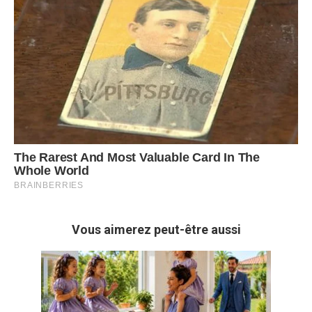
Vous aimerez peut-être aussi