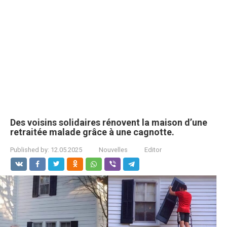
Des voisins solidaires rénovent la maison d’une
retraitée malade grâce à une cagnotte.
Published by:
12.05.2025
Nouvelles
Editor