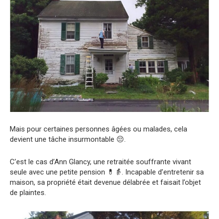
Mais pour certaines personnes âgées ou malades, cela
devient une tâche insurmontable 😔.
C’est le cas d’Ann Glancy, une retraitée souffrante vivant
seule avec une petite pension 💊👵. Incapable d’entretenir sa
maison, sa propriété était devenue délabrée et faisait l’objet
de plaintes.