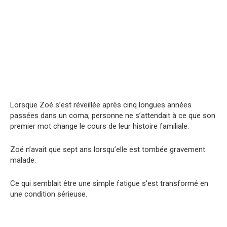
Lorsque Zoé s’est réveillée après cinq longues années
passées dans un coma, personne ne s’attendait à ce que son
premier mot change le cours de leur histoire familiale.
Zoé n’avait que sept ans lorsqu’elle est tombée gravement
malade.
Ce qui semblait être une simple fatigue s’est transformé en
une condition sérieuse.