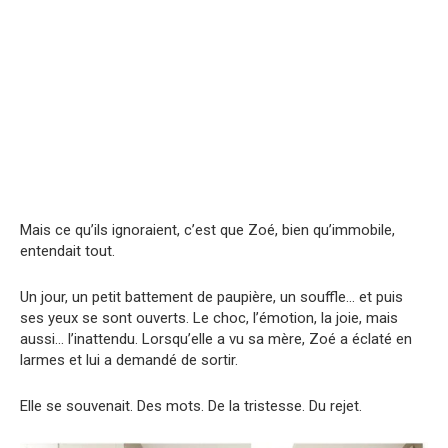
Mais ce qu’ils ignoraient, c’est que Zoé, bien qu’immobile,
entendait tout.
Un jour, un petit battement de paupière, un souffle… et puis
ses yeux se sont ouverts. Le choc, l’émotion, la joie, mais
aussi… l’inattendu. Lorsqu’elle a vu sa mère, Zoé a éclaté en
larmes et lui a demandé de sortir.
Elle se souvenait. Des mots. De la tristesse. Du rejet.