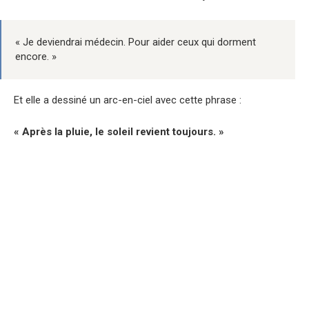
« Je deviendrai médecin. Pour aider ceux qui dorment
encore. »
Et elle a dessiné un arc-en-ciel avec cette phrase :
« Après la pluie, le soleil revient toujours. »