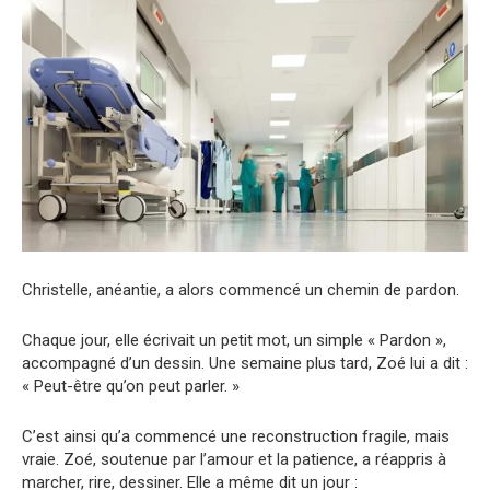
Christelle, anéantie, a alors commencé un chemin de pardon.
Chaque jour, elle écrivait un petit mot, un simple « Pardon »,
accompagné d’un dessin. Une semaine plus tard, Zoé lui a dit :
« Peut-être qu’on peut parler. »
C’est ainsi qu’a commencé une reconstruction fragile, mais
vraie. Zoé, soutenue par l’amour et la patience, a réappris à
marcher, rire, dessiner. Elle a même dit un jour :