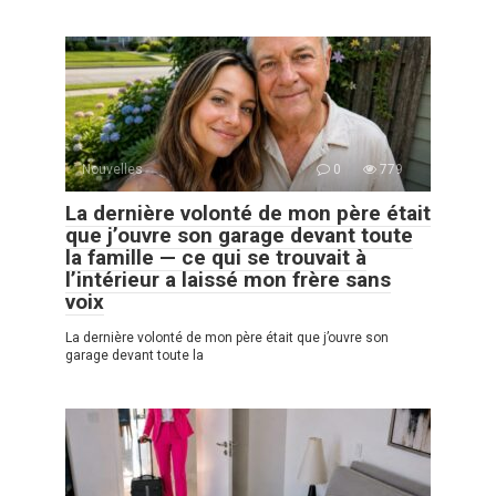
Nouvelles
0
779
La dernière volonté de mon père était
que j’ouvre son garage devant toute
la famille — ce qui se trouvait à
l’intérieur a laissé mon frère sans
voix
La dernière volonté de mon père était que j’ouvre son
garage devant toute la