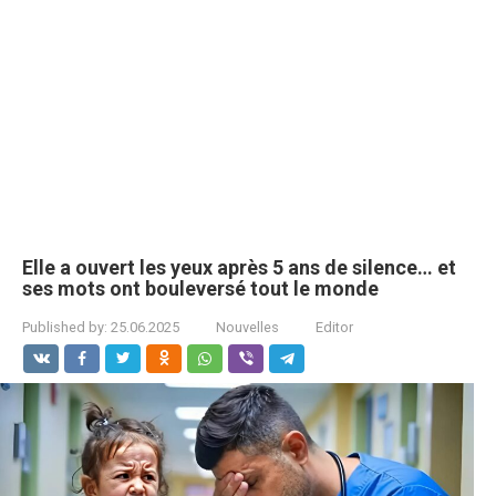
Elle a ouvert les yeux après 5 ans de silence… et
ses mots ont bouleversé tout le monde
Published by:
25.06.2025
Nouvelles
Editor