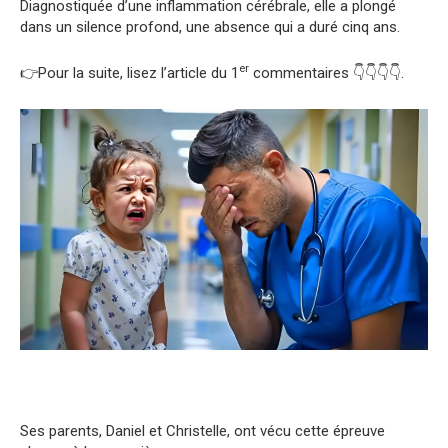
Diagnostiquée d’une inflammation cérébrale, elle a plongé
dans un silence profond, une absence qui a duré cinq ans.
er
👉Pour la suite, lisez l’article du 1
commentaires 👇👇👇👇.
Ses parents, Daniel et Christelle, ont vécu cette épreuve