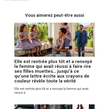
Vous aimerez peut-être aussi
Art et Nature
0
29
Elle est rentrée plus tôt et a renvoyé
la femme qui avait réussi à faire rire
ses filles muettes… jusqu’à ce
qu’une lettre écrite aux crayons de
couleur révèle toute la vérité
Elle est rentrée plus tôt et a renvoyé la femme qui avait
réussi à