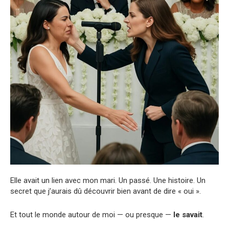
Elle avait un lien avec mon mari. Un passé. Une histoire. Un
secret que j’aurais dû découvrir bien avant de dire « oui ».
Et tout le monde autour de moi — ou presque —
le savait
.