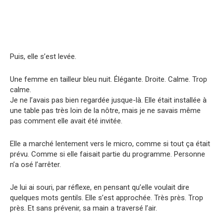
Puis, elle s’est levée.
Une femme en tailleur bleu nuit. Élégante. Droite. Calme. Trop
calme.
Je ne l’avais pas bien regardée jusque-là. Elle était installée à
une table pas très loin de la nôtre, mais je ne savais même
pas comment elle avait été invitée.
Elle a marché lentement vers le micro, comme si tout ça était
prévu. Comme si elle faisait partie du programme. Personne
n’a osé l’arrêter.
Je lui ai souri, par réflexe, en pensant qu’elle voulait dire
quelques mots gentils. Elle s’est approchée. Très près. Trop
près. Et sans prévenir, sa main a traversé l’air.