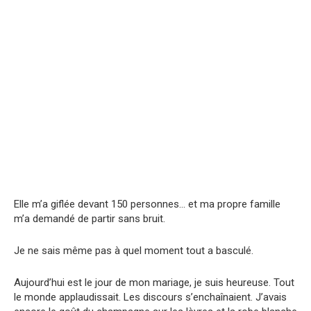
Elle m’a giflée devant 150 personnes… et ma propre famille
m’a demandé de partir sans bruit.
Je ne sais même pas à quel moment tout a basculé.
Aujourd’hui est le jour de mon mariage, je suis heureuse. Tout
le monde applaudissait. Les discours s’enchaînaient. J’avais