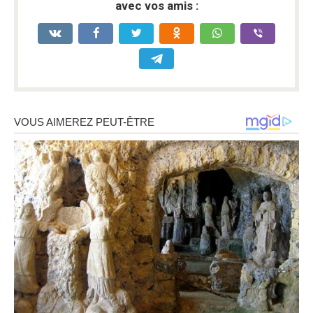
avec vos amis :