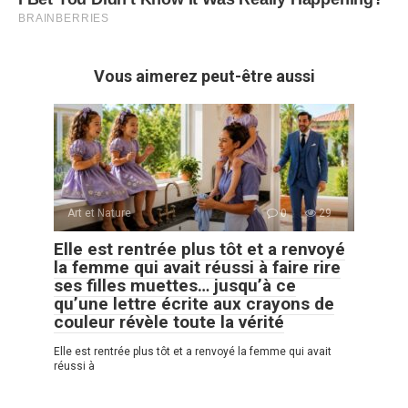
Vous aimerez peut-être aussi
Art et Nature
0
29
Elle est rentrée plus tôt et a renvoyé
la femme qui avait réussi à faire rire
ses filles muettes… jusqu’à ce
qu’une lettre écrite aux crayons de
couleur révèle toute la vérité
Elle est rentrée plus tôt et a renvoyé la femme qui avait
réussi à