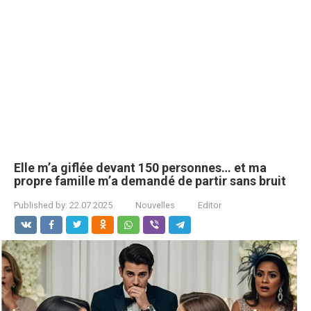
Elle m’a giflée devant 150 personnes… et ma
propre famille m’a demandé de partir sans bruit
Published by:
22.07.2025
Nouvelles
Editor