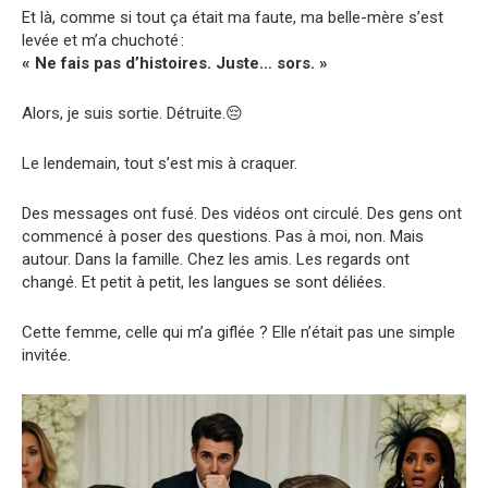
Et là, comme si tout ça était ma faute, ma belle-mère s’est
levée et m’a chuchoté :
« Ne fais pas d’histoires. Juste… sors. »
Alors, je suis sortie. Détruite.😔
Le lendemain, tout s’est mis à craquer.
Des messages ont fusé. Des vidéos ont circulé. Des gens ont
commencé à poser des questions. Pas à moi, non. Mais
autour. Dans la famille. Chez les amis. Les regards ont
changé. Et petit à petit, les langues se sont déliées.
Cette femme, celle qui m’a giflée ? Elle n’était pas une simple
invitée.