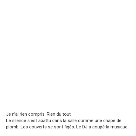
Je n’ai rien compris. Rien du tout.
Le silence s’est abattu dans la salle comme une chape de
plomb. Les couverts se sont figés. Le DJ a coupé la musique.