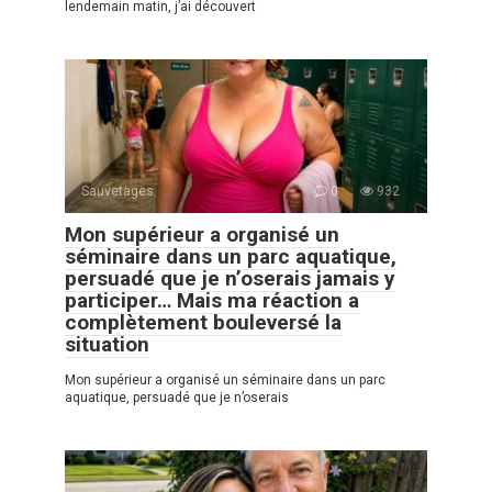
lendemain matin, j’ai découvert
Sauvetages
0
932
Mon supérieur a organisé un
séminaire dans un parc aquatique,
persuadé que je n’oserais jamais y
participer… Mais ma réaction a
complètement bouleversé la
situation
Mon supérieur a organisé un séminaire dans un parc
aquatique, persuadé que je n’oserais