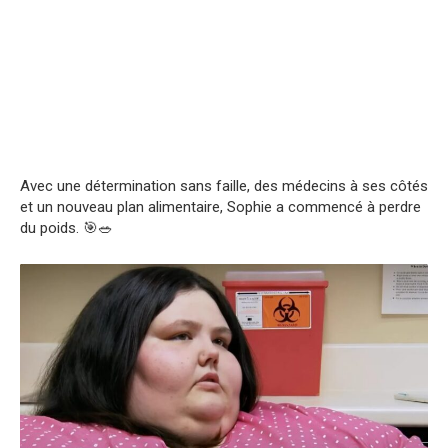
Avec une détermination sans faille, des médecins à ses côtés
et un nouveau plan alimentaire, Sophie a commencé à perdre
du poids. 🎯🥗