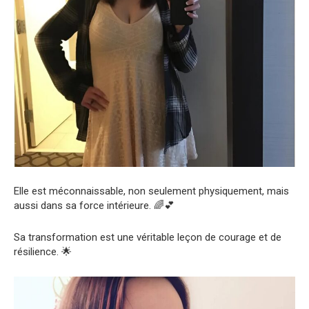
Elle est méconnaissable, non seulement physiquement, mais
aussi dans sa force intérieure. 🌈💕
Sa transformation est une véritable leçon de courage et de
résilience. 🌟