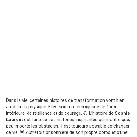
Dans la vie, certaines histoires de transformation vont bien
au-delà du physique. Elles sont un témoignage de force
intérieure, de résilience et de courage. 💪 L’histoire de
Sophie
Laurent
est l’une de ces histoires inspirantes qui montre que,
peu importe les obstacles, il est toujours possible de changer
de vie. 🌟 Autrefois prisonnière de son propre corps et d’une