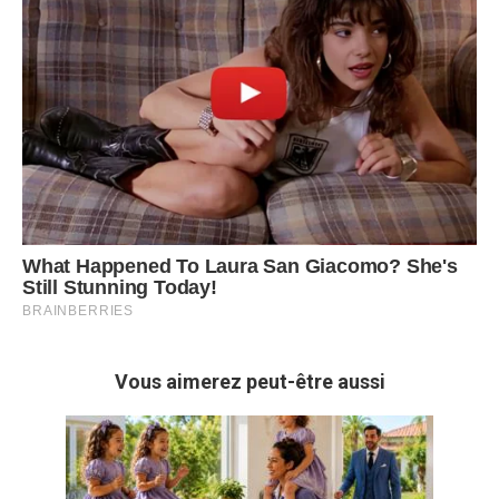
Vous aimerez peut-être aussi