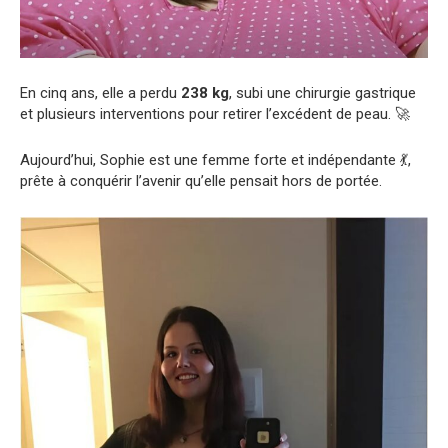
En cinq ans, elle a perdu
238 kg
, subi une chirurgie gastrique
et plusieurs interventions pour retirer l’excédent de peau. 🚀
Aujourd’hui, Sophie est une femme forte et indépendante 💃,
prête à conquérir l’avenir qu’elle pensait hors de portée.