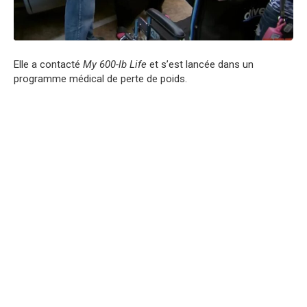
Elle a contacté
My 600-lb Life
et s’est lancée dans un
programme médical de perte de poids.