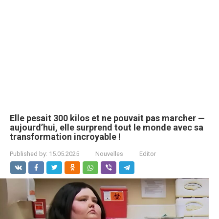
Elle pesait 300 kilos et ne pouvait pas marcher —
aujourd’hui, elle surprend tout le monde avec sa
transformation incroyable !
Published by:
15.05.2025
Nouvelles
Editor