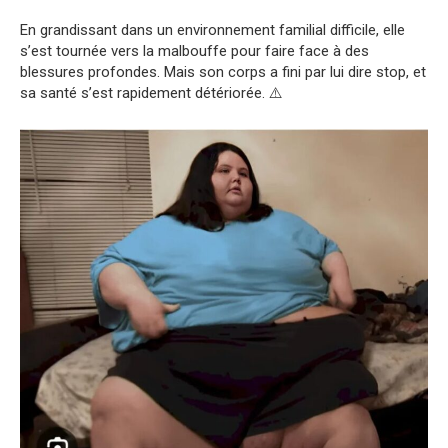
En grandissant dans un environnement familial difficile, elle
s’est tournée vers la malbouffe pour faire face à des
blessures profondes. Mais son corps a fini par lui dire stop, et
sa santé s’est rapidement détériorée. ⚠️