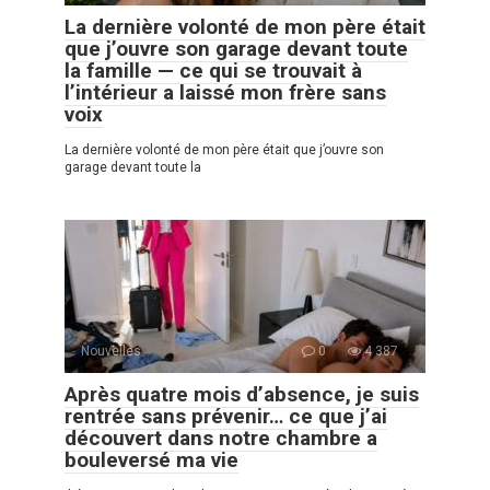
La dernière volonté de mon père était
que j’ouvre son garage devant toute
la famille — ce qui se trouvait à
l’intérieur a laissé mon frère sans
voix
La dernière volonté de mon père était que j’ouvre son
garage devant toute la
Nouvelles
0
4 387
Après quatre mois d’absence, je suis
rentrée sans prévenir… ce que j’ai
découvert dans notre chambre a
bouleversé ma vie