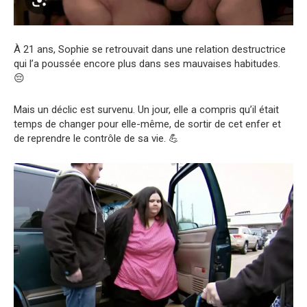
À 21 ans, Sophie se retrouvait dans une relation destructrice
qui l’a poussée encore plus dans ses mauvaises habitudes.
😔
Mais un déclic est survenu. Un jour, elle a compris qu’il était
temps de changer pour elle-même, de sortir de cet enfer et
de reprendre le contrôle de sa vie. 💪