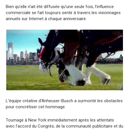
Bien qu’elle n’ait été diffusée qu’une seule fois, l’influence
commerciale se fait toujours sentir à travers les visionnages
annuels sur Internet à chaque anniversaire.
L’équipe créative d’Anheuser-Busch a surmonté les obstacles
pour concrétiser cet hommage.
Tournage à New York immédiatement après les attentats
avec l’accord du Congrès, de la communauté publicitaire et du