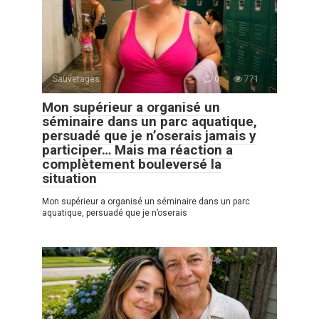
Sauvetages
0
771
Mon supérieur a organisé un
séminaire dans un parc aquatique,
persuadé que je n’oserais jamais y
participer… Mais ma réaction a
complètement bouleversé la
situation
Mon supérieur a organisé un séminaire dans un parc
aquatique, persuadé que je n’oserais