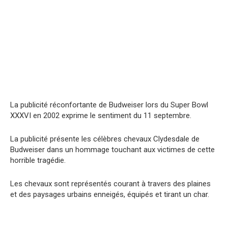
La publicité réconfortante de Budweiser lors du Super Bowl
XXXVI en 2002 exprime le sentiment du 11 septembre.
La publicité présente les célèbres chevaux Clydesdale de
Budweiser dans un hommage touchant aux victimes de cette
horrible tragédie.
Les chevaux sont représentés courant à travers des plaines
et des paysages urbains enneigés, équipés et tirant un char.