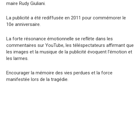
maire Rudy Giuliani.
La publicité a été rediffusée en 2011 pour commémorer le
10e anniversaire.
La forte résonance émotionnelle se reflète dans les
commentaires sur YouTube, les téléspectateurs affirmant que
les images et la musique de la publicité évoquent l’émotion et
les larmes.
Encourager la mémoire des vies perdues et la force
manifestée lors de la tragédie.