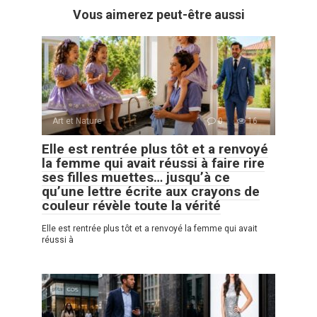
Vous aimerez peut-être aussi
Art et Nature
0
16
Elle est rentrée plus tôt et a renvoyé
la femme qui avait réussi à faire rire
ses filles muettes… jusqu’à ce
qu’une lettre écrite aux crayons de
couleur révèle toute la vérité
Elle est rentrée plus tôt et a renvoyé la femme qui avait
réussi à