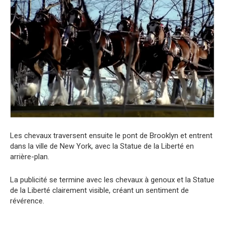
Les chevaux traversent ensuite le pont de Brooklyn et entrent
dans la ville de New York, avec la Statue de la Liberté en
arrière-plan.
La publicité se termine avec les chevaux à genoux et la Statue
de la Liberté clairement visible, créant un sentiment de
révérence.