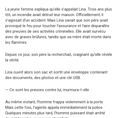
La jeune femme expliqua qu’elle s’appelait Lina. Trois ans plus
tôt, un incendie avait détruit leur maison. Officiellement, il
s’agissait d’un accident. Mais Lina savait que son père avait
provoqué le feu pour toucher l’assurance et faire disparaître
des preuves de ses activités criminelles. Elle avait survécu
avec de graves brûlures, tandis que sa mère était morte dans
les flammes.
Depuis ce jour, son père la recherchait, craignant qu’elle révèle
la vérité.
Lina ouvrit alors son sac et sortit une enveloppe contenant
des documents, des photos et une clé USB.
— Ce sont les preuves contre lui, murmura-t-elle.
Au même instant, l’homme frappa violemment à la porte.
Mais cette fois, l’agente appela immédiatement la police.
Quelques minutes plus tard, l’homme puissant était arrêté