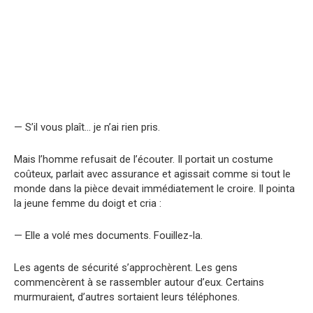
— S’il vous plaît… je n’ai rien pris.
Mais l’homme refusait de l’écouter. Il portait un costume
coûteux, parlait avec assurance et agissait comme si tout le
monde dans la pièce devait immédiatement le croire. Il pointa
la jeune femme du doigt et cria :
— Elle a volé mes documents. Fouillez-la.
Les agents de sécurité s’approchèrent. Les gens
commencèrent à se rassembler autour d’eux. Certains
murmuraient, d’autres sortaient leurs téléphones.