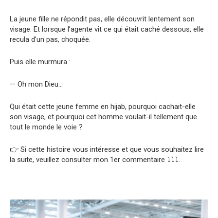
La jeune fille ne répondit pas, elle découvrit lentement son
visage. Et lorsque l’agente vit ce qui était caché dessous, elle
recula d’un pas, choquée.
Puis elle murmura :
— Oh mon Dieu…
Qui était cette jeune femme en hijab, pourquoi cachait-elle
son visage, et pourquoi cet homme voulait-il tellement que
tout le monde le voie ?
👉 Si cette histoire vous intéresse et que vous souhaitez lire
la suite, veuillez consulter mon 1er commentaire ⤵️⤵️⤵️.