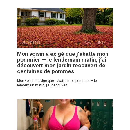
Sauvetages
0
17
Mon voisin a exigé que j’abatte mon
pommier — le lendemain matin, j’ai
découvert mon jardin recouvert de
centaines de pommes
Mon voisin a exigé que j’abatte mon pommier — le
lendemain matin, j’ai découvert