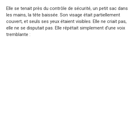
Elle se tenait près du contrôle de sécurité, un petit sac dans
les mains, la tête baissée. Son visage était partiellement
couvert, et seuls ses yeux étaient visibles. Elle ne criait pas,
elle ne se disputait pas. Elle répétait simplement d’une voix
tremblante :