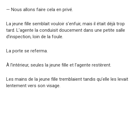
— Nous allons faire cela en privé.
La jeune fille semblait vouloir s’enfuir, mais il était déjà trop
tard. L’agente la conduisit doucement dans une petite salle
d’inspection, loin de la foule.
La porte se referma.
À l’intérieur, seules la jeune fille et l’agente restèrent.
Les mains de la jeune fille tremblaient tandis qu’elle les levait
lentement vers son visage.