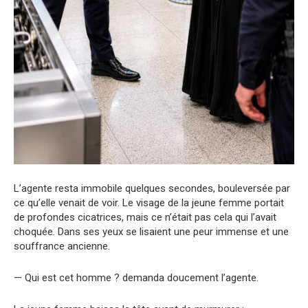
L’agente resta immobile quelques secondes, bouleversée par
ce qu’elle venait de voir. Le visage de la jeune femme portait
de profondes cicatrices, mais ce n’était pas cela qui l’avait
choquée. Dans ses yeux se lisaient une peur immense et une
souffrance ancienne.
— Qui est cet homme ? demanda doucement l’agente.