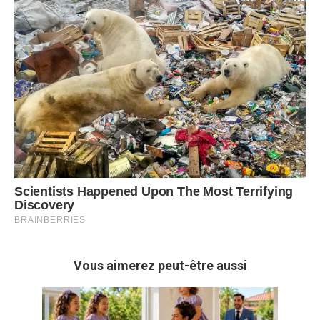
Vous aimerez peut-être aussi