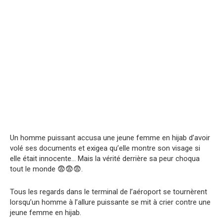
Un homme puissant accusa une jeune femme en hijab d’avoir
volé ses documents et exigea qu’elle montre son visage si
elle était innocente… Mais la vérité derrière sa peur choqua
tout le monde 😨😨😨.
Tous les regards dans le terminal de l’aéroport se tournèrent
lorsqu’un homme à l’allure puissante se mit à crier contre une
jeune femme en hijab.