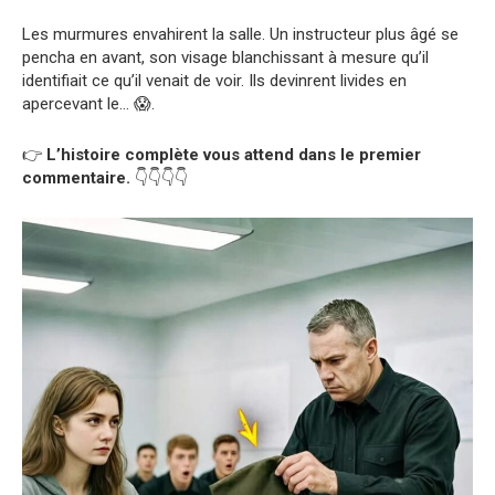
Les murmures envahirent la salle. Un instructeur plus âgé se
pencha en avant, son visage blanchissant à mesure qu’il
identifiait ce qu’il venait de voir. Ils devinrent livides en
apercevant le… 😱.
👉
L’histoire complète vous attend dans le premier
commentaire.
👇👇👇👇