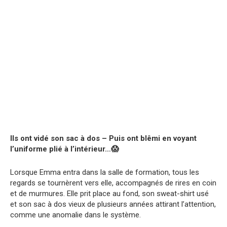
Ils ont vidé son sac à dos – Puis ont blêmi en voyant
l’uniforme plié à l’intérieur…😱
Lorsque Emma entra dans la salle de formation, tous les
regards se tournèrent vers elle, accompagnés de rires en coin
et de murmures. Elle prit place au fond, son sweat-shirt usé
et son sac à dos vieux de plusieurs années attirant l’attention,
comme une anomalie dans le système.