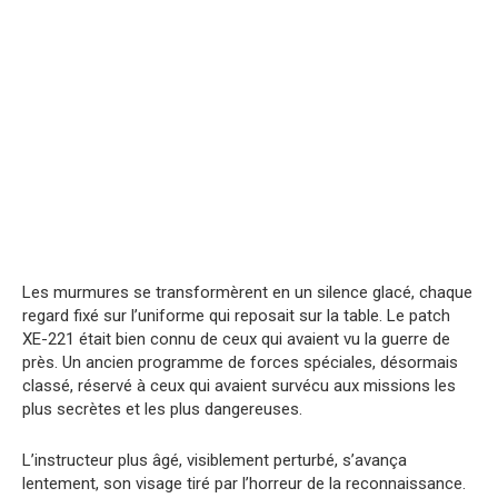
Les murmures se transformèrent en un silence glacé, chaque
regard fixé sur l’uniforme qui reposait sur la table. Le patch
XE-221 était bien connu de ceux qui avaient vu la guerre de
près. Un ancien programme de forces spéciales, désormais
classé, réservé à ceux qui avaient survécu aux missions les
plus secrètes et les plus dangereuses.
L’instructeur plus âgé, visiblement perturbé, s’avança
lentement, son visage tiré par l’horreur de la reconnaissance.