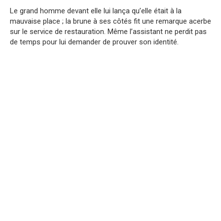
Le grand homme devant elle lui lança qu’elle était à la
mauvaise place ; la brune à ses côtés fit une remarque acerbe
sur le service de restauration. Même l’assistant ne perdit pas
de temps pour lui demander de prouver son identité.