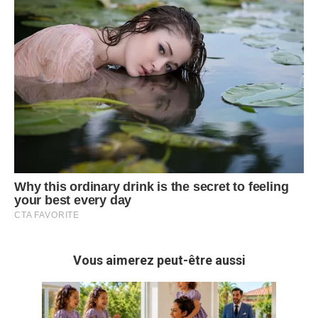
Vous aimerez peut-être aussi