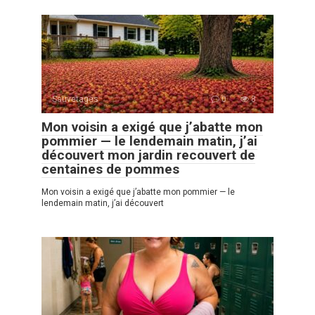
Sauvetages
0
8
Mon voisin a exigé que j’abatte mon
pommier — le lendemain matin, j’ai
découvert mon jardin recouvert de
centaines de pommes
Mon voisin a exigé que j’abatte mon pommier — le
lendemain matin, j’ai découvert