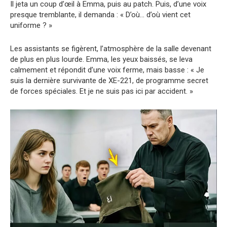
Il jeta un coup d’œil à Emma, puis au patch. Puis, d’une voix
presque tremblante, il demanda : « D’où… d’où vient cet
uniforme ? »
Les assistants se figèrent, l’atmosphère de la salle devenant
de plus en plus lourde. Emma, les yeux baissés, se leva
calmement et répondit d’une voix ferme, mais basse : « Je
suis la dernière survivante de XE-221, de programme secret
de forces spéciales. Et je ne suis pas ici par accident. »