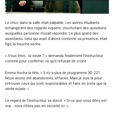
Le choc dans la salle était palpable. Les autres étudiants
échangèrent des regards inquiets, chuchotant des questions
auxquelles personne n’osait répondre. Le plus grand des
assistants, celui qui avait d’abord contesté sa présence, était
figé, la bouche sèche.
« Vous êtes… la seule ? » demanda finalement l’instructeur,
comme pour confirmer ce qu’il refusait de croire.
Emma hocha la tête. « Il n’y a plus de programme XE-221.
Nous avons été abandonnés, effacés. Mais je suis là pour
retrouver ceux qui sont responsables et faire en sorte que la
vérité éclate. »
Le regard de l’instructeur se durcit. « Si ce que vous dites est
vrai… vous n’êtes pas en sécurité ici. »…