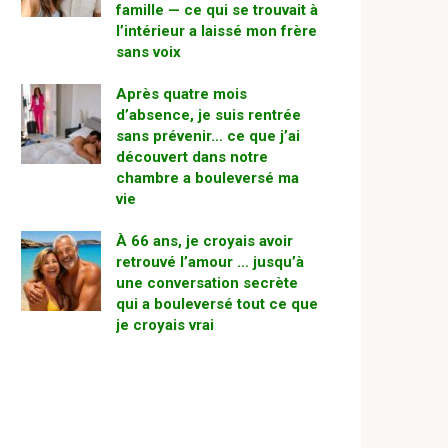
famille — ce qui se trouvait à
l’intérieur a laissé mon frère
sans voix
Après quatre mois
d’absence, je suis rentrée
sans prévenir… ce que j’ai
découvert dans notre
chambre a bouleversé ma
vie
À 66 ans, je croyais avoir
retrouvé l’amour … jusqu’à
une conversation secrète
qui a bouleversé tout ce que
je croyais vrai