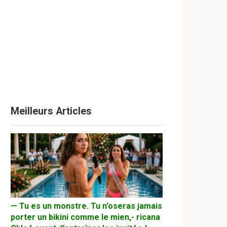
Meilleurs Articles
— Tu es un monstre. Tu n’oseras jamais
porter un bikini comme le mien,- ricana