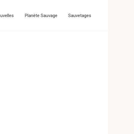
uvelles
Planète Sauvage
Sauvetages