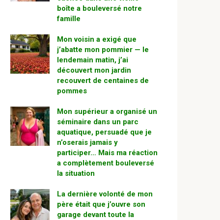
boîte a bouleversé notre
famille
Mon voisin a exigé que
j’abatte mon pommier — le
lendemain matin, j’ai
découvert mon jardin
recouvert de centaines de
pommes
Mon supérieur a organisé un
séminaire dans un parc
aquatique, persuadé que je
n’oserais jamais y
participer… Mais ma réaction
a complètement bouleversé
la situation
La dernière volonté de mon
père était que j’ouvre son
garage devant toute la