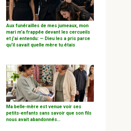
Aux funérailles de mes jumeaux, mon
mari m’a frappée devant les cercueils
et j’ai entendu: — Dieu les a pris parce
qu’il savait quelle mère tu étais
Ma belle-mère est venue voir ses
petits-enfants sans savoir que son fils
nous avait abandonnés…