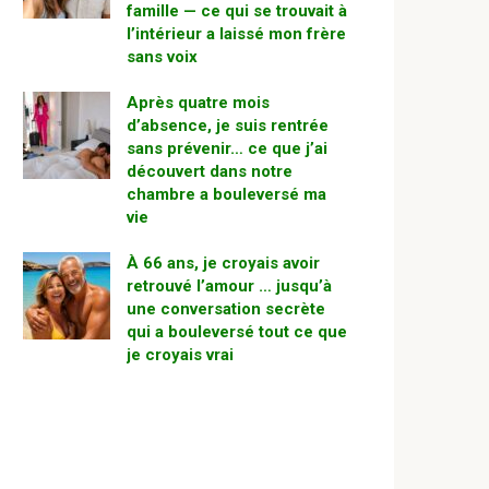
famille — ce qui se trouvait à
l’intérieur a laissé mon frère
sans voix
Après quatre mois
d’absence, je suis rentrée
sans prévenir… ce que j’ai
découvert dans notre
chambre a bouleversé ma
vie
À 66 ans, je croyais avoir
retrouvé l’amour … jusqu’à
une conversation secrète
qui a bouleversé tout ce que
je croyais vrai