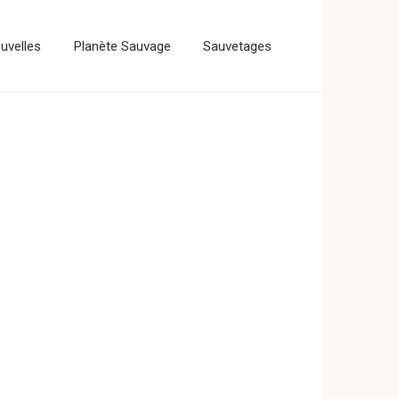
uvelles
Planète Sauvage
Sauvetages