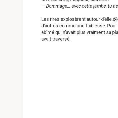
—
Dommage… avec cette jambe, tu ne 
Les rires explosèrent autour d’elle.
d’autres comme une faiblesse. Pour e
abîmé qui n’avait plus vraiment sa pl
avait traversé.