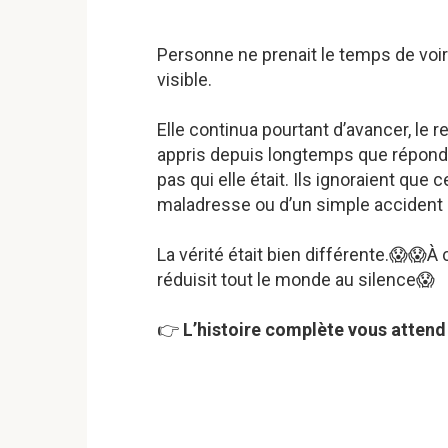
Personne ne prenait le temps de voir 
visible.
Elle continua pourtant d’avancer, le r
appris depuis longtemps que répondr
pas qui elle était. Ils ignoraient que 
maladresse ou d’un simple accident 
La vérité était bien différente.😱😱À
réduisit tout le monde au silence😱
👉
L’histoire complète vous attend