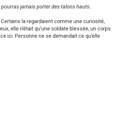
pourras jamais porter des talons hauts.
 Certains la regardaient comme une curiosité,
ux, elle n’était qu’une soldate blessée, un corps
ace ici. Personne ne se demandait ce qu’elle