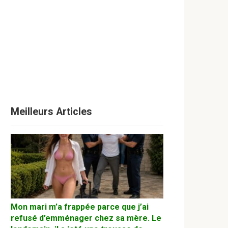
Meilleurs Articles
Mon mari m’a frappée parce que j’ai
refusé d’emménager chez sa mère. Le