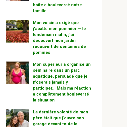
boîte a bouleversé notre
famille
Mon voisin a exigé que
j’abatte mon pommier — le
lendemain matin, j’ai
découvert mon jardin
recouvert de centaines de
pommes
Mon supérieur a organisé un
séminaire dans un parc
aquatique, persuadé que je
n’oserais jamais y
participer… Mais ma réaction
a complètement bouleversé
la situation
La dernière volonté de mon
père était que j’ouvre son
garage devant toute la