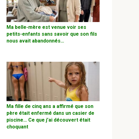
Ma belle-mère est venue voir ses
petits-enfants sans savoir que son fils
nous avait abandonnés…
Ma fille de cinq ans a affirmé que son
père était enfermé dans un casier de
piscine… Ce que j’ai découvert était
choquant