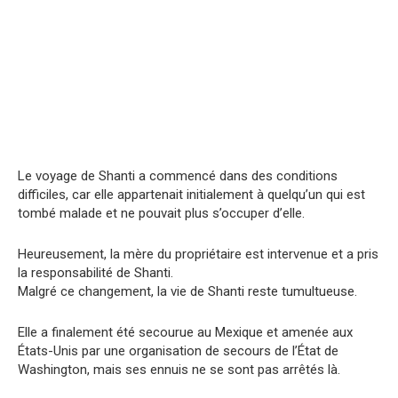
Le voyage de Shanti a commencé dans des conditions
difficiles, car elle appartenait initialement à quelqu’un qui est
tombé malade et ne pouvait plus s’occuper d’elle.
Heureusement, la mère du propriétaire est intervenue et a pris
la responsabilité de Shanti.
Malgré ce changement, la vie de Shanti reste tumultueuse.
Elle a finalement été secourue au Mexique et amenée aux
États-Unis par une organisation de secours de l’État de
Washington, mais ses ennuis ne se sont pas arrêtés là.