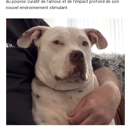
du pouvoir curatif de l’amour et de l’impact profond de son
nouvel environnement stimulant.