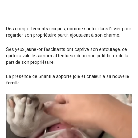
Des comportements uniques, comme sauter dans l’évier pour
regarder son propriétaire partir, ajoutaient à son charme.
Ses yeux jaune-or fascinants ont captivé son entourage, ce
qui lui a valu le surnom affectueux de « mon petit lion » de la
part de son propriétaire.
La présence de Shanti a apporté joie et chaleur à sa nouvelle
famille.