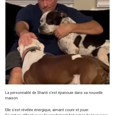
La personnalité de Shanti s’est épanouie dans sa nouvelle
maison.
Elle s’est révélée énergique, aimant courir et jouer.