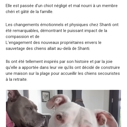
Elle est passée d’un chiot négligé et mal nourri à un membre
chéri et gâté de la famille.
Les changements émotionnels et physiques chez Shanti ont
été remarquables, démontrant le puissant impact de la
compassion et de
L’engagement des nouveaux propriétaires envers le
sauvetage des chiens allait au-delà de Shanti.
Ils ont été tellement inspirés par son histoire et par la joie
qu’elle a apportée dans leur vie qu’ils ont décidé de construire
une maison sur la plage pour accueillir les chiens secouristes
à la retraite.