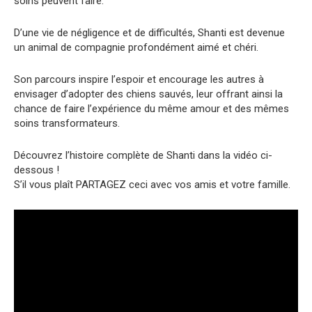
soins peuvent faire.
D’une vie de négligence et de difficultés, Shanti est devenue
un animal de compagnie profondément aimé et chéri.
Son parcours inspire l’espoir et encourage les autres à
envisager d’adopter des chiens sauvés, leur offrant ainsi la
chance de faire l’expérience du même amour et des mêmes
soins transformateurs.
Découvrez l’histoire complète de Shanti dans la vidéo ci-
dessous !
S’il vous plaît PARTAGEZ ceci avec vos amis et votre famille.