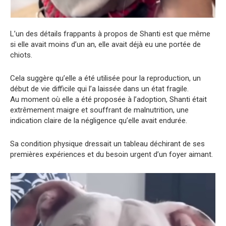
L’un des détails frappants à propos de Shanti est que même
si elle avait moins d’un an, elle avait déjà eu une portée de
chiots.
Cela suggère qu’elle a été utilisée pour la reproduction, un
début de vie difficile qui l’a laissée dans un état fragile.
Au moment où elle a été proposée à l’adoption, Shanti était
extrêmement maigre et souffrant de malnutrition, une
indication claire de la négligence qu’elle avait endurée.
Sa condition physique dressait un tableau déchirant de ses
premières expériences et du besoin urgent d’un foyer aimant.