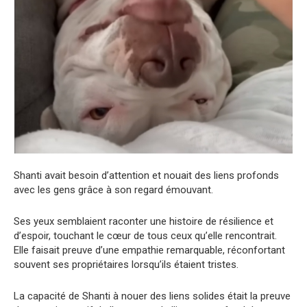
Shanti avait besoin d’attention et nouait des liens profonds
avec les gens grâce à son regard émouvant.
Ses yeux semblaient raconter une histoire de résilience et
d’espoir, touchant le cœur de tous ceux qu’elle rencontrait.
Elle faisait preuve d’une empathie remarquable, réconfortant
souvent ses propriétaires lorsqu’ils étaient tristes.
La capacité de Shanti à nouer des liens solides était la preuve