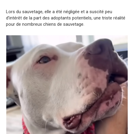
Lors du sauvetage, elle a été négligée et a suscité peu
d’intérêt de la part des adoptants potentiels, une triste réalité
pour de nombreux chiens de sauvetage.