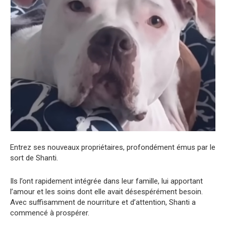
Entrez ses nouveaux propriétaires, profondément émus par le
sort de Shanti.
Ils l’ont rapidement intégrée dans leur famille, lui apportant
l’amour et les soins dont elle avait désespérément besoin.
Avec suffisamment de nourriture et d’attention, Shanti a
commencé à prospérer.