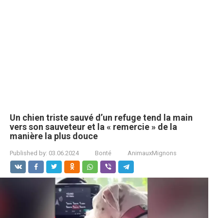
Un chien triste sauvé d’un refuge tend la main
vers son sauveteur et la « remercie » de la
manière la plus douce
Published by:
03.06.2024
Bonté
AnimauxMignons