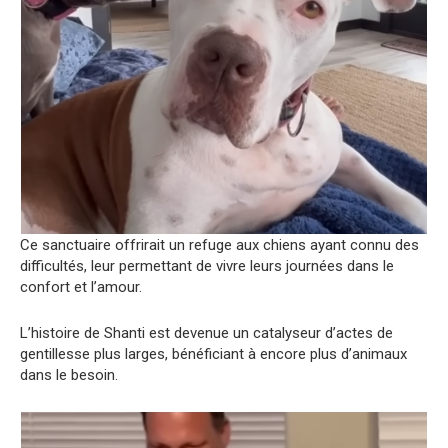
Ce sanctuaire offrirait un refuge aux chiens ayant connu des
difficultés, leur permettant de vivre leurs journées dans le
confort et l’amour.
L’histoire de Shanti est devenue un catalyseur d’actes de
gentillesse plus larges, bénéficiant à encore plus d’animaux
dans le besoin.