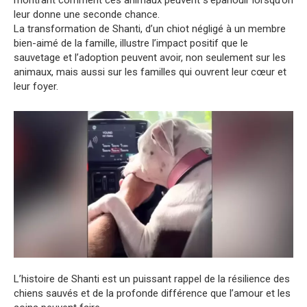
leur donne une seconde chance.
La transformation de Shanti, d’un chiot négligé à un membre
bien-aimé de la famille, illustre l’impact positif que le
sauvetage et l’adoption peuvent avoir, non seulement sur les
animaux, mais aussi sur les familles qui ouvrent leur cœur et
leur foyer.
L’histoire de Shanti est un puissant rappel de la résilience des
chiens sauvés et de la profonde différence que l’amour et les