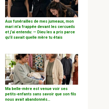
Aux funérailles de mes jumeaux, mon
mari m’a frappée devant les cercueils
et j’ai entendu: — Dieu les a pris parce
qu’il savait quelle mère tu étais
Ma belle-mère est venue voir ses
petits-enfants sans savoir que son fils
nous avait abandonnés…