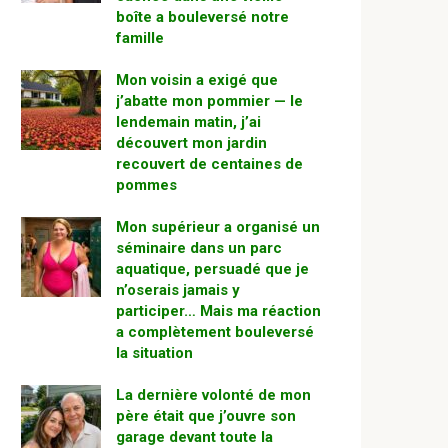
boîte a bouleversé notre
famille
Mon voisin a exigé que
j’abatte mon pommier — le
lendemain matin, j’ai
découvert mon jardin
recouvert de centaines de
pommes
Mon supérieur a organisé un
séminaire dans un parc
aquatique, persuadé que je
n’oserais jamais y
participer… Mais ma réaction
a complètement bouleversé
la situation
La dernière volonté de mon
père était que j’ouvre son
garage devant toute la