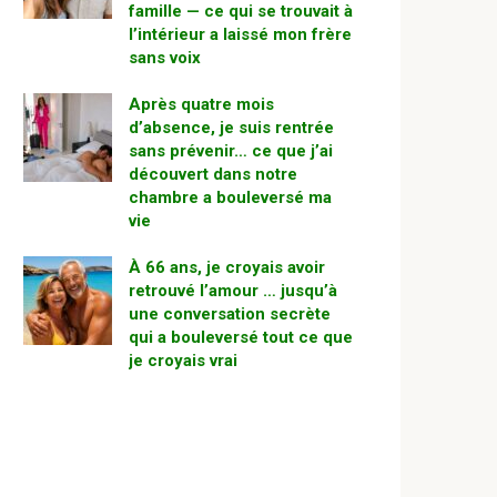
famille — ce qui se trouvait à
l’intérieur a laissé mon frère
sans voix
Après quatre mois
d’absence, je suis rentrée
sans prévenir… ce que j’ai
découvert dans notre
chambre a bouleversé ma
vie
À 66 ans, je croyais avoir
retrouvé l’amour … jusqu’à
une conversation secrète
qui a bouleversé tout ce que
je croyais vrai