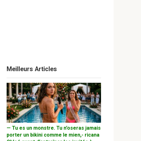
Meilleurs Articles
— Tu es un monstre. Tu n’oseras jamais
porter un bikini comme le mien,- ricana