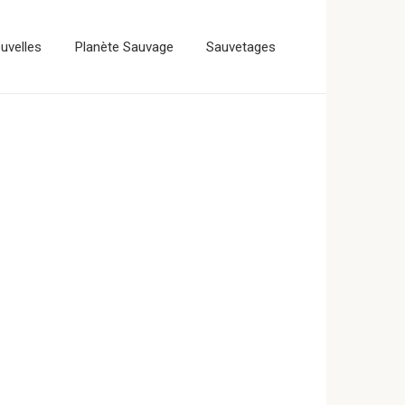
uvelles
Planète Sauvage
Sauvetages