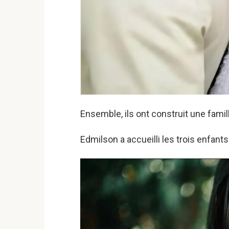
Ensemble, ils ont construit une famil
Edmilson a accueilli les trois enfants