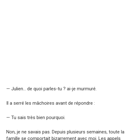
— Julien… de quoi parles-tu ? ai-je murmuré.
Il a serré les mâchoires avant de répondre :
— Tu sais très bien pourquoi.
Non, je ne savais pas. Depuis plusieurs semaines, toute la
famille se comportait bizarrement avec moi. Les appels