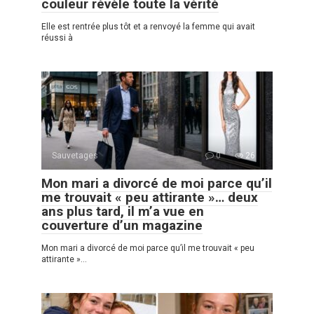
couleur révèle toute la vérité
Elle est rentrée plus tôt et a renvoyé la femme qui avait
réussi à
Sauvetages
0
26
Mon mari a divorcé de moi parce qu’il
me trouvait « peu attirante »… deux
ans plus tard, il m’a vue en
couverture d’un magazine
Mon mari a divorcé de moi parce qu’il me trouvait « peu
attirante »…