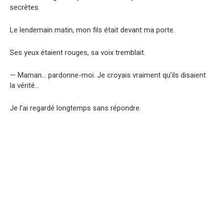
secrètes.
Le lendemain matin, mon fils était devant ma porte.
Ses yeux étaient rouges, sa voix tremblait.
— Maman… pardonne-moi. Je croyais vraiment qu’ils disaient
la vérité…
Je l’ai regardé longtemps sans répondre.