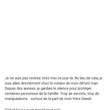
Je ne suis pas rentrée chez moi ce jour-là. Au lieu de cela, je
suis allée directement chez le notaire de mon défunt mari.
Depuis des années, je gardais le silence pour protéger
certaines personnes de la famille. Trop de secrets, trop de
manipulations… surtout de la part de mon frère Daniel.