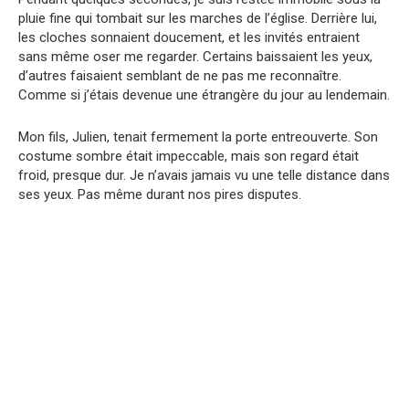
pluie fine qui tombait sur les marches de l’église. Derrière lui,
les cloches sonnaient doucement, et les invités entraient
sans même oser me regarder. Certains baissaient les yeux,
d’autres faisaient semblant de ne pas me reconnaître.
Comme si j’étais devenue une étrangère du jour au lendemain.
Mon fils, Julien, tenait fermement la porte entreouverte. Son
costume sombre était impeccable, mais son regard était
froid, presque dur. Je n’avais jamais vu une telle distance dans
ses yeux. Pas même durant nos pires disputes.