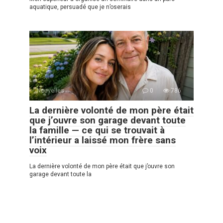
aquatique, persuadé que je n’oserais
Nouvelles
0
786
La dernière volonté de mon père était
que j’ouvre son garage devant toute
la famille — ce qui se trouvait à
l’intérieur a laissé mon frère sans
voix
La dernière volonté de mon père était que j’ouvre son
garage devant toute la