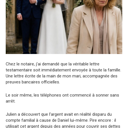
Chez le notaire, j’ai demandé que la véritable lettre
testamentaire soit immédiatement envoyée à toute la famille.
Une lettre écrite de la main de mon mari, accompagnée des
preuves bancaires officielles.
Le soir même, les téléphones ont commencé à sonner sans
arrêt.
Julien a découvert que l’argent avait en réalité disparu du
compte familial à cause de Daniel lui-même. Pire encore : il
utilisait cet argent depuis des années pour couvrir ses dettes