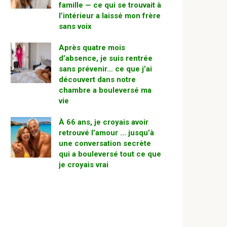
famille — ce qui se trouvait à
l’intérieur a laissé mon frère
sans voix
Après quatre mois
d’absence, je suis rentrée
sans prévenir… ce que j’ai
découvert dans notre
chambre a bouleversé ma
vie
À 66 ans, je croyais avoir
retrouvé l’amour … jusqu’à
une conversation secrète
qui a bouleversé tout ce que
je croyais vrai