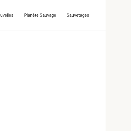
uvelles
Planète Sauvage
Sauvetages