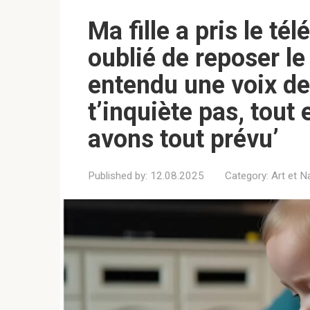
Ma fille a pris le t
oublié de reposer le
entendu une voix de
t’inquiète pas, tout
avons tout prévu’
Published by:
12.08.2025
Category:
Art et N