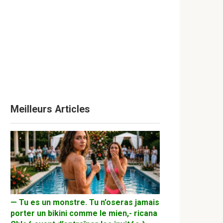
Meilleurs Articles
— Tu es un monstre. Tu n’oseras jamais
porter un bikini comme le mien,- ricana