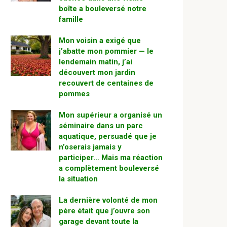
boîte a bouleversé notre
famille
Mon voisin a exigé que
j’abatte mon pommier — le
lendemain matin, j’ai
découvert mon jardin
recouvert de centaines de
pommes
Mon supérieur a organisé un
séminaire dans un parc
aquatique, persuadé que je
n’oserais jamais y
participer… Mais ma réaction
a complètement bouleversé
la situation
La dernière volonté de mon
père était que j’ouvre son
garage devant toute la