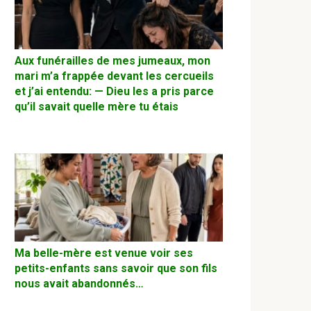
Aux funérailles de mes jumeaux, mon
mari m’a frappée devant les cercueils
et j’ai entendu: — Dieu les a pris parce
qu’il savait quelle mère tu étais
Ma belle-mère est venue voir ses
petits-enfants sans savoir que son fils
nous avait abandonnés…