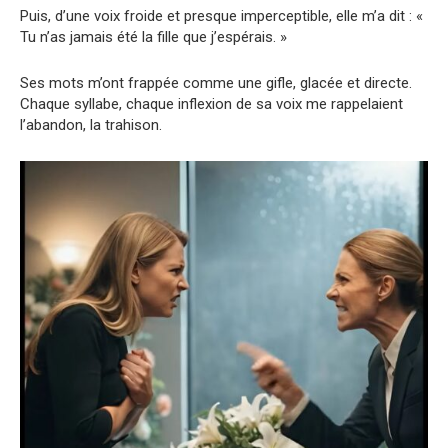
Puis, d’une voix froide et presque imperceptible, elle m’a dit : «
Tu n’as jamais été la fille que j’espérais. »
Ses mots m’ont frappée comme une gifle, glacée et directe.
Chaque syllabe, chaque inflexion de sa voix me rappelaient
l’abandon, la trahison.