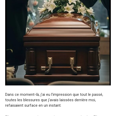
Dans ce moment-là, j’ai eu l’impression que tout le passé,
toutes les blessures que j’avais laissées derrière moi,
refaisaient surface en un instant.