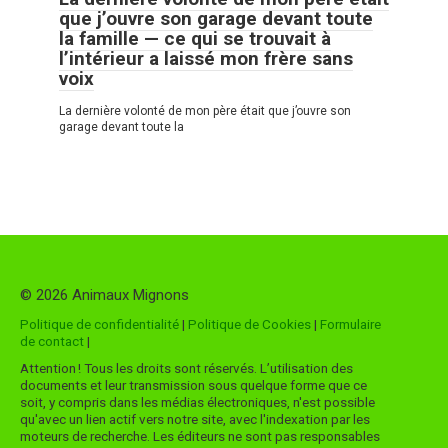
que j’ouvre son garage devant toute
la famille — ce qui se trouvait à
l’intérieur a laissé mon frère sans
voix
La dernière volonté de mon père était que j’ouvre son
garage devant toute la
© 2026 Animaux Mignons
Politique de confidentialité
|
Politique de Cookies
|
Formulaire
de contact
|
Attention ! Tous les droits sont réservés. L’utilisation des
documents et leur transmission sous quelque forme que ce
soit, y compris dans les médias électroniques, n'est possible
qu'avec un lien actif vers notre site, avec l'indexation par les
moteurs de recherche. Les éditeurs ne sont pas responsables