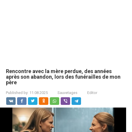
Rencontre avec la mère perdue, des années
après son abandon, lors des funérailles de mon
père
Published by:
11.08.2025
Sauvetages
Editor