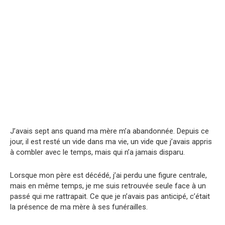
J’avais sept ans quand ma mère m’a abandonnée. Depuis ce
jour, il est resté un vide dans ma vie, un vide que j’avais appris
à combler avec le temps, mais qui n’a jamais disparu.
Lorsque mon père est décédé, j’ai perdu une figure centrale,
mais en même temps, je me suis retrouvée seule face à un
passé qui me rattrapait. Ce que je n’avais pas anticipé, c’était
la présence de ma mère à ses funérailles.