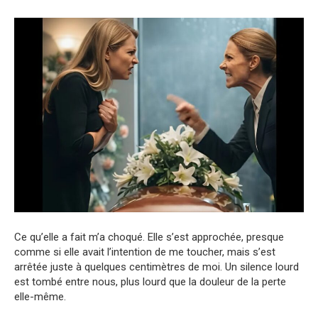
Ce qu’elle a fait m’a choqué. Elle s’est approchée, presque
comme si elle avait l’intention de me toucher, mais s’est
arrêtée juste à quelques centimètres de moi. Un silence lourd
est tombé entre nous, plus lourd que la douleur de la perte
elle-même.