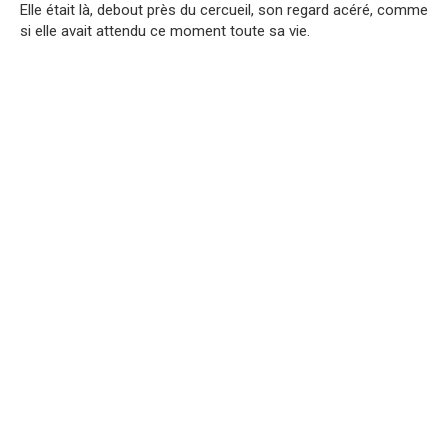
Elle était là, debout près du cercueil, son regard acéré, comme
si elle avait attendu ce moment toute sa vie.