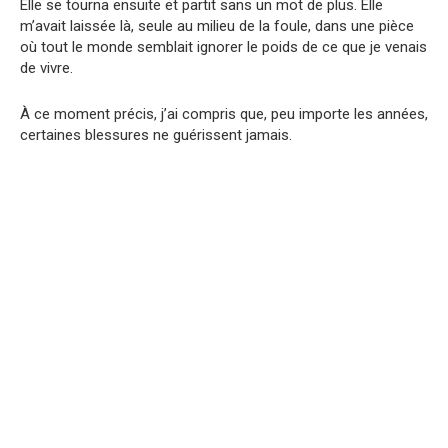
Elle se tourna ensuite et partit sans un mot de plus. Elle
m’avait laissée là, seule au milieu de la foule, dans une pièce
où tout le monde semblait ignorer le poids de ce que je venais
de vivre.
À ce moment précis, j’ai compris que, peu importe les années,
certaines blessures ne guérissent jamais.