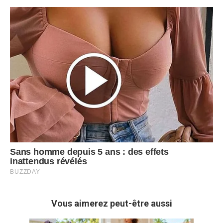
Vous aimerez peut-être aussi