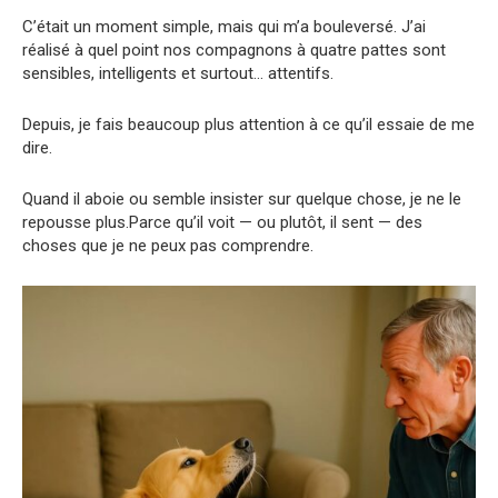
C’était un moment simple, mais qui m’a bouleversé. J’ai
réalisé à quel point nos compagnons à quatre pattes sont
sensibles, intelligents et surtout… attentifs.
Depuis, je fais beaucoup plus attention à ce qu’il essaie de me
dire.
Quand il aboie ou semble insister sur quelque chose, je ne le
repousse plus.Parce qu’il voit — ou plutôt, il sent — des
choses que je ne peux pas comprendre.