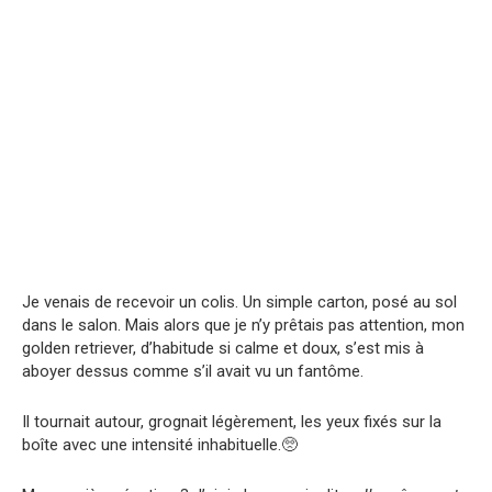
Je venais de recevoir un colis. Un simple carton, posé au sol
dans le salon. Mais alors que je n’y prêtais pas attention, mon
golden retriever, d’habitude si calme et doux, s’est mis à
aboyer dessus comme s’il avait vu un fantôme.
Il tournait autour, grognait légèrement, les yeux fixés sur la
boîte avec une intensité inhabituelle.🥺