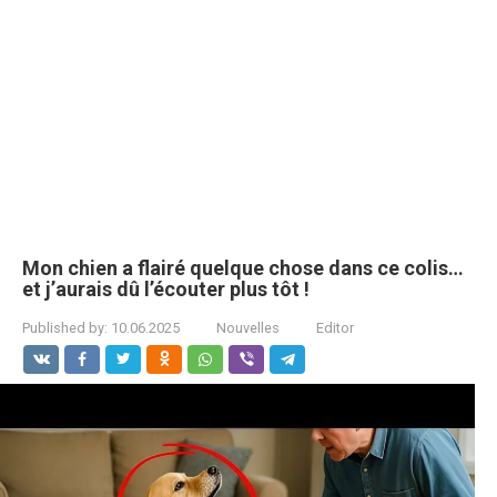
Mon chien a flairé quelque chose dans ce colis…
et j’aurais dû l’écouter plus tôt !
Published by:
10.06.2025
Nouvelles
Editor