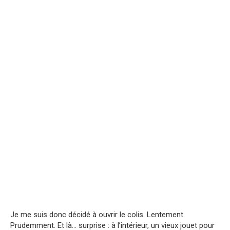
Je me suis donc décidé à ouvrir le colis. Lentement.
Prudemment. Et là… surprise : à l’intérieur, un vieux jouet pour