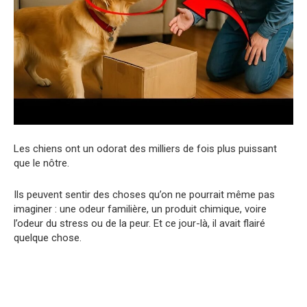
Les chiens ont un odorat des milliers de fois plus puissant
que le nôtre.
Ils peuvent sentir des choses qu’on ne pourrait même pas
imaginer : une odeur familière, un produit chimique, voire
l’odeur du stress ou de la peur. Et ce jour-là, il avait flairé
quelque chose.