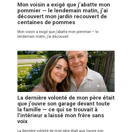
Mon voisin a exigé que j’abatte mon
pommier — le lendemain matin, j’ai
découvert mon jardin recouvert de
centaines de pommes
Mon voisin a exigé que j’abatte mon pommier — le
lendemain matin, j’ai découvert
Nouvelles
0
622
La dernière volonté de mon père était
que j’ouvre son garage devant toute
la famille — ce qui se trouvait à
l’intérieur a laissé mon frère sans
voix
La dernière volonté de mon père était que j’ouvre son