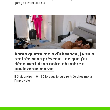
garage devant toute la
Nouvelles
0
2 741
Après quatre mois d’absence, je suis
rentrée sans prévenir… ce que j’ai
découvert dans notre chambre a
bouleversé ma vie
Il était environ 10 h 30 lorsque je suis rentrée chez moi à
l’improviste