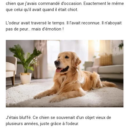
chien que j’avais commandé d’occasion. Exactement le même
que celui qu’il avait quand il était chiot.
L’odeur avait traversé le temps. Il l’avait reconnue. Il n’aboyait
pas de peur… mais d’émotion !
J’étais bluffé. Ce chien se souvenait d’un objet vieux de
plusieurs années, juste grâce à l’odeur.