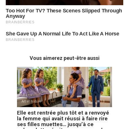
Vous aimerez peut-être aussi
Art et Nature
0
18
Elle est rentrée plus tôt et a renvoyé
la femme qui avait réussi à faire rire
ses filles muettes… jusqu’à ce