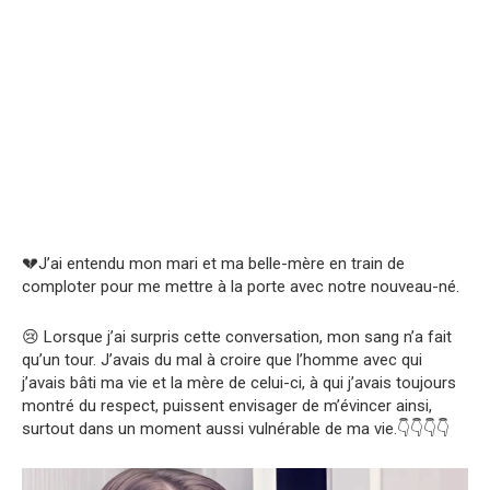
💔J’ai entendu mon mari et ma belle-mère en train de
comploter pour me mettre à la porte avec notre nouveau-né.
😢 Lorsque j’ai surpris cette conversation, mon sang n’a fait
qu’un tour. J’avais du mal à croire que l’homme avec qui
j’avais bâti ma vie et la mère de celui-ci, à qui j’avais toujours
montré du respect, puissent envisager de m’évincer ainsi,
surtout dans un moment aussi vulnérable de ma vie.👇👇👇👇