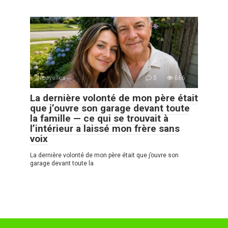
Nouvelles
0
666
La dernière volonté de mon père était
que j’ouvre son garage devant toute
la famille — ce qui se trouvait à
l’intérieur a laissé mon frère sans
voix
La dernière volonté de mon père était que j’ouvre son
garage devant toute la