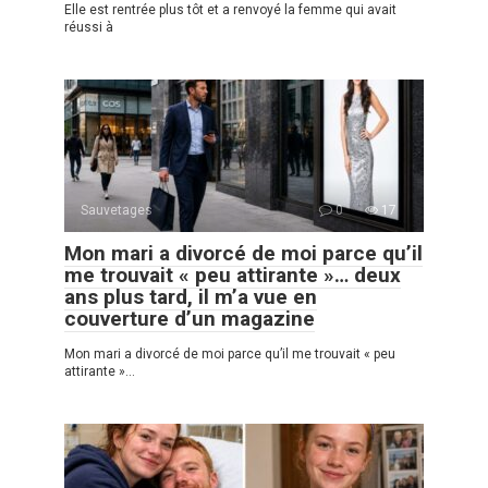
Elle est rentrée plus tôt et a renvoyé la femme qui avait
réussi à
Sauvetages
0
17
Mon mari a divorcé de moi parce qu’il
me trouvait « peu attirante »… deux
ans plus tard, il m’a vue en
couverture d’un magazine
Mon mari a divorcé de moi parce qu’il me trouvait « peu
attirante »…