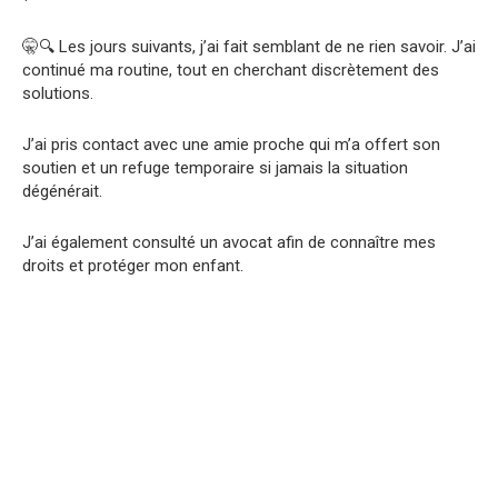
🤫🔍 Les jours suivants, j’ai fait semblant de ne rien savoir. J’ai
continué ma routine, tout en cherchant discrètement des
solutions.
J’ai pris contact avec une amie proche qui m’a offert son
soutien et un refuge temporaire si jamais la situation
dégénérait.
J’ai également consulté un avocat afin de connaître mes
droits et protéger mon enfant.