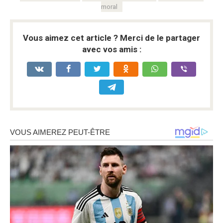
moral
Vous aimez cet article ? Merci de le partager
avec vos amis :