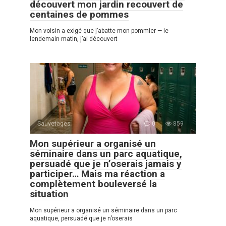
découvert mon jardin recouvert de
centaines de pommes
Mon voisin a exigé que j’abatte mon pommier — le
lendemain matin, j’ai découvert
Sauvetages
0
859
Mon supérieur a organisé un
séminaire dans un parc aquatique,
persuadé que je n’oserais jamais y
participer… Mais ma réaction a
complètement bouleversé la
situation
Mon supérieur a organisé un séminaire dans un parc
aquatique, persuadé que je n’oserais