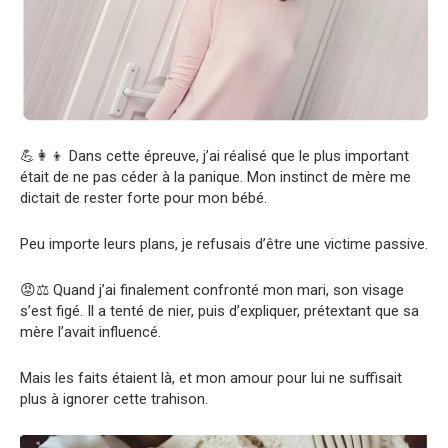
💪👩‍👦 Dans cette épreuve, j’ai réalisé que le plus important
était de ne pas céder à la panique. Mon instinct de mère me
dictait de rester forte pour mon bébé.
Peu importe leurs plans, je refusais d’être une victime passive.
😡⚖️ Quand j’ai finalement confronté mon mari, son visage
s’est figé. Il a tenté de nier, puis d’expliquer, prétextant que sa
mère l’avait influencé.
Mais les faits étaient là, et mon amour pour lui ne suffisait
plus à ignorer cette trahison.