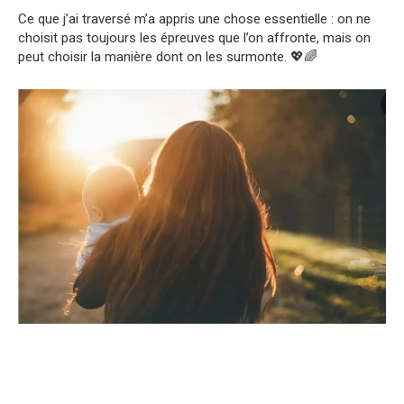
Ce que j’ai traversé m’a appris une chose essentielle : on ne
choisit pas toujours les épreuves que l’on affronte, mais on
peut choisir la manière dont on les surmonte. 💖🌈