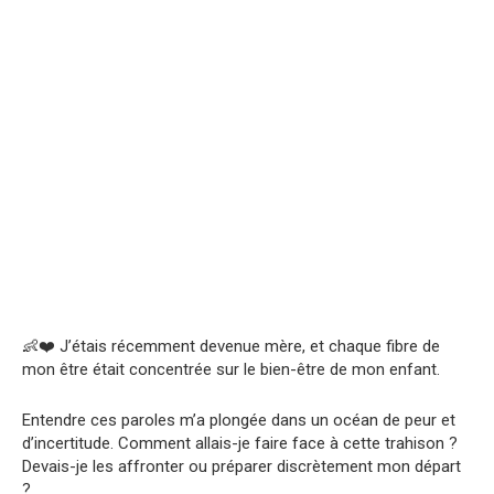
👶❤️ J’étais récemment devenue mère, et chaque fibre de
mon être était concentrée sur le bien-être de mon enfant.
Entendre ces paroles m’a plongée dans un océan de peur et
d’incertitude. Comment allais-je faire face à cette trahison ?
Devais-je les affronter ou préparer discrètement mon départ
?