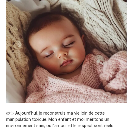
🌿✨ Aujourd’hui, je reconstruis ma vie loin de cette
manipulation toxique. Mon enfant et moi méritons un
environnement sain, où l’amour et le respect sont réels.