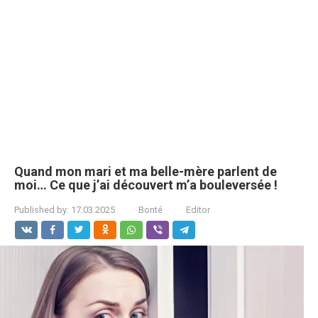
Quand mon mari et ma belle-mère parlent de
moi… Ce que j’ai découvert m’a bouleversée !
Published by:
17.03.2025
Bonté
Editor