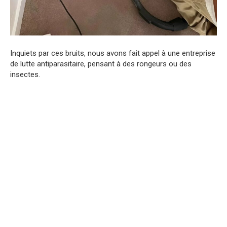
Inquiets par ces bruits, nous avons fait appel à une entreprise
de lutte antiparasitaire, pensant à des rongeurs ou des
insectes.