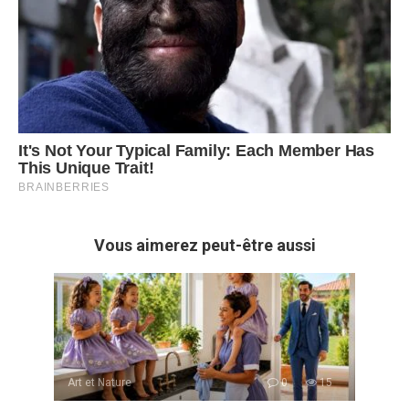
Vous aimerez peut-être aussi
Art et Nature
0
15