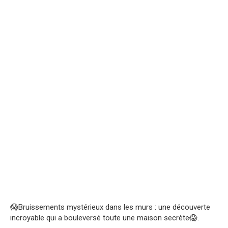
😱Bruissements mystérieux dans les murs : une découverte
incroyable qui a bouleversé toute une maison secrète😱.