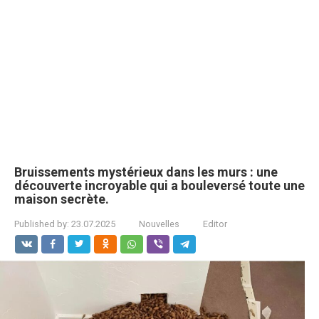
Bruissements mystérieux dans les murs : une
découverte incroyable qui a bouleversé toute une
maison secrète.
Published by:
23.07.2025
Nouvelles
Editor