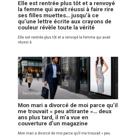
Elle est rentrée plus tôt et a renvoyé
la femme qui avait réussi à faire rire
ses filles muettes… jusqu’à ce
qu’une lettre écrite aux crayons de
couleur révèle toute la vérité
Elle est rentrée plus tôt et a renvoyé la femme qui avait
réussi à
Sauvetages
0
10
Mon mari a divorcé de moi parce qu’il
me trouvait « peu attirante »… deux
ans plus tard, il m’a vue en
couverture d’un magazine
Mon mari a divorcé de moi parce qu’il me trouvait « peu