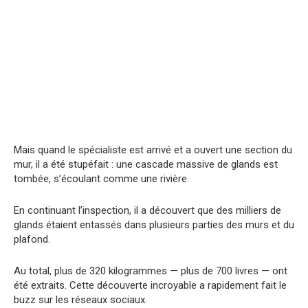
Mais quand le spécialiste est arrivé et a ouvert une section du
mur, il a été stupéfait : une cascade massive de glands est
tombée, s’écoulant comme une rivière.
En continuant l’inspection, il a découvert que des milliers de
glands étaient entassés dans plusieurs parties des murs et du
plafond.
Au total, plus de 320 kilogrammes — plus de 700 livres — ont
été extraits. Cette découverte incroyable a rapidement fait le
buzz sur les réseaux sociaux.