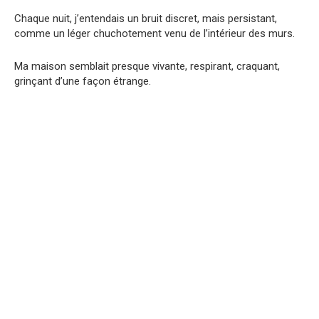
Chaque nuit, j’entendais un bruit discret, mais persistant,
comme un léger chuchotement venu de l’intérieur des murs.
Ma maison semblait presque vivante, respirant, craquant,
grinçant d’une façon étrange.