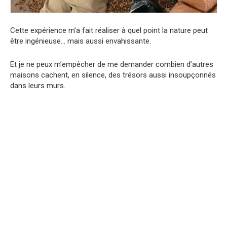
Cette expérience m’a fait réaliser à quel point la nature peut
être ingénieuse… mais aussi envahissante.
Et je ne peux m’empêcher de me demander combien d’autres
maisons cachent, en silence, des trésors aussi insoupçonnés
dans leurs murs.