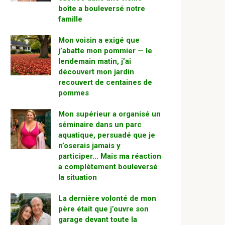
boîte a bouleversé notre
famille
Mon voisin a exigé que
j’abatte mon pommier — le
lendemain matin, j’ai
découvert mon jardin
recouvert de centaines de
pommes
Mon supérieur a organisé un
séminaire dans un parc
aquatique, persuadé que je
n’oserais jamais y
participer… Mais ma réaction
a complètement bouleversé
la situation
La dernière volonté de mon
père était que j’ouvre son
garage devant toute la