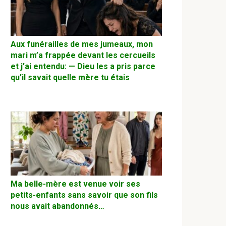
Aux funérailles de mes jumeaux, mon
mari m’a frappée devant les cercueils
et j’ai entendu: — Dieu les a pris parce
qu’il savait quelle mère tu étais
Ma belle-mère est venue voir ses
petits-enfants sans savoir que son fils
nous avait abandonnés…