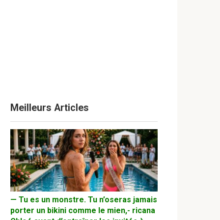
Meilleurs Articles
— Tu es un monstre. Tu n’oseras jamais
porter un bikini comme le mien,- ricana