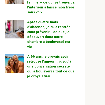
famille — ce qui se trouvait à
l’intérieur a laissé mon frère
sans voix
Après quatre mois
d’absence, je suis rentrée
sans prévenir… ce que j’ai
découvert dans notre
chambre a bouleversé ma
vie
À 66 ans, je croyais avoir
retrouvé l’amour … jusqu’à
une conversation secrète
qui a bouleversé tout ce que
je croyais vrai