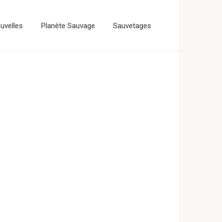
uvelles
Planète Sauvage
Sauvetages