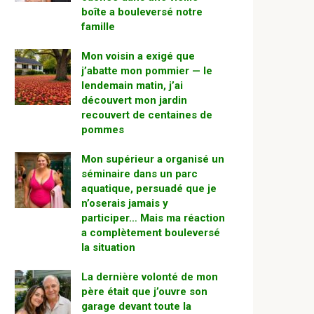
boîte a bouleversé notre
famille
Mon voisin a exigé que
j’abatte mon pommier — le
lendemain matin, j’ai
découvert mon jardin
recouvert de centaines de
pommes
Mon supérieur a organisé un
séminaire dans un parc
aquatique, persuadé que je
n’oserais jamais y
participer… Mais ma réaction
a complètement bouleversé
la situation
La dernière volonté de mon
père était que j’ouvre son
garage devant toute la