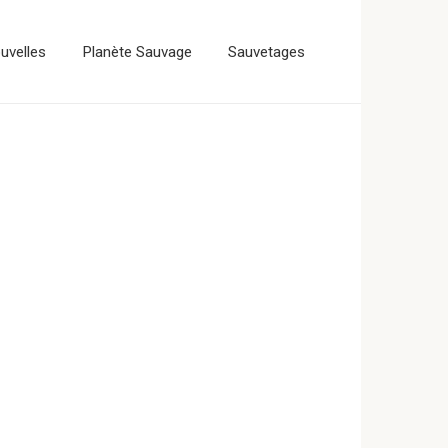
uvelles
Planète Sauvage
Sauvetages