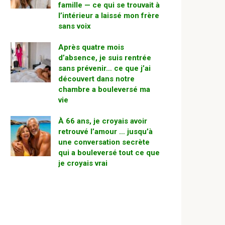
famille — ce qui se trouvait à
l’intérieur a laissé mon frère
sans voix
Après quatre mois
d’absence, je suis rentrée
sans prévenir… ce que j’ai
découvert dans notre
chambre a bouleversé ma
vie
À 66 ans, je croyais avoir
retrouvé l’amour … jusqu’à
une conversation secrète
qui a bouleversé tout ce que
je croyais vrai