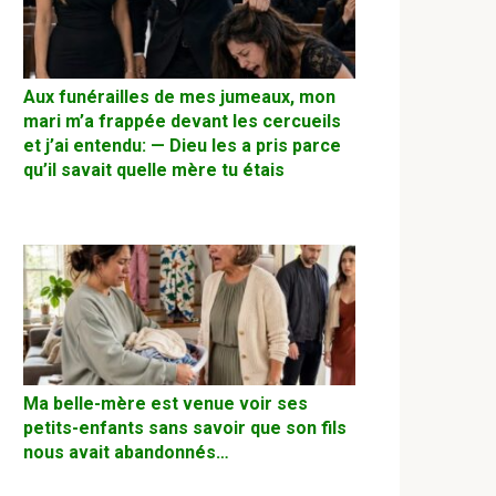
Aux funérailles de mes jumeaux, mon
mari m’a frappée devant les cercueils
et j’ai entendu: — Dieu les a pris parce
qu’il savait quelle mère tu étais
Ma belle-mère est venue voir ses
petits-enfants sans savoir que son fils
nous avait abandonnés…