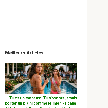
Meilleurs Articles
— Tu es un monstre. Tu n’oseras jamais
porter un bikini comme le mien,- ricana