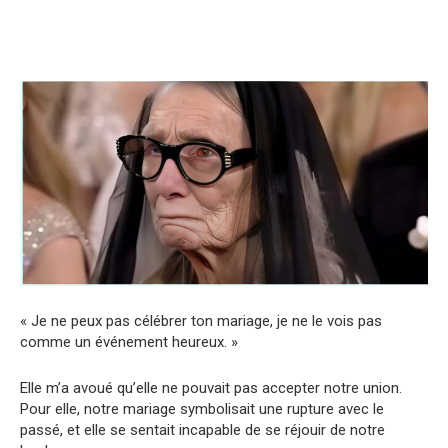
« Je ne peux pas célébrer ton mariage, je ne le vois pas
comme un événement heureux. »
Elle m’a avoué qu’elle ne pouvait pas accepter notre union.
Pour elle, notre mariage symbolisait une rupture avec le
passé, et elle se sentait incapable de se réjouir de notre