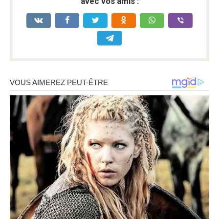
avec vos amis :