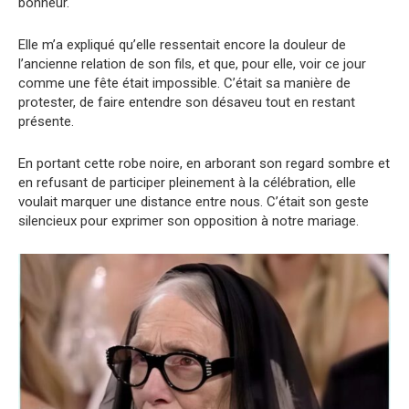
bonheur.
Elle m’a expliqué qu’elle ressentait encore la douleur de
l’ancienne relation de son fils, et que, pour elle, voir ce jour
comme une fête était impossible. C’était sa manière de
protester, de faire entendre son désaveu tout en restant
présente.
En portant cette robe noire, en arborant son regard sombre et
en refusant de participer pleinement à la célébration, elle
voulait marquer une distance entre nous. C’était son geste
silencieux pour exprimer son opposition à notre mariage.