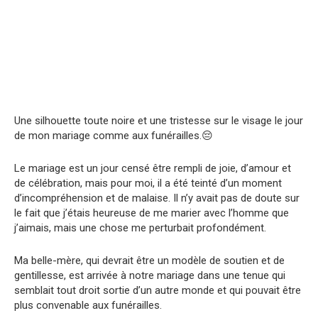
Une silhouette toute noire et une tristesse sur le visage le jour
de mon mariage comme aux funérailles.😔
Le mariage est un jour censé être rempli de joie, d’amour et
de célébration, mais pour moi, il a été teinté d’un moment
d’incompréhension et de malaise. Il n’y avait pas de doute sur
le fait que j’étais heureuse de me marier avec l’homme que
j’aimais, mais une chose me perturbait profondément.
Ma belle-mère, qui devrait être un modèle de soutien et de
gentillesse, est arrivée à notre mariage dans une tenue qui
semblait tout droit sortie d’un autre monde et qui pouvait être
plus convenable aux funérailles.