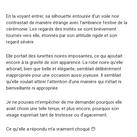
En la voyant entrer, sa silhouette entourée d’un voile noir
contrastait de manière étrange avec l’ambiance festive de la
cérémonie. Les regards des invités se sont brièvement
tournés vers elle, étonnés par son attitude rigide et son
regard sévère.
Elle portait des lunettes noires imposantes, ce qui ajoutait
encore à la gravité de son apparence. La robe noire qu’elle
arborait, bien que belle et élégante, semblait délibérément
inappropriée pour une occasion aussi joyeuse. Il semblait
qu’elle voulait attirer l’attention d’une manière qui n’était ni
bienveillante ni appropriée.
Je ne pouvais m’empêcher de me demander pourquoi elle
avait choisi une telle tenue, et plus encore, pourquoi son
visage exprimait tant de tristesse ou d’agacement.
Ce qu’elle a répondu m’a vraiment choqué.😯