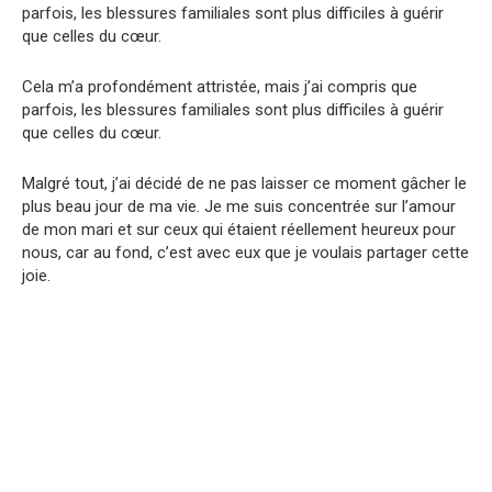
parfois, les blessures familiales sont plus difficiles à guérir
que celles du cœur.
Cela m’a profondément attristée, mais j’ai compris que
parfois, les blessures familiales sont plus difficiles à guérir
que celles du cœur.
Malgré tout, j’ai décidé de ne pas laisser ce moment gâcher le
plus beau jour de ma vie. Je me suis concentrée sur l’amour
de mon mari et sur ceux qui étaient réellement heureux pour
nous, car au fond, c’est avec eux que je voulais partager cette
joie.