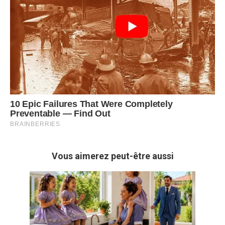
Vous aimerez peut-être aussi