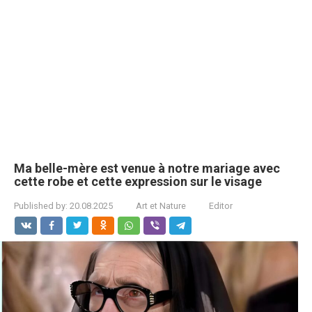
Ma belle-mère est venue à notre mariage avec
cette robe et cette expression sur le visage
Published by:
20.08.2025
Art et Nature
Editor