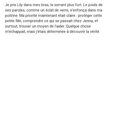
Je pris Lily dans mes bras, la serrant plus fort. Le poids de
ses paroles, comme un éclat de verre, s’enfonça dans ma
poitrine. Ma priorité maintenant était claire : protéger cette
petite fille, comprendre ce qui se passait chez Jenna, et
surtout, trouver un moyen de l’aider. Quelque chose
m’échappait, mais j’étais déterminée à découvrir la vérité.