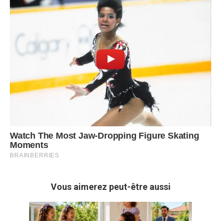
Vous aimerez peut-être aussi