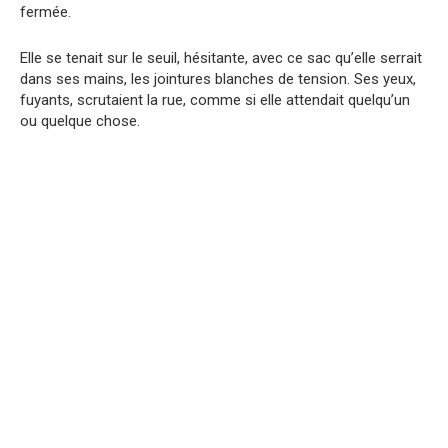
fermée.
Elle se tenait sur le seuil, hésitante, avec ce sac qu’elle serrait
dans ses mains, les jointures blanches de tension. Ses yeux,
fuyants, scrutaient la rue, comme si elle attendait quelqu’un
ou quelque chose.