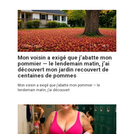
Sauvetages
0
8
Mon voisin a exigé que j’abatte mon
pommier — le lendemain matin, j’ai
découvert mon jardin recouvert de
centaines de pommes
Mon voisin a exigé que j’abatte mon pommier — le
lendemain matin, j’ai découvert