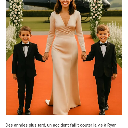
Des années plus tard, un accident faillit coûter la vie à Ryan.