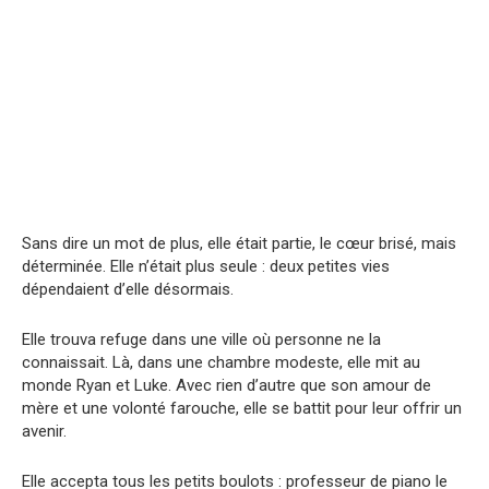
Sans dire un mot de plus, elle était partie, le cœur brisé, mais
déterminée. Elle n’était plus seule : deux petites vies
dépendaient d’elle désormais.
Elle trouva refuge dans une ville où personne ne la
connaissait. Là, dans une chambre modeste, elle mit au
monde Ryan et Luke. Avec rien d’autre que son amour de
mère et une volonté farouche, elle se battit pour leur offrir un
avenir.
Elle accepta tous les petits boulots : professeur de piano le