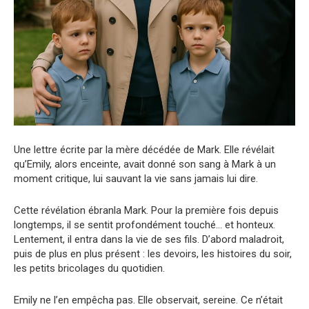
Une lettre écrite par la mère décédée de Mark. Elle révélait
qu’Emily, alors enceinte, avait donné son sang à Mark à un
moment critique, lui sauvant la vie sans jamais lui dire.
Cette révélation ébranla Mark. Pour la première fois depuis
longtemps, il se sentit profondément touché… et honteux.
Lentement, il entra dans la vie de ses fils. D’abord maladroit,
puis de plus en plus présent : les devoirs, les histoires du soir,
les petits bricolages du quotidien.
Emily ne l’en empêcha pas. Elle observait, sereine. Ce n’était