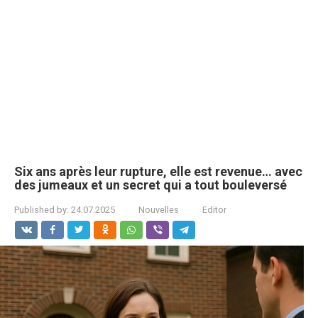
Six ans après leur rupture, elle est revenue… avec
des jumeaux et un secret qui a tout bouleversé
Published by:
24.07.2025
Nouvelles
Editor