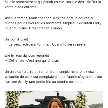
plus le ressentiment qui parlait en elle, mais le désir d’offrir la
vérité à ses enfants.
Avec le temps, Mark changea. Il mit de côté la course au
succès pour savourer les moments simples. Il écoutait Emily
jouer du piano. Il réapprenait à aimer.
Un jour, il lui dit :
— Je veux redevenir ton mari. Quand tu seras prête.
Elle le regarda, puis répondit :
— Cette fois, c’est moi qui choisis.
Un an plus tard, ils se remarièrent, simplement, chez eux,
entourés de ceux qui comptaient. Leur famille s’agrandit avec
l’arrivée de Lily, une petite fille au sourire éclatant.