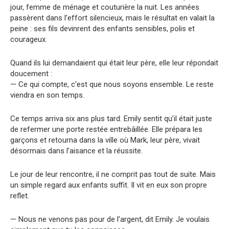
jour, femme de ménage et couturière la nuit. Les années
passèrent dans l’effort silencieux, mais le résultat en valait la
peine : ses fils devinrent des enfants sensibles, polis et
courageux.
Quand ils lui demandaient qui était leur père, elle leur répondait
doucement :
— Ce qui compte, c’est que nous soyons ensemble. Le reste
viendra en son temps.
Ce temps arriva six ans plus tard. Emily sentit qu’il était juste
de refermer une porte restée entrebâillée. Elle prépara les
garçons et retourna dans la ville où Mark, leur père, vivait
désormais dans l’aisance et la réussite.
Le jour de leur rencontre, il ne comprit pas tout de suite. Mais
un simple regard aux enfants suffit. Il vit en eux son propre
reflet.
— Nous ne venons pas pour de l’argent, dit Emily. Je voulais