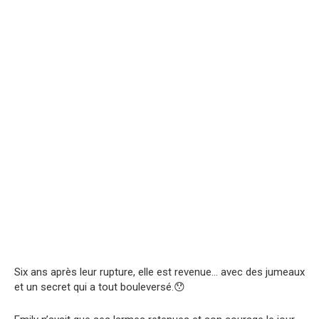
Six ans après leur rupture, elle est revenue… avec des jumeaux
et un secret qui a tout bouleversé.😯