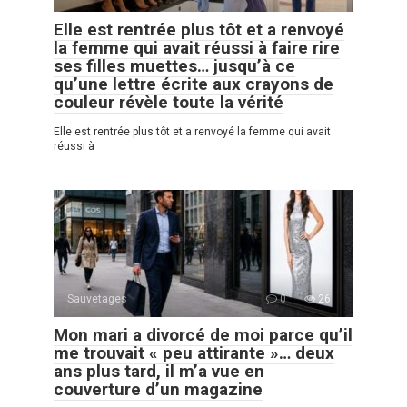
Elle est rentrée plus tôt et a renvoyé
la femme qui avait réussi à faire rire
ses filles muettes… jusqu’à ce
qu’une lettre écrite aux crayons de
couleur révèle toute la vérité
Elle est rentrée plus tôt et a renvoyé la femme qui avait
réussi à
Sauvetages
0
26
Mon mari a divorcé de moi parce qu’il
me trouvait « peu attirante »… deux
ans plus tard, il m’a vue en
couverture d’un magazine