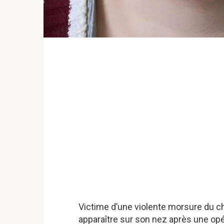
Victime d’une violente morsure du chi
apparaître sur son nez après une opé