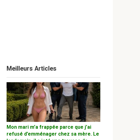
Meilleurs Articles
Mon mari m’a frappée parce que j’ai
refusé d’emménager chez sa mère. Le