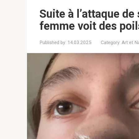
Suite à l’attaque de
femme voit des poil
Published by:
14.03.2025
Category:
Art et N