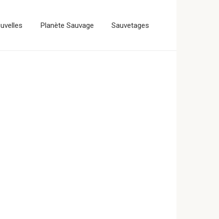
uvelles
Planète Sauvage
Sauvetages