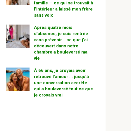
famille — ce qui se trouvait à
l’intérieur a laissé mon frère
sans voix
Après quatre mois
d’absence, je suis rentrée
sans prévenir… ce que j’ai
découvert dans notre
chambre a bouleversé ma
vie
À 66 ans, je croyais avoir
retrouvé l’amour … jusqu’à
une conversation secrète
qui a bouleversé tout ce que
je croyais vrai