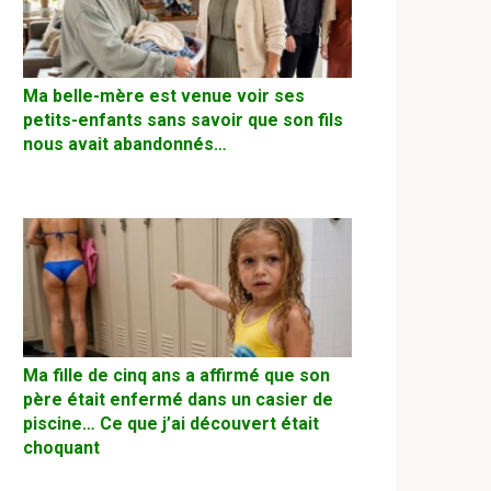
Ma belle-mère est venue voir ses
petits-enfants sans savoir que son fils
nous avait abandonnés…
Ma fille de cinq ans a affirmé que son
père était enfermé dans un casier de
piscine… Ce que j’ai découvert était
choquant