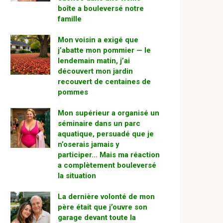
boîte a bouleversé notre
famille
Mon voisin a exigé que
j’abatte mon pommier — le
lendemain matin, j’ai
découvert mon jardin
recouvert de centaines de
pommes
Mon supérieur a organisé un
séminaire dans un parc
aquatique, persuadé que je
n’oserais jamais y
participer… Mais ma réaction
a complètement bouleversé
la situation
La dernière volonté de mon
père était que j’ouvre son
garage devant toute la