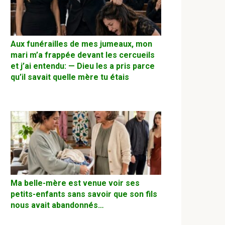
Aux funérailles de mes jumeaux, mon
mari m’a frappée devant les cercueils
et j’ai entendu: — Dieu les a pris parce
qu’il savait quelle mère tu étais
Ma belle-mère est venue voir ses
petits-enfants sans savoir que son fils
nous avait abandonnés…