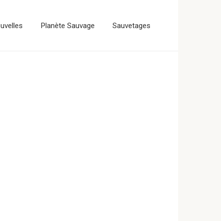
uvelles
Planète Sauvage
Sauvetages