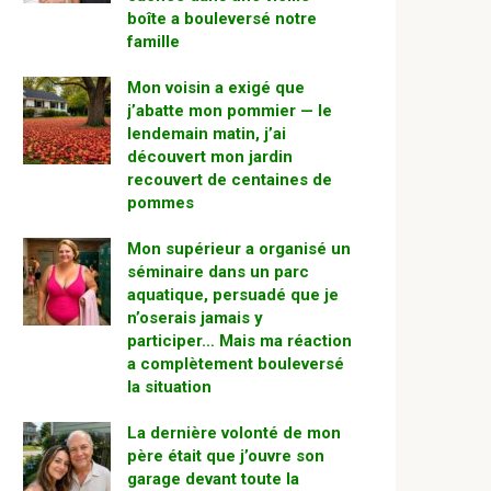
boîte a bouleversé notre
famille
Mon voisin a exigé que
j’abatte mon pommier — le
lendemain matin, j’ai
découvert mon jardin
recouvert de centaines de
pommes
Mon supérieur a organisé un
séminaire dans un parc
aquatique, persuadé que je
n’oserais jamais y
participer… Mais ma réaction
a complètement bouleversé
la situation
La dernière volonté de mon
père était que j’ouvre son
garage devant toute la