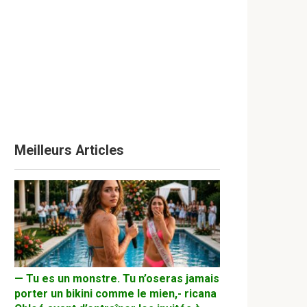
Meilleurs Articles
— Tu es un monstre. Tu n’oseras jamais
porter un bikini comme le mien,- ricana