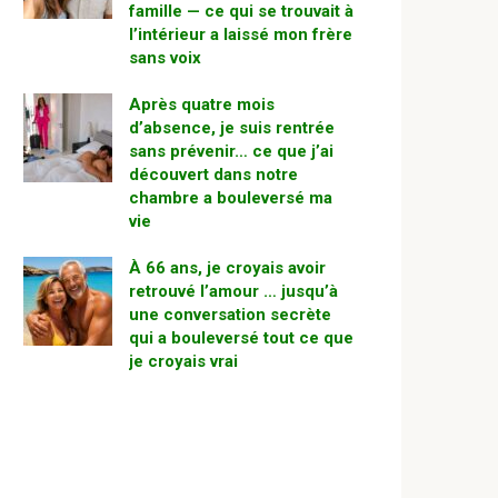
famille — ce qui se trouvait à
l’intérieur a laissé mon frère
sans voix
Après quatre mois
d’absence, je suis rentrée
sans prévenir… ce que j’ai
découvert dans notre
chambre a bouleversé ma
vie
À 66 ans, je croyais avoir
retrouvé l’amour … jusqu’à
une conversation secrète
qui a bouleversé tout ce que
je croyais vrai