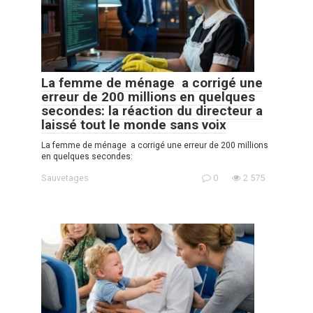
La femme de ménage a corrigé une
erreur de 200 millions en quelques
secondes: la réaction du directeur a
laissé tout le monde sans voix
La femme de ménage a corrigé une erreur de 200 millions
en quelques secondes:
Sauvetages
0
2 575