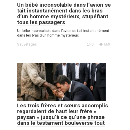
Un bébé inconsolable dans l’avion se
tait instantanément dans les bras
d’un homme mystérieux, stupéfiant
tous les passagers
Un bébé inconsolable dans l’avion se tait instantanément
dans les bras d’un homme mystérieux,
Sauvetages
0
669
Les trois frères et sœurs accomplis
regardaient de haut leur frère «
paysan » jusqu’à ce qu’une phrase
dans le testament bouleverse tout