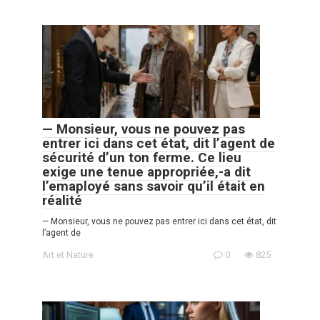
— Monsieur, vous ne pouvez pas
entrer ici dans cet état, dit l’agent de
sécurité d’un ton ferme. Ce lieu
exige une tenue appropriée,-a dit
l’emaployé sans savoir qu’il était en
réalité
— Monsieur, vous ne pouvez pas entrer ici dans cet état, dit
l’agent de
Art et Nature
0
825