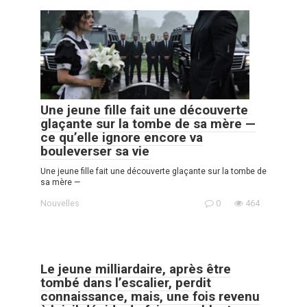
Une jeune fille fait une découverte
glaçante sur la tombe de sa mère —
ce qu’elle ignore encore va
bouleverser sa vie
Une jeune fille fait une découverte glaçante sur la tombe de
sa mère —
Nouvelles
0
464
Le jeune milliardaire, après être
tombé dans l’escalier, perdit
connaissance, mais, une fois revenu