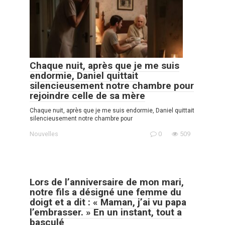
Chaque nuit, après que je me suis
endormie, Daniel quittait
silencieusement notre chambre pour
rejoindre celle de sa mère
Chaque nuit, après que je me suis endormie, Daniel quittait
silencieusement notre chambre pour
Nouvelles
0
509
Lors de l’anniversaire de mon mari,
notre fils a désigné une femme du
doigt et a dit : « Maman, j’ai vu papa
l’embrasser. » En un instant, tout a
basculé