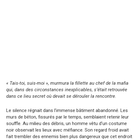
« Tais-toi, suis-moi », murmura la fillette au chef de la mafia
qui, dans des circonstances inexplicables, s’était retrouvée
dans ce lieu secret où devait se dérouler la rencontre.
Le silence régnait dans l’immense bâtiment abandonné. Les
murs de béton, fissurés par le temps, semblaient retenir leur
souffle. Au milieu des débris, un homme vêtu d’un costume
noir observait les lieux avec méfiance. Son regard froid avait
fait trembler des ennemis bien plus dangereux que cet endroit