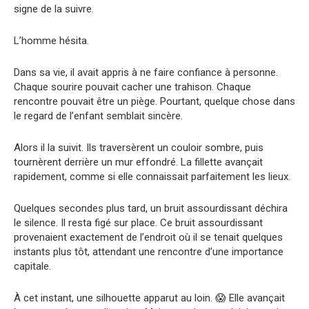
signe de la suivre.
L’homme hésita.
Dans sa vie, il avait appris à ne faire confiance à personne.
Chaque sourire pouvait cacher une trahison. Chaque
rencontre pouvait être un piège. Pourtant, quelque chose dans
le regard de l’enfant semblait sincère.
Alors il la suivit. Ils traversèrent un couloir sombre, puis
tournèrent derrière un mur effondré. La fillette avançait
rapidement, comme si elle connaissait parfaitement les lieux.
Quelques secondes plus tard, un bruit assourdissant déchira
le silence. Il resta figé sur place. Ce bruit assourdissant
provenaient exactement de l’endroit où il se tenait quelques
instants plus tôt, attendant une rencontre d’une importance
capitale.
À cet instant, une silhouette apparut au loin. 😱 Elle avançait