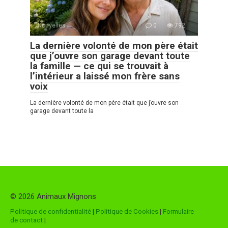
Nouvelles
0
792
La dernière volonté de mon père était
que j’ouvre son garage devant toute
la famille — ce qui se trouvait à
l’intérieur a laissé mon frère sans
voix
La dernière volonté de mon père était que j’ouvre son
garage devant toute la
© 2026 Animaux Mignons
Politique de confidentialité
|
Politique de Cookies
|
Formulaire
de contact
|