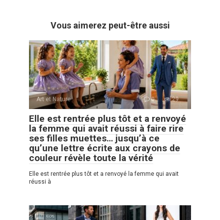
Vous aimerez peut-être aussi
Art et Nature
0
29
Elle est rentrée plus tôt et a renvoyé
la femme qui avait réussi à faire rire
ses filles muettes… jusqu’à ce
qu’une lettre écrite aux crayons de
couleur révèle toute la vérité
Elle est rentrée plus tôt et a renvoyé la femme qui avait
réussi à