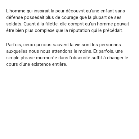
L’homme qui inspirait la peur découvrit qu’une enfant sans
défense possédait plus de courage que la plupart de ses
soldats. Quant à la fillette, elle comprit qu’un homme pouvait
être bien plus complexe que la réputation qui le précédait.
Parfois, ceux qui nous sauvent la vie sont les personnes
auxquelles nous nous attendons le moins. Et parfois, une
simple phrase murmurée dans l’obscurité suffit à changer le
cours d’une existence entière.