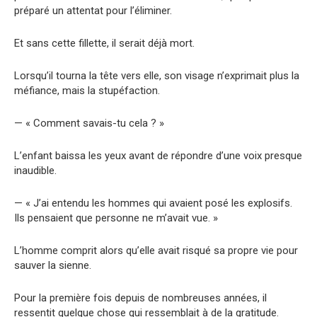
préparé un attentat pour l’éliminer.
Et sans cette fillette, il serait déjà mort.
Lorsqu’il tourna la tête vers elle, son visage n’exprimait plus la
méfiance, mais la stupéfaction.
— « Comment savais-tu cela ? »
L’enfant baissa les yeux avant de répondre d’une voix presque
inaudible.
— « J’ai entendu les hommes qui avaient posé les explosifs.
Ils pensaient que personne ne m’avait vue. »
L’homme comprit alors qu’elle avait risqué sa propre vie pour
sauver la sienne.
Pour la première fois depuis de nombreuses années, il
ressentit quelque chose qui ressemblait à de la gratitude.