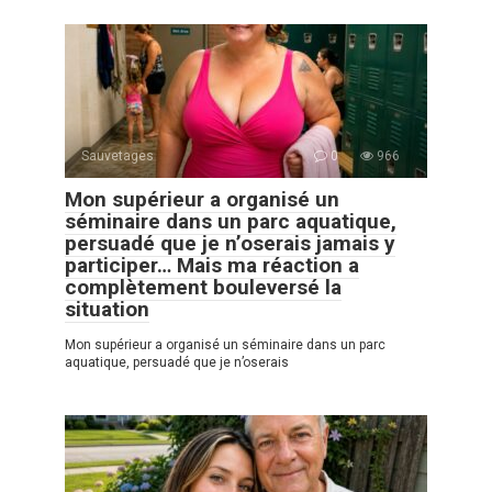
Sauvetages
0
966
Mon supérieur a organisé un
séminaire dans un parc aquatique,
persuadé que je n’oserais jamais y
participer… Mais ma réaction a
complètement bouleversé la
situation
Mon supérieur a organisé un séminaire dans un parc
aquatique, persuadé que je n’oserais