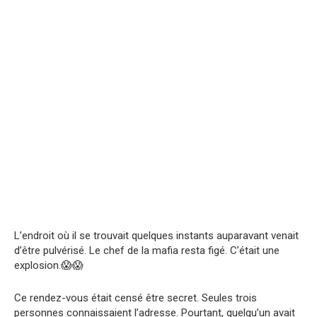
L’endroit où il se trouvait quelques instants auparavant venait
d’être pulvérisé. Le chef de la mafia resta figé. C’était une
explosion.😱😱
Ce rendez-vous était censé être secret. Seules trois
personnes connaissaient l’adresse. Pourtant, quelqu’un avait