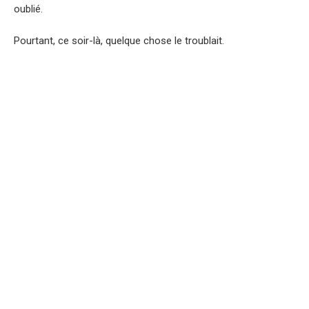
oublié.
Pourtant, ce soir-là, quelque chose le troublait.