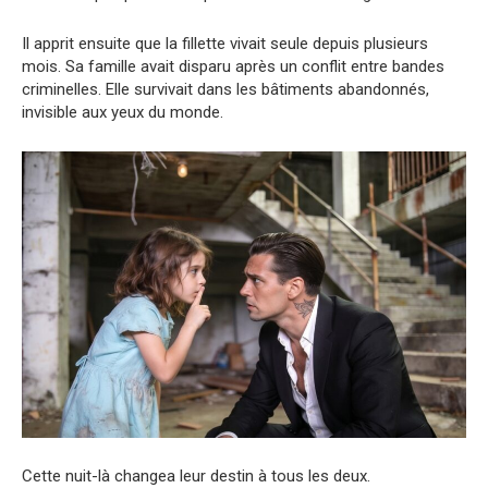
Il apprit ensuite que la fillette vivait seule depuis plusieurs
mois. Sa famille avait disparu après un conflit entre bandes
criminelles. Elle survivait dans les bâtiments abandonnés,
invisible aux yeux du monde.
Cette nuit-là changea leur destin à tous les deux.