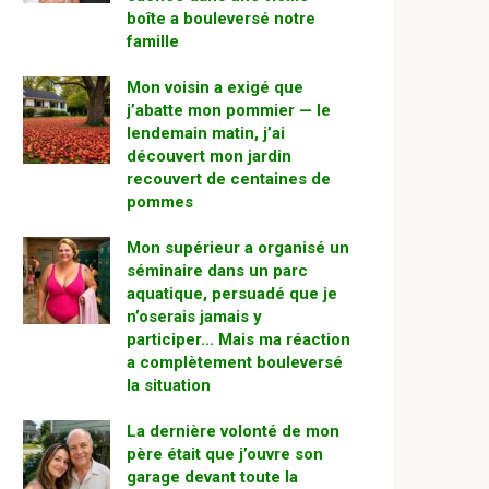
boîte a bouleversé notre
famille
Mon voisin a exigé que
j’abatte mon pommier — le
lendemain matin, j’ai
découvert mon jardin
recouvert de centaines de
pommes
Mon supérieur a organisé un
séminaire dans un parc
aquatique, persuadé que je
n’oserais jamais y
participer… Mais ma réaction
a complètement bouleversé
la situation
La dernière volonté de mon
père était que j’ouvre son
garage devant toute la