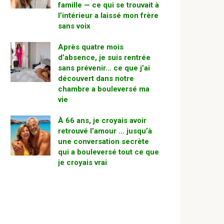
famille — ce qui se trouvait à
l’intérieur a laissé mon frère
sans voix
Après quatre mois
d’absence, je suis rentrée
sans prévenir… ce que j’ai
découvert dans notre
chambre a bouleversé ma
vie
À 66 ans, je croyais avoir
retrouvé l’amour … jusqu’à
une conversation secrète
qui a bouleversé tout ce que
je croyais vrai