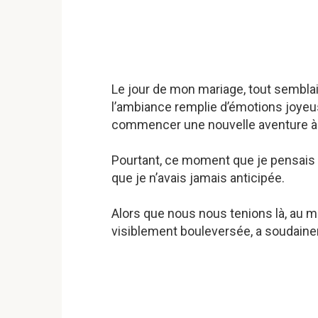
Le jour de mon mariage, tout semblait
l’ambiance remplie d’émotions joyeu
commencer une nouvelle aventure à
Pourtant, ce moment que je pensais ê
que je n’avais jamais anticipée.
Alors que nous nous tenions là, au m
visiblement bouleversée, a soudaine