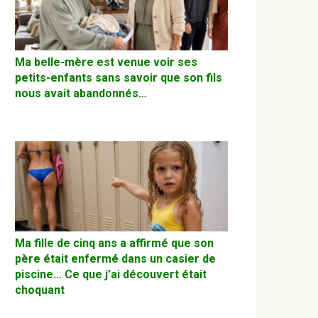
Ma belle-mère est venue voir ses
petits-enfants sans savoir que son fils
nous avait abandonnés…
Ma fille de cinq ans a affirmé que son
père était enfermé dans un casier de
piscine… Ce que j’ai découvert était
choquant