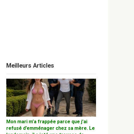
Meilleurs Articles
Mon mari m’a frappée parce que j’ai
refusé d’emménager chez sa mère. Le