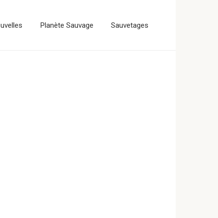
uvelles
Planète Sauvage
Sauvetages