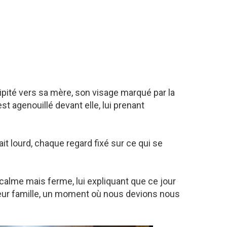
pité vers sa mère, son visage marqué par la
st agenouillé devant elle, lui prenant
tait lourd, chaque regard fixé sur ce qui se
 calme mais ferme, lui expliquant que ce jour
leur famille, un moment où nous devions nous