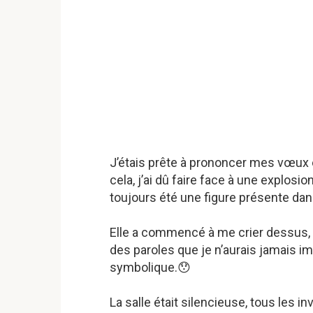
J’étais prête à prononcer mes vœux et
cela, j’ai dû faire face à une explosi
toujours été une figure présente dan
Elle a commencé à me crier dessus, 
des paroles que je n’aurais jamais im
symbolique.😯
La salle était silencieuse, tous les 