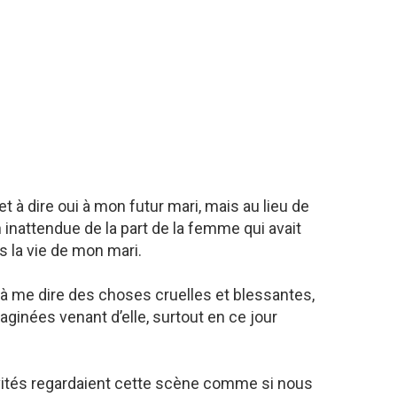
 à dire oui à mon futur mari, mais au lieu de
on inattendue de la part de la femme qui avait
s la vie de mon mari.
à me dire des choses cruelles et blessantes,
aginées venant d’elle, surtout en ce jour
invités regardaient cette scène comme si nous