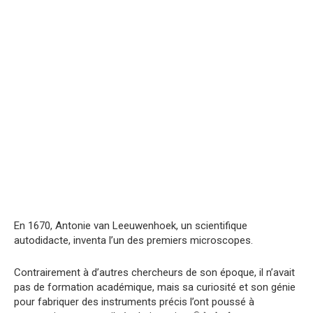
En 1670, Antonie van Leeuwenhoek, un scientifique
autodidacte, inventa l’un des premiers microscopes.
Contrairement à d’autres chercheurs de son époque, il n’avait
pas de formation académique, mais sa curiosité et son génie
pour fabriquer des instruments précis l’ont poussé à