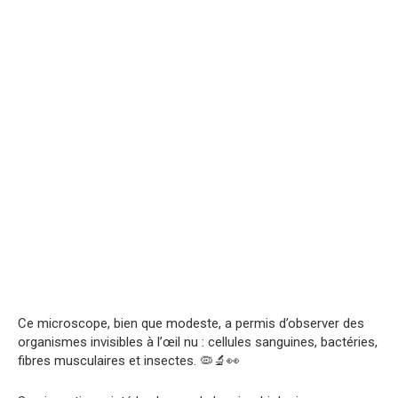
Ce microscope, bien que modeste, a permis d’observer des
organismes invisibles à l’œil nu : cellules sanguines, bactéries,
fibres musculaires et insectes. 🦠🔬👀