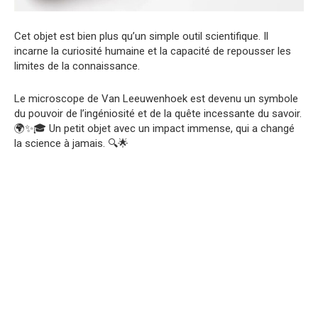
Cet objet est bien plus qu’un simple outil scientifique. Il
incarne la curiosité humaine et la capacité de repousser les
limites de la connaissance.
Le microscope de Van Leeuwenhoek est devenu un symbole
du pouvoir de l’ingéniosité et de la quête incessante du savoir.
🌍✨🎓 Un petit objet avec un impact immense, qui a changé
la science à jamais. 🔍🌟