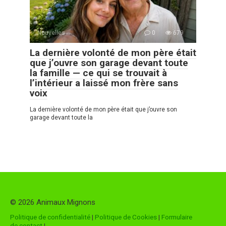
Nouvelles
0
679
La dernière volonté de mon père était
que j’ouvre son garage devant toute
la famille — ce qui se trouvait à
l’intérieur a laissé mon frère sans
voix
La dernière volonté de mon père était que j’ouvre son
garage devant toute la
© 2026 Animaux Mignons
Politique de confidentialité
|
Politique de Cookies
|
Formulaire
de contact
|