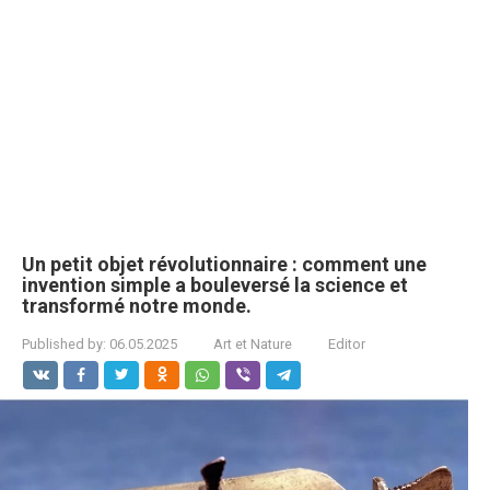
Un petit objet révolutionnaire : comment une
invention simple a bouleversé la science et
transformé notre monde.
Published by:
06.05.2025
Art et Nature
Editor