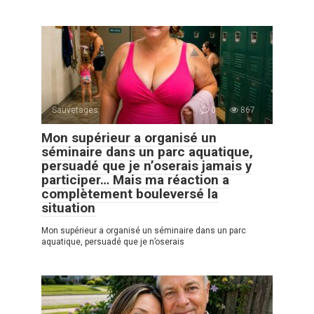
Sauvetages
0
867
Mon supérieur a organisé un
séminaire dans un parc aquatique,
persuadé que je n’oserais jamais y
participer… Mais ma réaction a
complètement bouleversé la
situation
Mon supérieur a organisé un séminaire dans un parc
aquatique, persuadé que je n’oserais