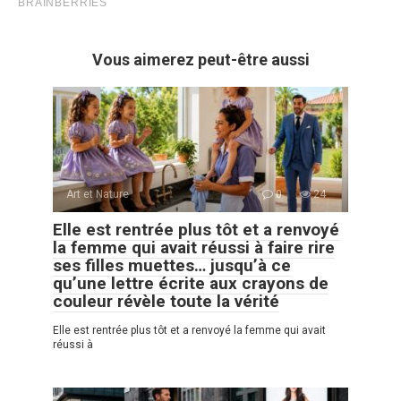
Vous aimerez peut-être aussi
Art et Nature
0
24
Elle est rentrée plus tôt et a renvoyé
la femme qui avait réussi à faire rire
ses filles muettes… jusqu’à ce
qu’une lettre écrite aux crayons de
couleur révèle toute la vérité
Elle est rentrée plus tôt et a renvoyé la femme qui avait
réussi à