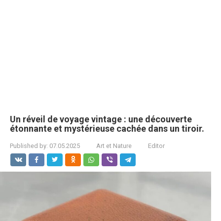
Un réveil de voyage vintage : une découverte
étonnante et mystérieuse cachée dans un tiroir.
Published by:
07.05.2025
Art et Nature
Editor