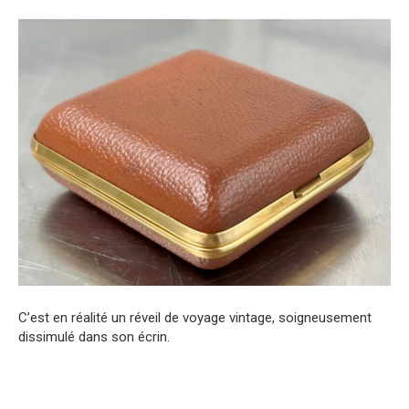
C’est en réalité un réveil de voyage vintage, soigneusement
dissimulé dans son écrin.