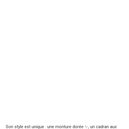
Son style est unique : une monture dorée ✨, un cadran aux