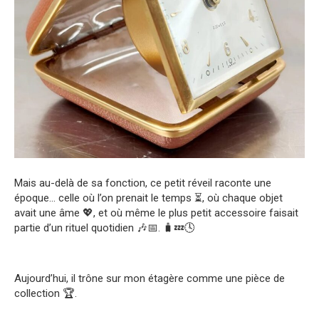
Mais au-delà de sa fonction, ce petit réveil raconte une
époque… celle où l’on prenait le temps ⏳, où chaque objet
avait une âme 💖, et où même le plus petit accessoire faisait
partie d’un rituel quotidien 🎶📅. 🧳💤🕓
Aujourd’hui, il trône sur mon étagère comme une pièce de
collection 🏆.