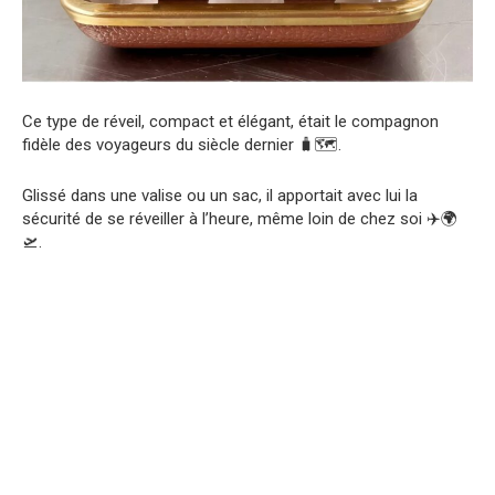
Ce type de réveil, compact et élégant, était le compagnon
fidèle des voyageurs du siècle dernier 🧳🗺️.
Glissé dans une valise ou un sac, il apportait avec lui la
sécurité de se réveiller à l’heure, même loin de chez soi ✈️🌍
🛫.