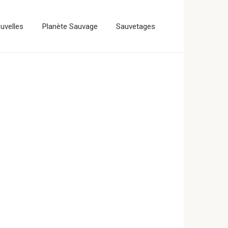
uvelles
Planète Sauvage
Sauvetages