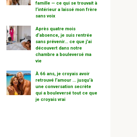
famille — ce qui se trouvait à
l’intérieur a laissé mon frère
sans voix
Après quatre mois
d’absence, je suis rentrée
sans prévenir… ce que j’ai
découvert dans notre
chambre a bouleversé ma
vie
À 66 ans, je croyais avoir
retrouvé l’amour … jusqu’à
une conversation secrète
qui a bouleversé tout ce que
je croyais vrai