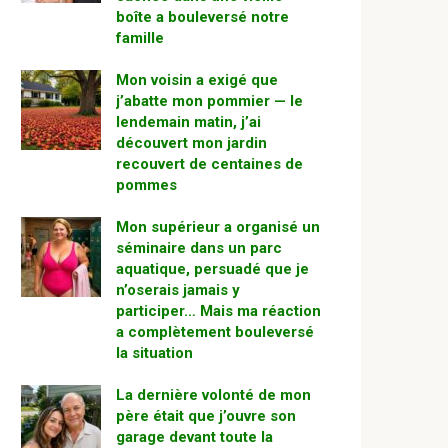
boîte a bouleversé notre
famille
Mon voisin a exigé que
j’abatte mon pommier — le
lendemain matin, j’ai
découvert mon jardin
recouvert de centaines de
pommes
Mon supérieur a organisé un
séminaire dans un parc
aquatique, persuadé que je
n’oserais jamais y
participer… Mais ma réaction
a complètement bouleversé
la situation
La dernière volonté de mon
père était que j’ouvre son
garage devant toute la