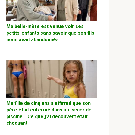
Ma belle-mère est venue voir ses
petits-enfants sans savoir que son fils
nous avait abandonnés…
Ma fille de cinq ans a affirmé que son
père était enfermé dans un casier de
piscine… Ce que j’ai découvert était
choquant