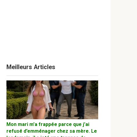
Meilleurs Articles
Mon mari m’a frappée parce que j’ai
refusé d’emménager chez sa mère. Le