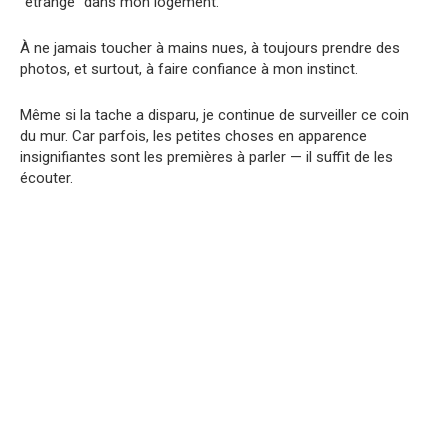
“étrange” dans mon logement.
À ne jamais toucher à mains nues, à toujours prendre des
photos, et surtout, à faire confiance à mon instinct.
Même si la tache a disparu, je continue de surveiller ce coin
du mur. Car parfois, les petites choses en apparence
insignifiantes sont les premières à parler — il suffit de les
écouter.