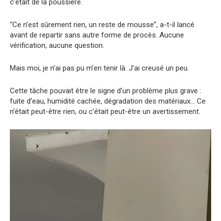
c’était de la poussière.
“Ce n’est sûrement rien, un reste de mousse”, a-t-il lancé
avant de repartir sans autre forme de procès. Aucune
vérification, aucune question.
Mais moi, je n’ai pas pu m’en tenir là. J’ai creusé un peu.
Cette tâche pouvait être le signe d’un problème plus grave :
fuite d’eau, humidité cachée, dégradation des matériaux… Ce
n’était peut-être rien, ou c’était peut-être un avertissement.