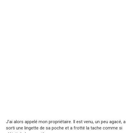
J’ai alors appelé mon propriétaire. Il est venu, un peu agacé, a
sorti une lingette de sa poche et a frotté la tache comme si