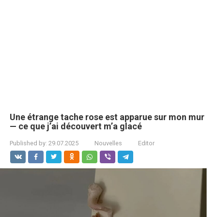
Une étrange tache rose est apparue sur mon mur
— ce que j’ai découvert m’a glacé
Published by:
29.07.2025
Nouvelles
Editor