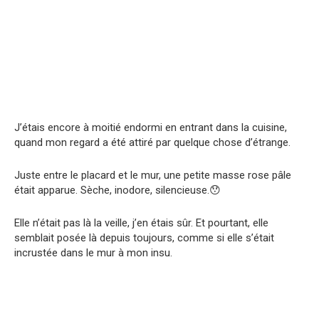
J’étais encore à moitié endormi en entrant dans la cuisine,
quand mon regard a été attiré par quelque chose d’étrange.
Juste entre le placard et le mur, une petite masse rose pâle
était apparue. Sèche, inodore, silencieuse.😯
Elle n’était pas là la veille, j’en étais sûr. Et pourtant, elle
semblait posée là depuis toujours, comme si elle s’était
incrustée dans le mur à mon insu.