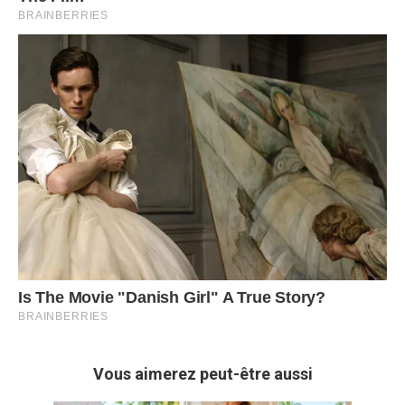
Vous aimerez peut-être aussi