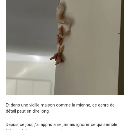
Et dans une vieille maison comme la mienne, ce genre de
détail peut en dire long.
Depuis ce jour, j’ai appris à ne jamais ignorer ce qui semble