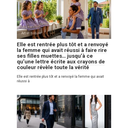
Art et Nature
0
29
Elle est rentrée plus tôt et a renvoyé
la femme qui avait réussi à faire rire
ses filles muettes… jusqu’à ce
qu’une lettre écrite aux crayons de
couleur révèle toute la vérité
Elle est rentrée plus tôt et a renvoyé la femme qui avait
réussi à