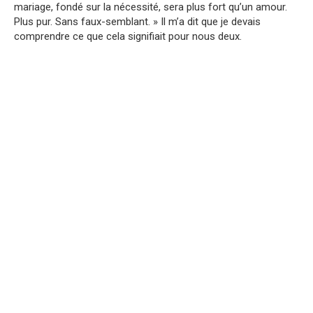
mariage, fondé sur la nécessité, sera plus fort qu’un amour.
Plus pur. Sans faux-semblant. » Il m’a dit que je devais
comprendre ce que cela signifiait pour nous deux.