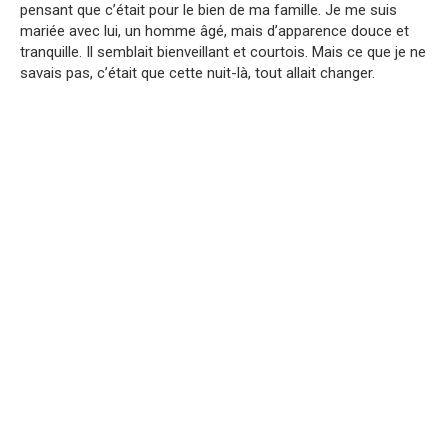
pensant que c’était pour le bien de ma famille. Je me suis
mariée avec lui, un homme âgé, mais d’apparence douce et
tranquille. Il semblait bienveillant et courtois. Mais ce que je ne
savais pas, c’était que cette nuit-là, tout allait changer.