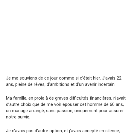
Je me souviens de ce jour comme si c’était hier. J’avais 22
ans, pleine de rêves, d’ambitions et d’un avenir incertain.
Ma famille, en proie à de graves difficultés financières, n’avait
d’autre choix que de me voir épouser cet homme de 60 ans,
un mariage arrangé, sans passion, uniquement pour assurer
notre survie.
Je n’avais pas d’autre option, et j’avais accepté en silence,