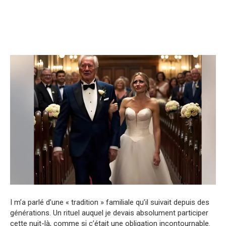
I m’a parlé d’une « tradition » familiale qu’il suivait depuis des
générations. Un rituel auquel je devais absolument participer
cette nuit-là, comme si c’était une obligation incontournable.