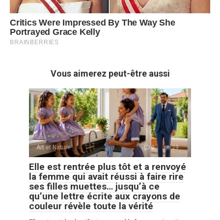
Vous aimerez peut-être aussi
Art et Nature
0
29
Elle est rentrée plus tôt et a renvoyé
la femme qui avait réussi à faire rire
ses filles muettes… jusqu’à ce
qu’une lettre écrite aux crayons de
couleur révèle toute la vérité