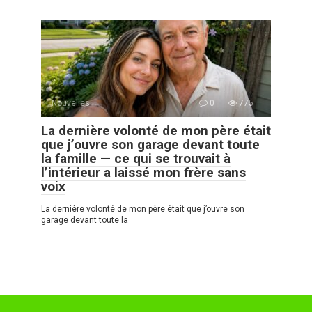
Nouvelles
0
775
La dernière volonté de mon père était
que j’ouvre son garage devant toute
la famille — ce qui se trouvait à
l’intérieur a laissé mon frère sans
voix
La dernière volonté de mon père était que j’ouvre son
garage devant toute la