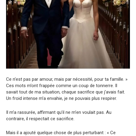
Ce n’est pas par amour, mais par nécessité, pour ta famille. »
Ces mots m’ont frappée comme un coup de tonnerre. Il
savait tout de ma situation, chaque sacrifice que j’avais fait.
Un froid intense m’a envahie, je ne pouvais plus respirer.
Il m’a rassurée, affirmant qu’il ne m’en voulait pas. Au
contraire, il respectait ce sacrifice.
Mais il a ajouté quelque chose de plus perturbant : « Ce