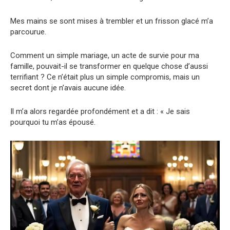
Mes mains se sont mises à trembler et un frisson glacé m’a
parcourue.
Comment un simple mariage, un acte de survie pour ma
famille, pouvait-il se transformer en quelque chose d’aussi
terrifiant ? Ce n’était plus un simple compromis, mais un
secret dont je n’avais aucune idée.
Il m’a alors regardée profondément et a dit : « Je sais
pourquoi tu m’as épousé.