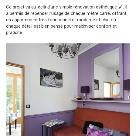
Ce projet va au-delà d’une simple rénovation esthétique 🖌️. Il
a permis de repenser l’usage de chaque mètre carré, offrant
un appartement très fonctionnel et moderne et chic où
chaque détail est bien pensé pour maximiser confort et
praticité.