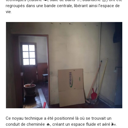
regroupés dans une bande centrale, libérant ainsi l’espace de
vie.
Ce noyau technique a été positionné là où se trouvait un
conduit de cheminée 🔥, créant un espace fluide et aéré 🌬️.