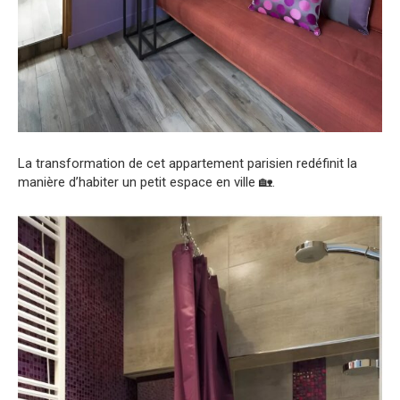
La transformation de cet appartement parisien redéfinit la
manière d’habiter un petit espace en ville 🏡.