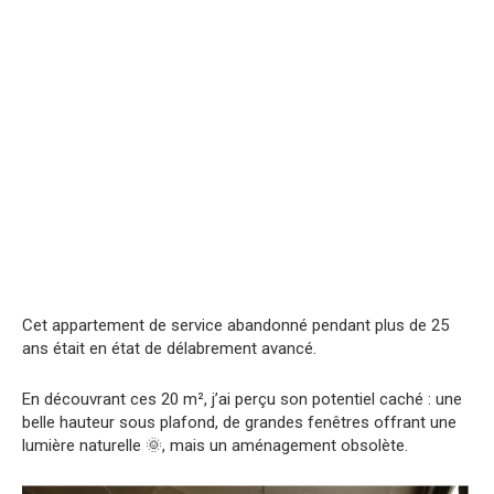
Cet appartement de service abandonné pendant plus de 25
ans était en état de délabrement avancé.
En découvrant ces 20 m², j’ai perçu son potentiel caché : une
belle hauteur sous plafond, de grandes fenêtres offrant une
lumière naturelle 🌞, mais un aménagement obsolète.