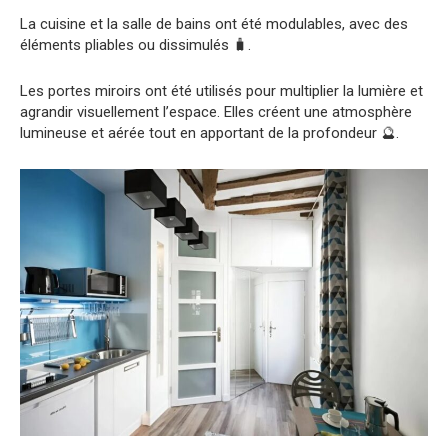
La cuisine et la salle de bains ont été modulables, avec des
éléments pliables ou dissimulés 🧳.
Les portes miroirs ont été utilisés pour multiplier la lumière et
agrandir visuellement l’espace. Elles créent une atmosphère
lumineuse et aérée tout en apportant de la profondeur 🔮.