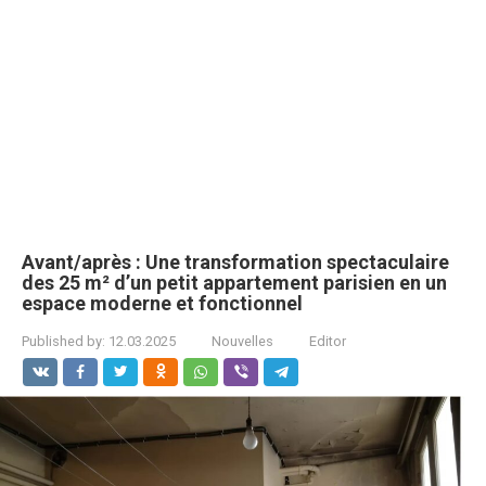
Avant/après : Une transformation spectaculaire
des 25 m² d’un petit appartement parisien en un
espace moderne et fonctionnel
Published by:
12.03.2025
Nouvelles
Editor