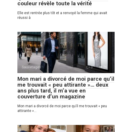
couleur révèle toute la vérité
Elle est rentrée plus tôt et a renvoyé la femme qui avait
réussi à
Sauvetages
0
26
Mon mari a divorcé de moi parce qu’il
me trouvait « peu attirante »… deux
ans plus tard, il m’a vue en
couverture d’un magazine
Mon mari a divorcé de moi parce qu’il me trouvait « peu
attirante »…