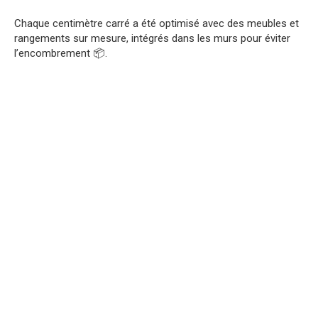
Chaque centimètre carré a été optimisé avec des meubles et
rangements sur mesure, intégrés dans les murs pour éviter
l’encombrement 📦.