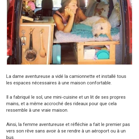
La dame aventureuse a vidé la camionnette et installé tous
les espaces nécessaires à une maison confortable.
Il a fabriqué le sol, une mini-cuisine et un lit de ses propres
mains, et a même accroché des rideaux pour que cela
ressemble à une vraie maison.
Ainsi, la femme aventureuse et réfléchie a fait le premier pas
vers son rêve sans avoir à se rendre à un aéroport ou à un
bus.