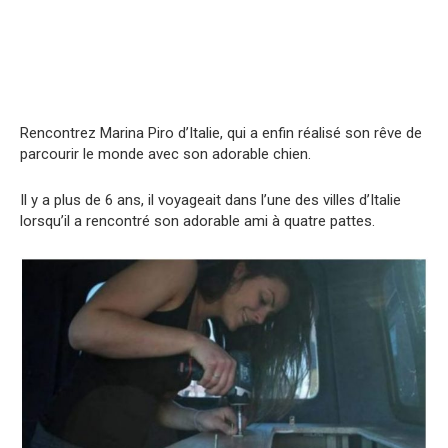
Rencontrez Marina Piro d’Italie, qui a enfin réalisé son rêve de
parcourir le monde avec son adorable chien.
Il y a plus de 6 ans, il voyageait dans l’une des villes d’Italie
lorsqu’il a rencontré son adorable ami à quatre pattes.