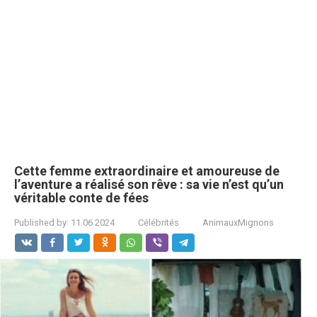
Cette femme extraordinaire et amoureuse de
l’aventure a réalisé son rêve : sa vie n’est qu’un
véritable conte de fées
Published by:
11.06.2024
Célébrités
AnimauxMignons