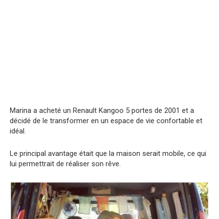
Marina a acheté un Renault Kangoo 5 portes de 2001 et a
décidé de le transformer en un espace de vie confortable et
idéal.
Le principal avantage était que la maison serait mobile, ce qui
lui permettrait de réaliser son rêve.