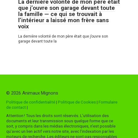
La dernière volonté de mon père était
que j’ouvre son garage devant toute
la famille — ce qui se trouvait à
l’intérieur a laissé mon frère sans
voix
La dernière volonté de mon père était que j’ouvre son
garage devant toute la
© 2026 Animaux Mignons
Politique de confidentialité
|
Politique de Cookies
|
Formulaire
de contact
|
Attention ! Tous les droits sont réservés. L’utilisation des
documents et leur transmission sous quelque forme que ce
soit, y compris dans les médias électroniques, n'est possible
qu'avec un lien actif vers notre site, avec l'indexation par les
moteurs de recherche. Les éditeurs ne sont pas responsables