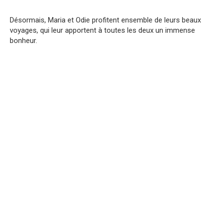
Désormais, Maria et Odie profitent ensemble de leurs beaux
voyages, qui leur apportent à toutes les deux un immense
bonheur.