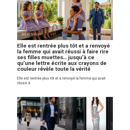
Art et Nature
0
29
Elle est rentrée plus tôt et a renvoyé
la femme qui avait réussi à faire rire
ses filles muettes… jusqu’à ce
qu’une lettre écrite aux crayons de
couleur révèle toute la vérité
Elle est rentrée plus tôt et a renvoyé la femme qui avait
réussi à