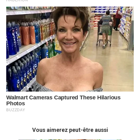
Vous aimerez peut-être aussi