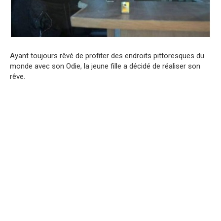
Ayant toujours rêvé de profiter des endroits pittoresques du
monde avec son Odie, la jeune fille a décidé de réaliser son
rêve.