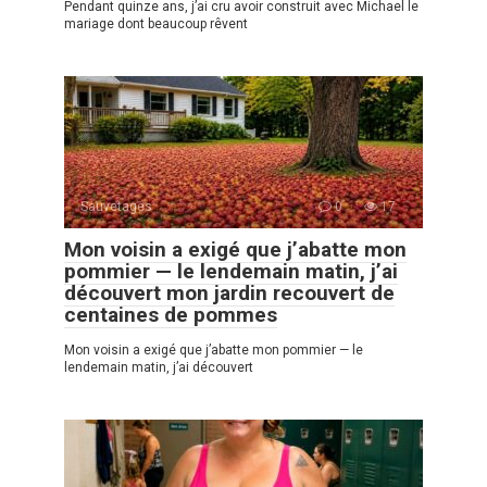
Pendant quinze ans, j’ai cru avoir construit avec Michael le
mariage dont beaucoup rêvent
Sauvetages
0
17
Mon voisin a exigé que j’abatte mon
pommier — le lendemain matin, j’ai
découvert mon jardin recouvert de
centaines de pommes
Mon voisin a exigé que j’abatte mon pommier — le
lendemain matin, j’ai découvert