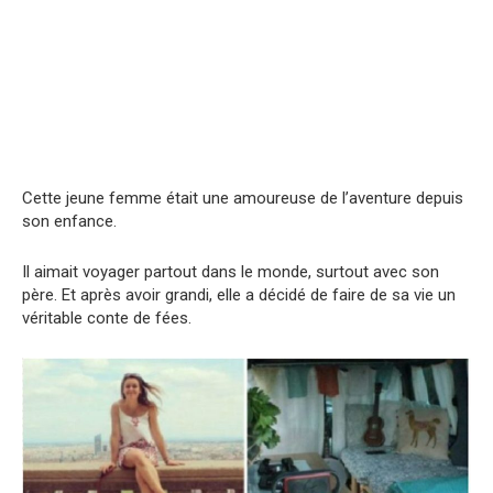
Cette jeune femme était une amoureuse de l’aventure depuis
son enfance.
Il aimait voyager partout dans le monde, surtout avec son
père. Et après avoir grandi, elle a décidé de faire de sa vie un
véritable conte de fées.