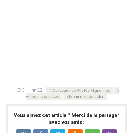
0
22
Collection de Photos Mignonnes
Histoires positives
Moments adorables
Vous aimez cet article ? Merci de le partager
avec vos amis :