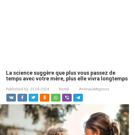
La science suggère que plus vous passez de
temps avec votre mère, plus elle vivra longtemps
Published by:
25.05.2024
Bonté
AnimauxMignons