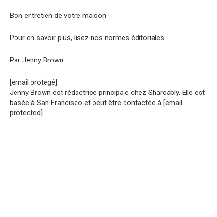
Bon entretien de votre maison
Pour en savoir plus, lisez nos normes éditoriales .
Par Jenny Brown
[email protégé]
Jenny Brown est rédactrice principale chez Shareably. Elle est
basée à San Francisco et peut être contactée à [email
protected] .