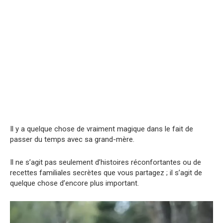
Il y a quelque chose de vraiment magique dans le fait de
passer du temps avec sa grand-mère.
Il ne s’agit pas seulement d’histoires réconfortantes ou de
recettes familiales secrètes que vous partagez ; il s’agit de
quelque chose d’encore plus important.