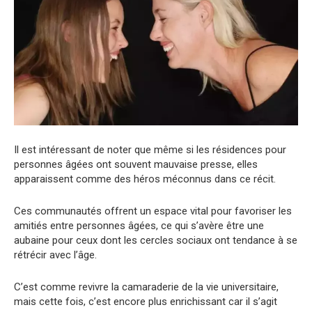
Il est intéressant de noter que même si les résidences pour
personnes âgées ont souvent mauvaise presse, elles
apparaissent comme des héros méconnus dans ce récit.
Ces communautés offrent un espace vital pour favoriser les
amitiés entre personnes âgées, ce qui s’avère être une
aubaine pour ceux dont les cercles sociaux ont tendance à se
rétrécir avec l’âge.
C’est comme revivre la camaraderie de la vie universitaire,
mais cette fois, c’est encore plus enrichissant car il s’agit