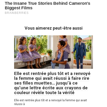
Vous aimerez peut-être aussi
Art et Nature
0
29
Elle est rentrée plus tôt et a renvoyé
la femme qui avait réussi à faire rire
ses filles muettes… jusqu’à ce
qu’une lettre écrite aux crayons de
couleur révèle toute la vérité
Elle est rentrée plus tôt et a renvoyé la femme qui avait
réussi à