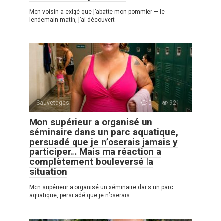
Mon voisin a exigé que j’abatte mon pommier — le
lendemain matin, j’ai découvert
Sauvetages
0
921
Mon supérieur a organisé un
séminaire dans un parc aquatique,
persuadé que je n’oserais jamais y
participer… Mais ma réaction a
complètement bouleversé la
situation
Mon supérieur a organisé un séminaire dans un parc
aquatique, persuadé que je n’oserais