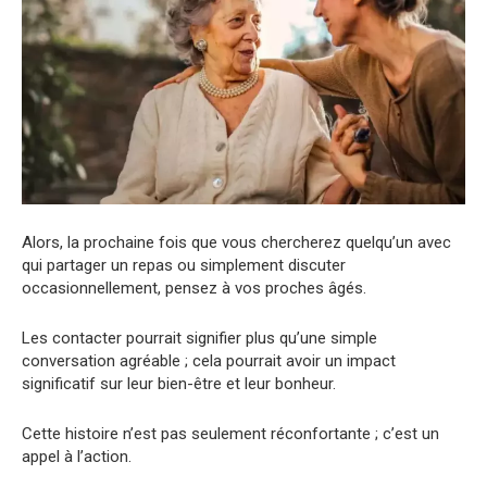
Alors, la prochaine fois que vous chercherez quelqu’un avec
qui partager un repas ou simplement discuter
occasionnellement, pensez à vos proches âgés.
Les contacter pourrait signifier plus qu’une simple
conversation agréable ; cela pourrait avoir un impact
significatif sur leur bien-être et leur bonheur.
Cette histoire n’est pas seulement réconfortante ; c’est un
appel à l’action.