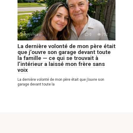
Nouvelles
0
752
La dernière volonté de mon père était
que j’ouvre son garage devant toute
la famille — ce qui se trouvait à
l’intérieur a laissé mon frère sans
voix
La dernière volonté de mon père était que j’ouvre son
garage devant toute la