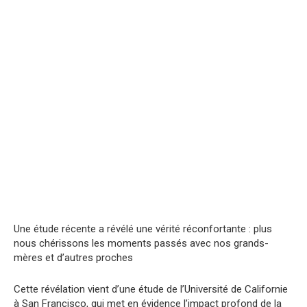
Une étude récente a révélé une vérité réconfortante : plus
nous chérissons les moments passés avec nos grands-
mères et d’autres proches
Cette révélation vient d’une étude de l’Université de Californie
à San Francisco, qui met en évidence l’impact profond de la