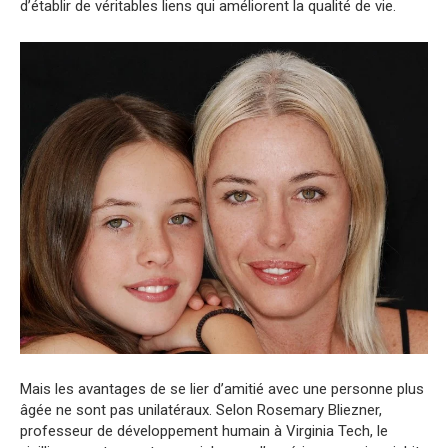
d’établir de véritables liens qui améliorent la qualité de vie.
Mais les avantages de se lier d’amitié avec une personne plus
âgée ne sont pas unilatéraux. Selon Rosemary Bliezner,
professeur de développement humain à Virginia Tech, le