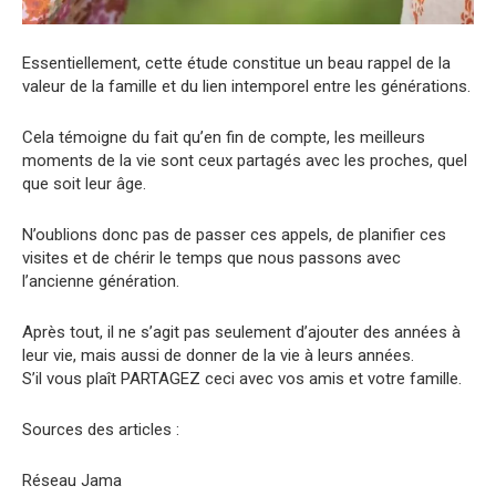
Essentiellement, cette étude constitue un beau rappel de la
valeur de la famille et du lien intemporel entre les générations.
Cela témoigne du fait qu’en fin de compte, les meilleurs
moments de la vie sont ceux partagés avec les proches, quel
que soit leur âge.
N’oublions donc pas de passer ces appels, de planifier ces
visites et de chérir le temps que nous passons avec
l’ancienne génération.
Après tout, il ne s’agit pas seulement d’ajouter des années à
leur vie, mais aussi de donner de la vie à leurs années.
S’il vous plaît PARTAGEZ ceci avec vos amis et votre famille.
Sources des articles :
Réseau Jama