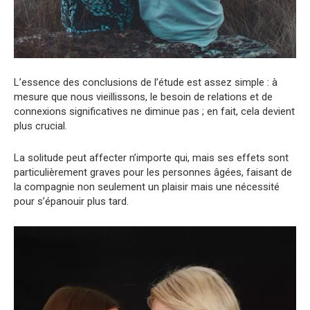
L’essence des conclusions de l’étude est assez simple : à
mesure que nous vieillissons, le besoin de relations et de
connexions significatives ne diminue pas ; en fait, cela devient
plus crucial.
La solitude peut affecter n’importe qui, mais ses effets sont
particulièrement graves pour les personnes âgées, faisant de
la compagnie non seulement un plaisir mais une nécessité
pour s’épanouir plus tard.