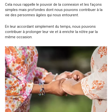
Cela nous rappelle le pouvoir de la connexion et les façons
simples mais profondes dont nous pouvons contribuer à la
vie des personnes âgées qui nous entourent.
En leur accordant simplement du temps, nous pouvons
contribuer à prolonger leur vie et à enrichir la nôtre par la
même occasion.