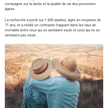
compagnie sur la durée et la qualité de vie des personnes
âgées.
La recherche a porté sur 1 600 adultes, âgés en moyenne de
71 ans, et a révélé un contraste frappant dans les taux de
mortalité entre ceux qui se sentaient seuls et ceux qui ne se
sentaient pas seuls.