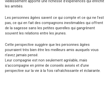
vieillissement apporte une richesse d’expériences qui enrichit
les amitiés.
Les personnes âgées savent ce qui compte et ce qui ne l’est
pas, ce qui en fait des compagnons inestimables qui offrent
de la sagesse sans les petites querelles qui gangrènent
souvent les relations entre les jeunes.
Cette perspective suggère que les personnes âgées
pourraient très bien être les meilleurs amis auxquels vous
n’avez jamais pensé.
Leur compagnie est non seulement agréable, mais
s’accompagne en prime de conseils avisés et d’une
perspective sur la vie à la fois rafraîchissante et éclairante.