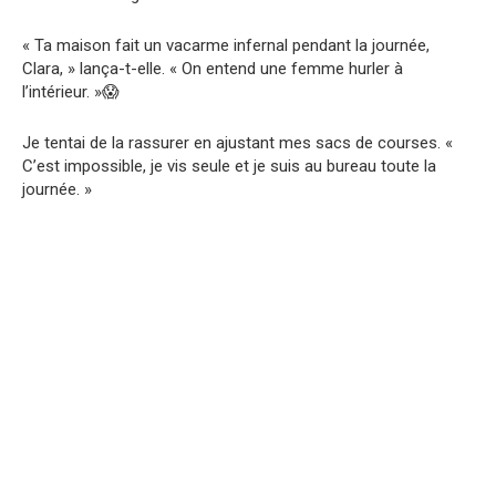
« Ta maison fait un vacarme infernal pendant la journée,
Clara, » lança-t-elle. « On entend une femme hurler à
l’intérieur. »😱
Je tentai de la rassurer en ajustant mes sacs de courses. «
C’est impossible, je vis seule et je suis au bureau toute la
journée. »