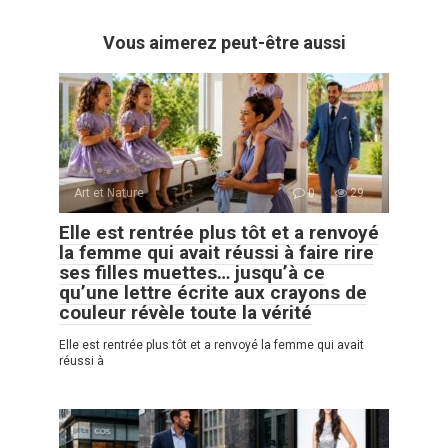
Vous aimerez peut-être aussi
Art et Nature
0
29
Elle est rentrée plus tôt et a renvoyé
la femme qui avait réussi à faire rire
ses filles muettes… jusqu’à ce
qu’une lettre écrite aux crayons de
couleur révèle toute la vérité
Elle est rentrée plus tôt et a renvoyé la femme qui avait
réussi à