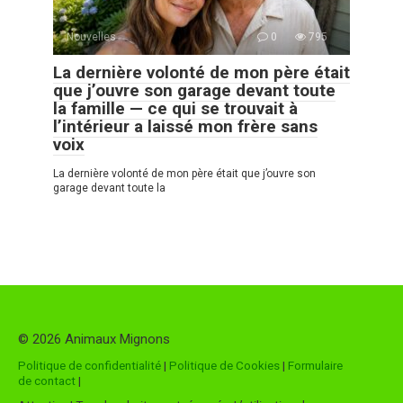
Nouvelles
0
795
La dernière volonté de mon père était
que j’ouvre son garage devant toute
la famille — ce qui se trouvait à
l’intérieur a laissé mon frère sans
voix
La dernière volonté de mon père était que j’ouvre son
garage devant toute la
© 2026 Animaux Mignons
Politique de confidentialité
|
Politique de Cookies
|
Formulaire
de contact
|