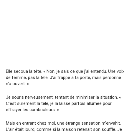
Elle secoua la tête. « Non, je sais ce que j’ai entendu. Une voix
de femme, pas la télé. J’ai frappé à ta porte, mais personne
n’a ouvert. »
Je souris nerveusement, tentant de minimiser la situation. «
C’est sûrement la télé, je la laisse parfois allumée pour
effrayer les cambrioleurs. »
Mais en entrant chez moi, une étrange sensation m’envahit.
L’air était lourd, comme si la maison retenait son souffle. Je