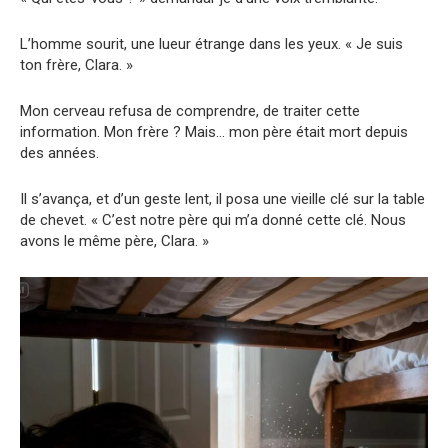
L’homme sourit, une lueur étrange dans les yeux. « Je suis
ton frère, Clara. »
Mon cerveau refusa de comprendre, de traiter cette
information. Mon frère ? Mais… mon père était mort depuis
des années.
Il s’avança, et d’un geste lent, il posa une vieille clé sur la table
de chevet. « C’est notre père qui m’a donné cette clé. Nous
avons le même père, Clara. »