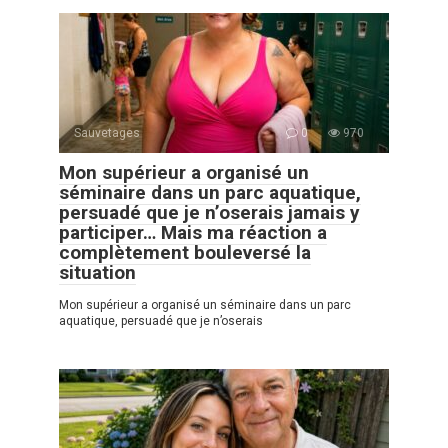
Sauvetages
0
970
Mon supérieur a organisé un
séminaire dans un parc aquatique,
persuadé que je n’oserais jamais y
participer… Mais ma réaction a
complètement bouleversé la
situation
Mon supérieur a organisé un séminaire dans un parc
aquatique, persuadé que je n’oserais