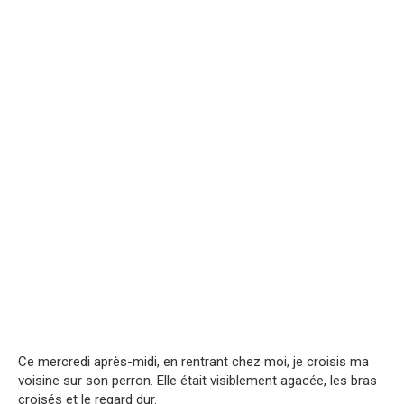
Ce mercredi après-midi, en rentrant chez moi, je croisis ma
voisine sur son perron. Elle était visiblement agacée, les bras
croisés et le regard dur.