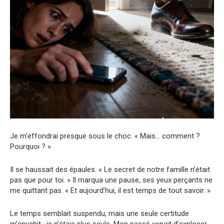
Je m’effondrai presque sous le choc. « Mais… comment ?
Pourquoi ? »
Il se haussait des épaules. « Le secret de notre famille n’était
pas que pour toi. » Il marqua une pause, ses yeux perçants ne
me quittant pas. « Et aujourd’hui, il est temps de tout savoir. »
Le temps semblait suspendu, mais une seule certitude