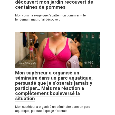
découvert mon jardin recouvert de
centaines de pommes
Mon voisin a exigé que j’abatte mon pommier — le
lendemain matin, j’ai découvert
Sauvetages
0
932
Mon supérieur a organisé un
séminaire dans un parc aquatique,
persuadé que je n’oserais jamais y
participer… Mais ma réaction a
complètement bouleversé la
situation
Mon supérieur a organisé un séminaire dans un parc
aquatique, persuadé que je n’oserais