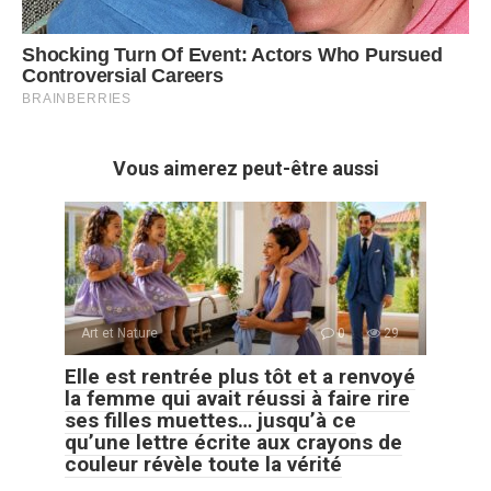
Vous aimerez peut-être aussi
Art et Nature
0
29
Elle est rentrée plus tôt et a renvoyé
la femme qui avait réussi à faire rire
ses filles muettes… jusqu’à ce
qu’une lettre écrite aux crayons de
couleur révèle toute la vérité