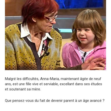
Malgré les difficultés, Anna-Maria, maintenant âgée de neuf
ans, est une fille vive et serviable, excellant dans ses études
et soutenant sa mère.
Que pensez-vous du fait de devenir parent à un âge avancé ?