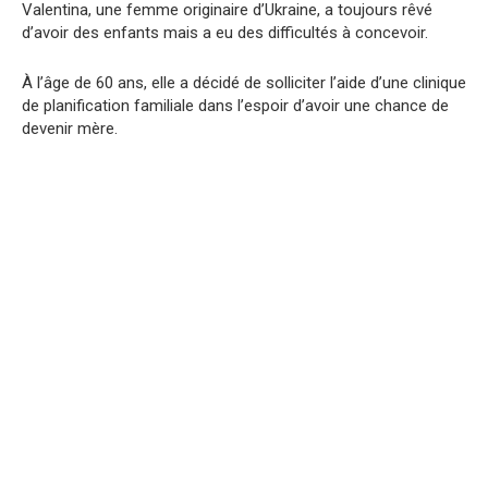
Valentina, une femme originaire d’Ukraine, a toujours rêvé
d’avoir des enfants mais a eu des difficultés à concevoir.
À l’âge de 60 ans, elle a décidé de solliciter l’aide d’une clinique
de planification familiale dans l’espoir d’avoir une chance de
devenir mère.