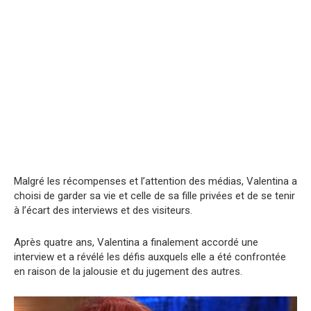
Malgré les récompenses et l’attention des médias, Valentina a
choisi de garder sa vie et celle de sa fille privées et de se tenir
à l’écart des interviews et des visiteurs.
Après quatre ans, Valentina a finalement accordé une
interview et a révélé les défis auxquels elle a été confrontée
en raison de la jalousie et du jugement des autres.