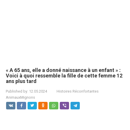
« A 65 ans, elle a donné naissance à un enfant » :
Voici à quoi ressemble la fille de cette femme 12
ans plus tard
Published by:
12.05.2024
Histoires Réconfortantes
AnimauxMignons