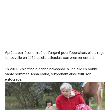
Après avoir économisé de l’argent pour l’opération, elle a reçu
la nouvelle en 2010 qu’elle attendait son premier enfant.
En 2011, Valentina a donné naissance à une fille en bonne
santé nommée Anna-Maria, surprenant ainsi tout son
entourage.