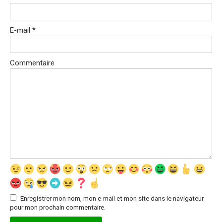
E-mail
*
Commentaire
Enregistrer mon nom, mon e-mail et mon site dans le navigateur
pour mon prochain commentaire.