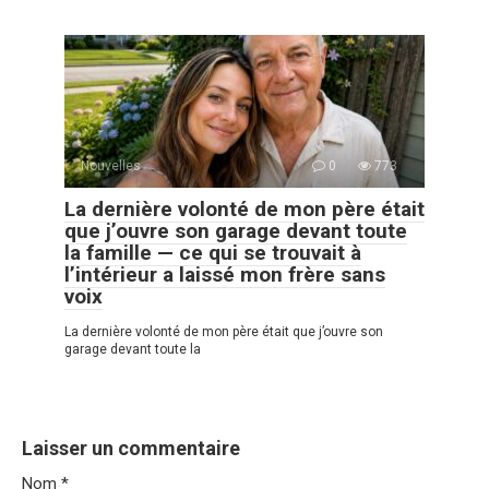
Nouvelles
0
773
La dernière volonté de mon père était
que j’ouvre son garage devant toute
la famille — ce qui se trouvait à
l’intérieur a laissé mon frère sans
voix
La dernière volonté de mon père était que j’ouvre son
garage devant toute la
Laisser un commentaire
Nom
*