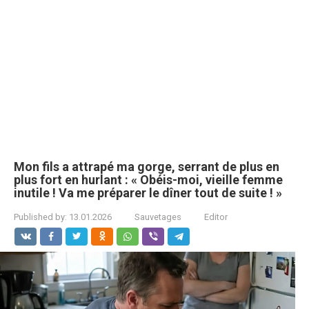
Mon fils a attrapé ma gorge, serrant de plus en
plus fort en hurlant : « Obéis-moi, vieille femme
inutile ! Va me préparer le dîner tout de suite ! »
Published by:
13.01.2026
Sauvetages
Editor