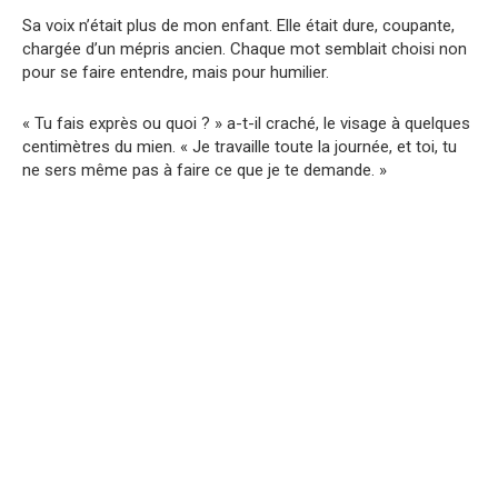
Sa voix n’était plus de mon enfant. Elle était dure, coupante,
chargée d’un mépris ancien. Chaque mot semblait choisi non
pour se faire entendre, mais pour humilier.
« Tu fais exprès ou quoi ? » a-t-il craché, le visage à quelques
centimètres du mien. « Je travaille toute la journée, et toi, tu
ne sers même pas à faire ce que je te demande. »