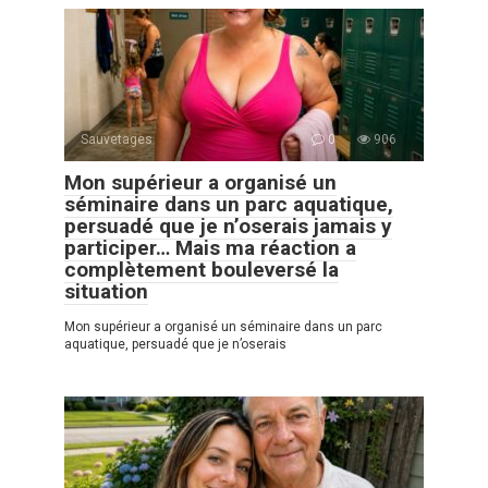
Sauvetages
0
906
Mon supérieur a organisé un
séminaire dans un parc aquatique,
persuadé que je n’oserais jamais y
participer… Mais ma réaction a
complètement bouleversé la
situation
Mon supérieur a organisé un séminaire dans un parc
aquatique, persuadé que je n’oserais