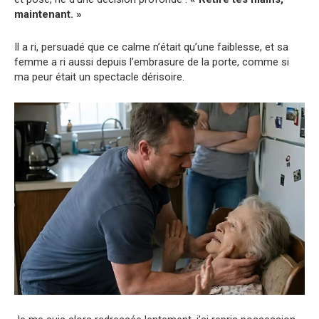
maintenant. »
Il a ri, persuadé que ce calme n’était qu’une faiblesse, et sa
femme a ri aussi depuis l’embrasure de la porte, comme si
ma peur était un spectacle dérisoire.