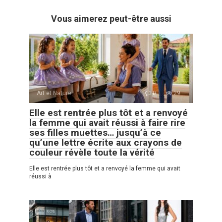
Vous aimerez peut-être aussi
Art et Nature
0
29
Elle est rentrée plus tôt et a renvoyé
la femme qui avait réussi à faire rire
ses filles muettes… jusqu’à ce
qu’une lettre écrite aux crayons de
couleur révèle toute la vérité
Elle est rentrée plus tôt et a renvoyé la femme qui avait
réussi à