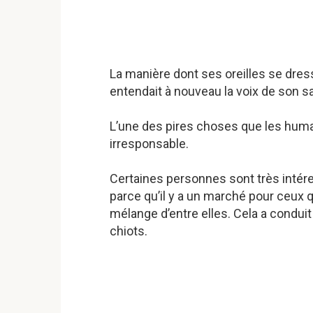
La manière dont ses oreilles se dre
entendait à nouveau la voix de son s
L’une des pires choses que les humai
irresponsable.
Certaines personnes sont très intére
parce qu’il y a un marché pour ceux 
mélange d’entre elles. Cela a conduit
chiots.