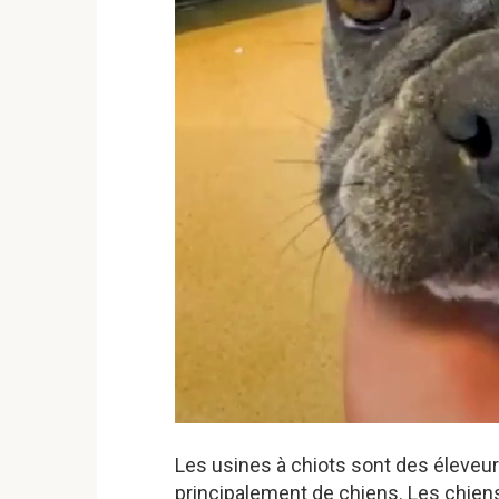
Les usines à chiots sont des éleveur
principalement de chiens. Les chiens