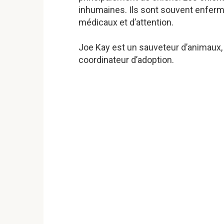
inhumaines. Ils sont souvent enfer
médicaux et d’attention.
Joe Kay est un sauveteur d’animaux, 
coordinateur d’adoption.