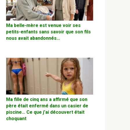
Ma belle-mère est venue voir ses
petits-enfants sans savoir que son fils
nous avait abandonnés…
Ma fille de cinq ans a affirmé que son
père était enfermé dans un casier de
piscine… Ce que j’ai découvert était
choquant