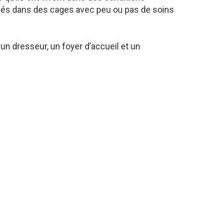
més dans des cages avec peu ou pas de soins
un dresseur, un foyer d’accueil et un