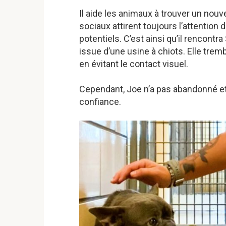
Il aide les animaux à trouver un nouv
sociaux attirent toujours l’attentio
potentiels. C’est ainsi qu’il rencont
issue d’une usine à chiots. Elle tremb
en évitant le contact visuel.
Cependant, Joe n’a pas abandonné et
confiance.