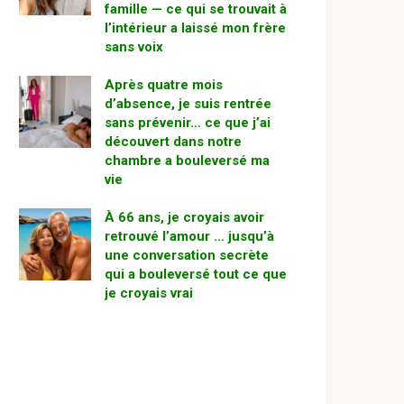
famille — ce qui se trouvait à
l’intérieur a laissé mon frère
sans voix
Après quatre mois
d’absence, je suis rentrée
sans prévenir… ce que j’ai
découvert dans notre
chambre a bouleversé ma
vie
À 66 ans, je croyais avoir
retrouvé l’amour … jusqu’à
une conversation secrète
qui a bouleversé tout ce que
je croyais vrai