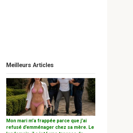
Meilleurs Articles
Mon mari m’a frappée parce que j’ai
refusé d’emménager chez sa mère. Le