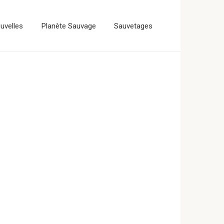
uvelles
Planète Sauvage
Sauvetages