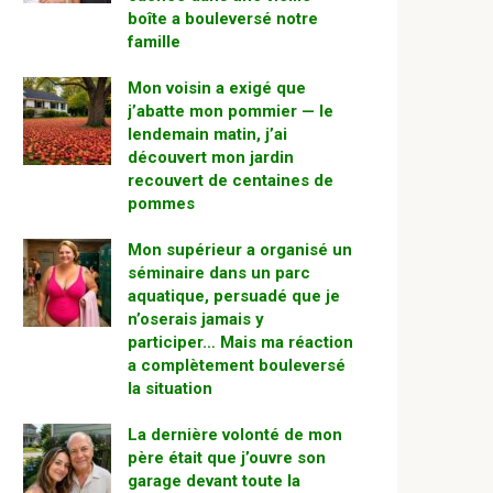
boîte a bouleversé notre
famille
Mon voisin a exigé que
j’abatte mon pommier — le
lendemain matin, j’ai
découvert mon jardin
recouvert de centaines de
pommes
Mon supérieur a organisé un
séminaire dans un parc
aquatique, persuadé que je
n’oserais jamais y
participer… Mais ma réaction
a complètement bouleversé
la situation
La dernière volonté de mon
père était que j’ouvre son
garage devant toute la