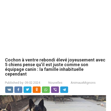
Cochon à ventre rebondi élevé joyeusement avec
5 chiens pense qu’il est juste comme son
équipage canin : la famille inhabituelle
cependant
Published by:
09.02.2024
Nouvelles
AnimauxMignons