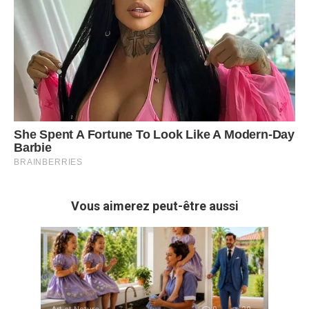
Vous aimerez peut-être aussi