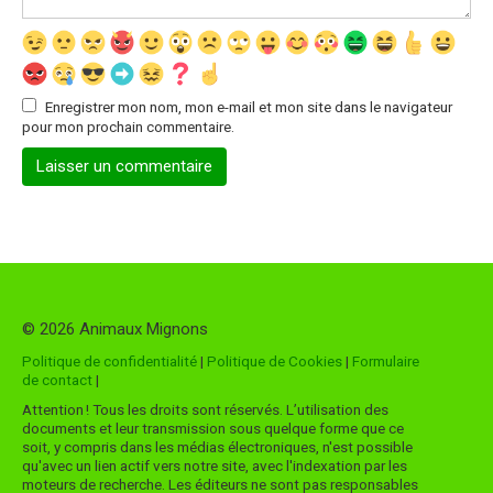
Enregistrer mon nom, mon e-mail et mon site dans le navigateur
pour mon prochain commentaire.
© 2026 Animaux Mignons
Politique de confidentialité
|
Politique de Cookies
|
Formulaire
de contact
|
Attention ! Tous les droits sont réservés. L’utilisation des
documents et leur transmission sous quelque forme que ce
soit, y compris dans les médias électroniques, n'est possible
qu'avec un lien actif vers notre site, avec l'indexation par les
moteurs de recherche. Les éditeurs ne sont pas responsables