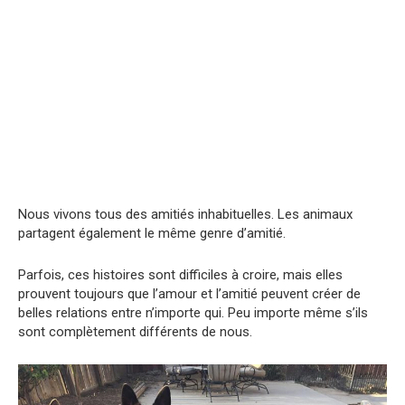
Nous vivons tous des amitiés inhabituelles. Les animaux
partagent également le même genre d’amitié.
Parfois, ces histoires sont difficiles à croire, mais elles
prouvent toujours que l’amour et l’amitié peuvent créer de
belles relations entre n’importe qui. Peu importe même s’ils
sont complètement différents de nous.