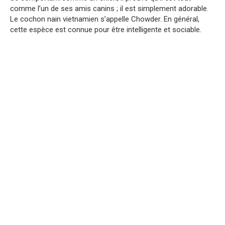
comme l’un de ses amis canins ; il est simplement adorable.
Le cochon nain vietnamien s’appelle Chowder. En général,
cette espèce est connue pour être intelligente et sociable.