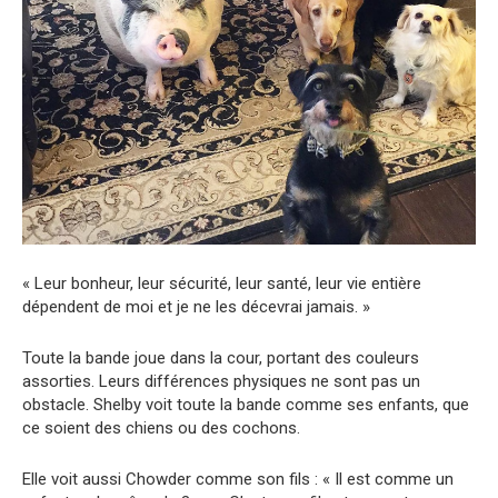
« Leur bonheur, leur sécurité, leur santé, leur vie entière
dépendent de moi et je ne les décevrai jamais. »
Toute la bande joue dans la cour, portant des couleurs
assorties. Leurs différences physiques ne sont pas un
obstacle. Shelby voit toute la bande comme ses enfants, que
ce soient des chiens ou des cochons.
Elle voit aussi Chowder comme son fils : « Il est comme un