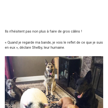
Ils n’hésitent pas non plus à faire de gros câlins !
« Quand je regarde ma bande, je vois le reflet de ce que je suis
en eux », déclare Shelby, leur humaine.