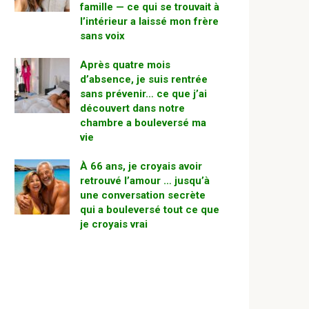
famille — ce qui se trouvait à
l’intérieur a laissé mon frère
sans voix
Après quatre mois
d’absence, je suis rentrée
sans prévenir… ce que j’ai
découvert dans notre
chambre a bouleversé ma
vie
À 66 ans, je croyais avoir
retrouvé l’amour … jusqu’à
une conversation secrète
qui a bouleversé tout ce que
je croyais vrai