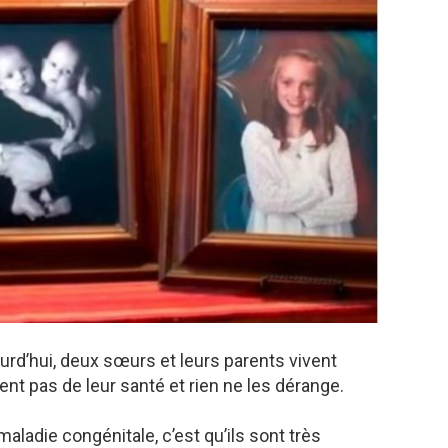
urd’hui, deux sœurs et leurs parents vivent
nt pas de leur santé et rien ne les dérange.
aladie congénitale, c’est qu’ils sont très