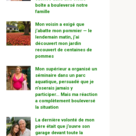
boîte a bouleversé notre
famille
Mon voisin a exigé que
j’abatte mon pommier — le
lendemain matin, j’ai
découvert mon jardin
recouvert de centaines de
pommes
Mon supérieur a organisé un
séminaire dans un parc
aquatique, persuadé que je
n’oserais jamais y
participer… Mais ma réaction
a complètement bouleversé
la situation
La dernière volonté de mon
père était que j’ouvre son
garage devant toute la