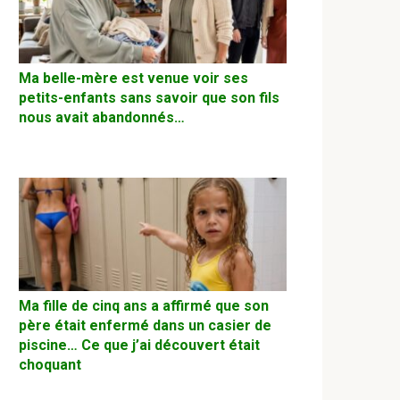
Ma belle-mère est venue voir ses
petits-enfants sans savoir que son fils
nous avait abandonnés…
Ma fille de cinq ans a affirmé que son
père était enfermé dans un casier de
piscine… Ce que j’ai découvert était
choquant