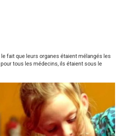
r le fait que leurs organes étaient mélangés les
 pour tous les médecins, ils étaient sous le