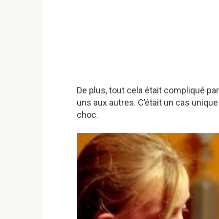
De plus, tout cela était compliqué pa
uns aux autres. C’était un cas unique
choc.