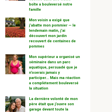
boîte a bouleversé notre
famille
Mon voisin a exigé que
j’abatte mon pommier — le
lendemain matin, j’ai
découvert mon jardin
recouvert de centaines de
pommes
Mon supérieur a organisé un
séminaire dans un parc
aquatique, persuadé que je
n’oserais jamais y
participer… Mais ma réaction
a complètement bouleversé
la situation
La dernière volonté de mon
père était que j’ouvre son
garage devant toute la