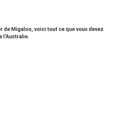
er de Migaloo, voici tout ce que vous devez
 l’Australie.