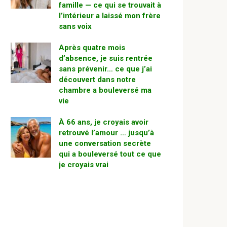
famille — ce qui se trouvait à
l’intérieur a laissé mon frère
sans voix
Après quatre mois
d’absence, je suis rentrée
sans prévenir… ce que j’ai
découvert dans notre
chambre a bouleversé ma
vie
À 66 ans, je croyais avoir
retrouvé l’amour … jusqu’à
une conversation secrète
qui a bouleversé tout ce que
je croyais vrai