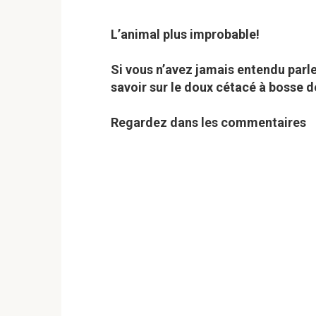
L’animal plus improbable!
Si vous n’avez jamais entendu parl
savoir sur le doux cétacé à bosse de
Regardez dans les commentaires