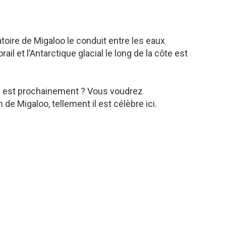
toire de Migaloo le conduit entre les eaux
ail et l’Antarctique glacial le long de la côte est
e est prochainement ? Vous voudrez
de Migaloo, tellement il est célèbre ici.