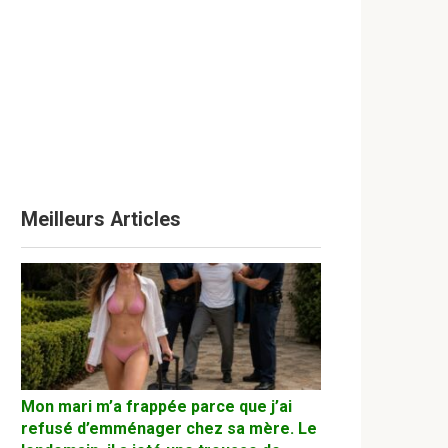
Meilleurs Articles
Mon mari m’a frappée parce que j’ai
refusé d’emménager chez sa mère. Le