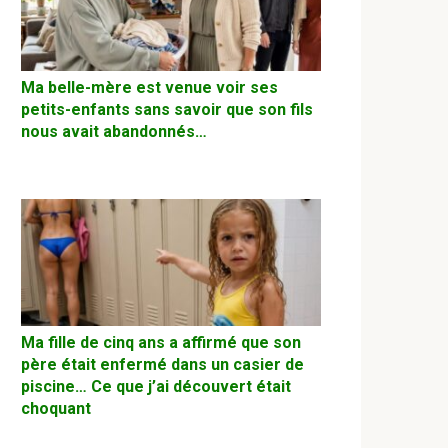
Ma belle-mère est venue voir ses
petits-enfants sans savoir que son fils
nous avait abandonnés…
Ma fille de cinq ans a affirmé que son
père était enfermé dans un casier de
piscine… Ce que j’ai découvert était
choquant