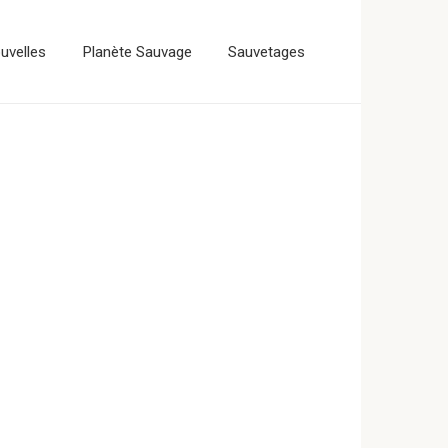
uvelles
Planète Sauvage
Sauvetages